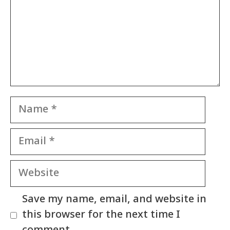
Name
Email
Website
Save my name, email, and website in
this browser for the next time I