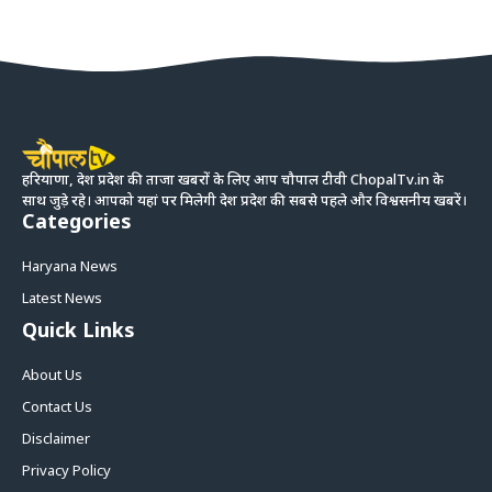
हरियाणा, देश प्रदेश की ताजा खबरों के लिए आप चौपाल टीवी ChopalTv.in के
साथ जुड़े रहे। आपको यहां पर मिलेगी देश प्रदेश की सबसे पहले और विश्वसनीय खबरें।
Categories
Haryana News
Latest News
Quick Links
About Us
Contact Us
Disclaimer
Privacy Policy