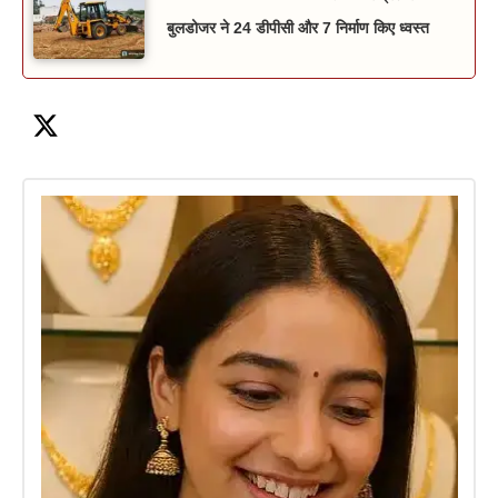
बुलडोजर ने 24 डीपीसी और 7 निर्माण किए ध्वस्त