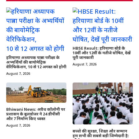
HBSE Result: हरियाणा बोर्ड के
10वीं और 12वीं के नतीजे घोषित, देखें
हरियाणा अध्यापक पात्रता परीक्षा के
पूरी जानकारी
अभ्यर्थियों की बायोमेट्रिक
August 7, 2026
वेरिफिकेशन, 10 से 12 अगस्त को होगी
August 7, 2026
Bhiwani News: अवैध कॉलोनी पर
प्रशासन के बुलडोजर ने 24 डीपीसी
और 7 निर्माण किए ध्वस्त
August 7, 2026
बच्चो की सुरक्षा, शिक्षा और सम्मान
हम सभी की सबसे बड़ी जिम्मेदारी है: