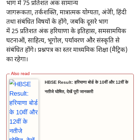
भाग में 75 प्रतिशत अंक सामान्य
जागरूकता, तर्कशक्ति, मात्रात्मक योग्यता, अंग्रेजी, हिंदी
तथा संबंधित विषयों के होंगे, जबकि दूसरे भाग
में 25 प्रतिशत अंक हरियाणा के इतिहास, समसामयिक
घटनाओं, साहित्य, भूगोल, पर्यावरण और संस्कृति से
संबंधित होंगे। प्रश्नपत्र का स्तर माध्यमिक शिक्षा (मैट्रिक)
का रहेगा।
HBSE Result: हरियाणा बोर्ड के 10वीं और 12वीं के
नतीजे घोषित, देखें पूरी जानकारी