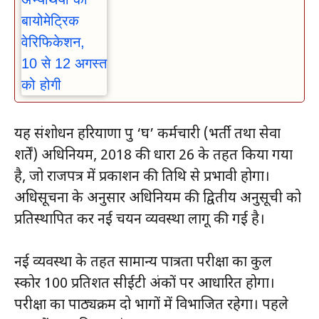
यह संशोधन हरियाणा ग्रुप ‘घ’ कर्मचारी (भर्ती तथा सेवा
शर्तें) अधिनियम, 2018 की धारा 26 के तहत किया गया
है, जो राजपत्र में प्रकाशन की तिथि से प्रभावी होगा।
अधिसूचना के अनुसार अधिनियम की द्वितीय अनुसूची को
प्रतिस्थापित कर नई चयन व्यवस्था लागू की गई है।
नई व्यवस्था के तहत सामान्य पात्रता परीक्षा का कुल
स्कोर 100 प्रतिशत सीईटी अंकों पर आधारित होगा।
परीक्षा का पाठ्यक्रम दो भागों में विभाजित रहेगा। पहले