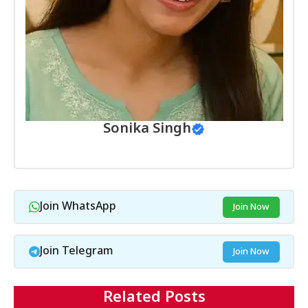
Sonika Singh
Join WhatsApp
Join Now
Join Telegram
Join Now
Related Posts