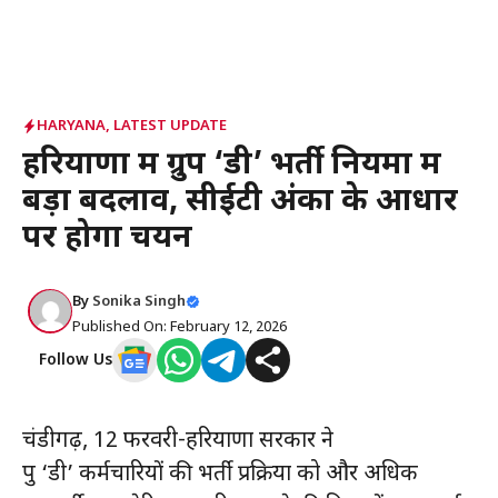
HARYANA
,
LATEST UPDATE
हरियाणा में ग्रुप ‘डी’ भर्ती नियमों में
बड़ा बदलाव, सीईटी अंकों के आधार
पर होगा चयन
By
Sonika Singh
Published On: February 12, 2026
Follow Us
चंडीगढ़, 12 फरवरी-हरियाणा सरकार ने
ग्रुप ‘डी’ कर्मचारियों की भर्ती प्रक्रिया को और अधिक