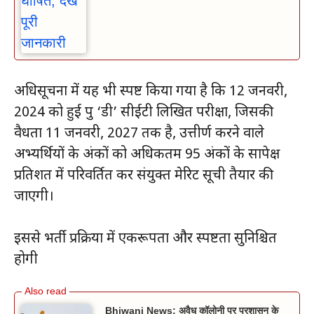
अधिसूचना में यह भी स्पष्ट किया गया है कि 12 जनवरी,
2024 को हुई ग्रुप ‘डी’ सीईटी लिखित परीक्षा, जिसकी
वैधता 11 जनवरी, 2027 तक है, उत्तीर्ण करने वाले
अभ्यर्थियों के अंकों को अधिकतम 95 अंकों के सापेक्ष
प्रतिशत में परिवर्तित कर संयुक्त मेरिट सूची तैयार की
जाएगी।
इससे भर्ती प्रक्रिया में एकरूपता और स्पष्टता सुनिश्चित
होगी
Bhiwani News: अवैध कॉलोनी पर प्रशासन के