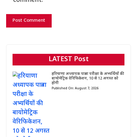
comment.
LATEST Post
हरियाणा अध्यापक पात्रता परीक्षा के अभ्यर्थियों की
बायोमेट्रिक वेरिफिकेशन, 10 से 12 अगस्त को
होगी
Published On: August 7, 2026