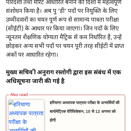
पारदर्शी तथा मेरिट आधारित बनाने की दिशा में महत्वपूर्ण
संशोधन किया है। अब ग्रुप ‘डी’ पदों पर नियुक्ति के लिए
उम्मीदवारों का चयन पूर्ण रूप से सामान्य पात्रता परीक्षा
(सीईटी) के आधार पर किया जाएगा। जिन पदों के लिए
न्यूनतम शैक्षणिक योग्यता मैट्रिक से कम निर्धारित है, उन्हें
छोड़कर अन्य सभी पदों पर चयन पूरी तरह सीईटी में प्राप्त
अंकों पर आधारित रहेगा।
मुख्य सचिव श्री अनुराग रस्तोगी द्वारा इस संबंध में एक
अधिसूचना जारी की गई है
हरियाणा अध्यापक पात्रता परीक्षा के अभ्यर्थियों की
बायोमेट्रिक वेरिफिकेशन, 10 से 12 अगस्त को
होगी