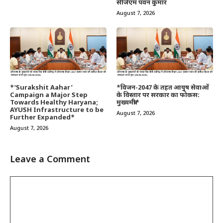
सीजेएम पवन कुमार
August 7, 2026
*‘Surakshit Aahar’
*विजन-2047 के तहत आयुष सेवाओं
Campaign a Major Step
के विस्तार पर सरकार का फोकस:
Towards Healthy Haryana;
मुख्यमंत्री*
AYUSH Infrastructure to be
August 7, 2026
Further Expanded*
August 7, 2026
Leave a Comment
Comment