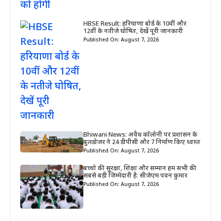
HBSE Result: हरियाणा बोर्ड के 10वीं और
12वीं के नतीजे घोषित, देखें पूरी जानकारी
Published On: August 7, 2026
Bhiwani News: अवैध कॉलोनी पर प्रशासन के
बुलडोजर ने 24 डीपीसी और 7 निर्माण किए ध्वस्त
Published On: August 7, 2026
बच्चो की सुरक्षा, शिक्षा और सम्मान हम सभी की
सबसे बड़ी जिम्मेदारी है: सीजेएम पवन कुमार
Published On: August 7, 2026