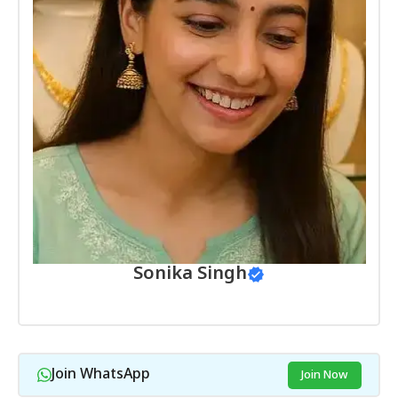
Sonika Singh
Join WhatsApp
Join Now