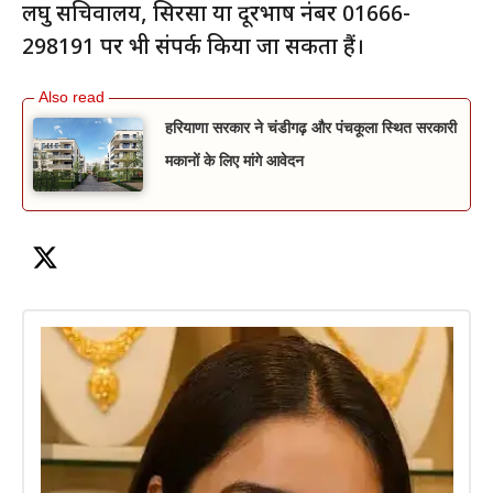
लघु सचिवालय, सिरसा या दूरभाष नंबर 01666-
298191 पर भी संपर्क किया जा सकता हैं।
हरियाणा सरकार ने चंडीगढ़ और पंचकूला स्थित सरकारी
मकानों के लिए मांगे आवेदन