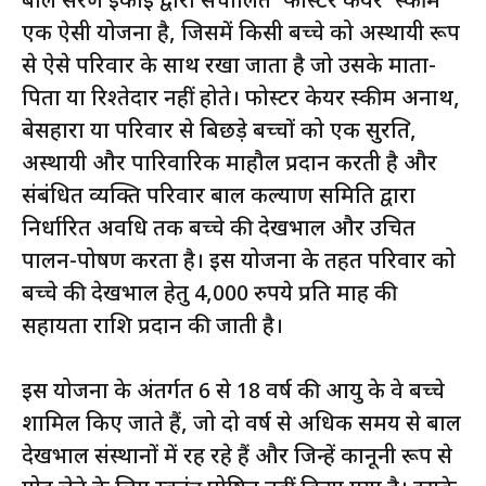
बाल संरक्षण इकाई द्वारा संचालित ‘फोस्टर केयर’ स्कीम
एक ऐसी योजना है, जिसमें किसी बच्चे को अस्थायी रूप
से ऐसे परिवार के साथ रखा जाता है जो उसके माता-
पिता या रिश्तेदार नहीं होते। फोस्टर केयर स्कीम अनाथ,
बेसहारा या परिवार से बिछड़े बच्चों को एक सुरक्षित,
अस्थायी और पारिवारिक माहौल प्रदान करती है और
संबंधित व्यक्ति परिवार बाल कल्याण समिति द्वारा
निर्धारित अवधि तक बच्चे की देखभाल और उचित
पालन-पोषण करता है। इस योजना के तहत परिवार को
बच्चे की देखभाल हेतु 4,000 रुपये प्रति माह की
सहायता राशि प्रदान की जाती है।
इस योजना के अंतर्गत 6 से 18 वर्ष की आयु के वे बच्चे
शामिल किए जाते हैं, जो दो वर्ष से अधिक समय से बाल
देखभाल संस्थानों में रह रहे हैं और जिन्हें कानूनी रूप से