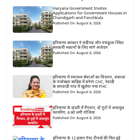
Haryana Government Invites
Applications for Government Houses in
Chandigarh and Panchkula
Published On: August 6, 2026
हरियाणा सरकार ने चंडीगढ़ और पंचकूला स्थित
सरकारी मकानों के लिए मांगे आवेदन
Published On: August 6, 2026
हरियाणा में स्वास्थ्य सेवाओं का विस्तार, अंबाला
के पंजोखरा साहिब में बनेगा CHC, रेवाड़ी
के संगवाड़ी गांव में खुलेगा नया PHC
Published On: August 6, 2026
हरियाणा के दादरी में गैंगवार, दो गुटों में अंधाधुंध
फायरिंग, 6 को लगी गोलियां
Published On: August 6, 2026
हरियाणा के 12 हज़ार गेस्ट टीचर्स की फिर हुई