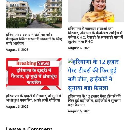
हरियाणा में स्वास्थ्य सेवाओं का
विस्तार, अंबाला के पंजोखरा साहिब में
हरियाणा सरकार ने चंडीगढ़ और
बनेगा CHC, रेवाड़ी के संगवाड़ी गांव में
पंचकूला स्थित सरकारी मकानों के लिए
खुलेगा नया PHC
मांगे आवेदन
August 6, 2026
August 6, 2026
हरियाणा के दादरी में गैंगवार, दो गुटों में
हरियाणा के 12 हज़ार गेस्ट टीचर्स की
अंधाधुंध फायरिंग, 6 को लगी गोलियां
फिर हुई बड़ी जीत, हाईकोर्ट ने सुनाया
बड़ा फ़ैसला
August 6, 2026
August 6, 2026
Leave a Comment