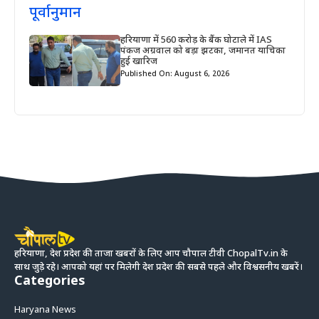
हरियाणा में 560 करोड़ के बैंक घोटाले में IAS
पंकज अग्रवाल को बड़ा झटका, जमानत याचिका
हुई खारिज
Published On: August 6, 2026
हरियाणा, देश प्रदेश की ताजा खबरों के लिए आप चौपाल टीवी ChopalTv.in के
साथ जुड़े रहे। आपको यहां पर मिलेगी देश प्रदेश की सबसे पहले और विश्वसनीय खबरें।
Categories
Haryana News