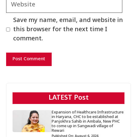
Website
Save my name, email, and website in
this browser for the next time I
comment.
LATEST Post
Expansion of Healthcare Infrastructure
in Haryana, CHC to be established at
Panjokhra Sahib in Ambala, New PHC
to come up in Sangwadi village of
Rewari
Published On: August 6, 2026