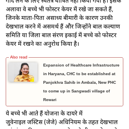
गोद लेने के लिए स्वतंत्र घोषित नहीं किया गया है। इसके
अलावा वे बच्चे भी फोस्टर केयर में रखे जा सकते हैं,
जिनके माता-पिता असाध्य बीमारी के कारण उनकी
देखभाल करने में असमर्थ हैं और जिन्होंने बाल कल्याण
समिति या जिला बाल संरक्षण इकाई में बच्चे को फोस्टर
केयर में रखने का अनुरोध किया है।
Expansion of Healthcare Infrastructure
in Haryana, CHC to be established at
Panjokhra Sahib in Ambala, New PHC
to come up in Sangwadi village of
Rewari
ये बच्चे भी आते हैं योजना के दायरे में
जुवेनाइल जस्टिस (जेजे) अधिनियम के तहत देखभाल