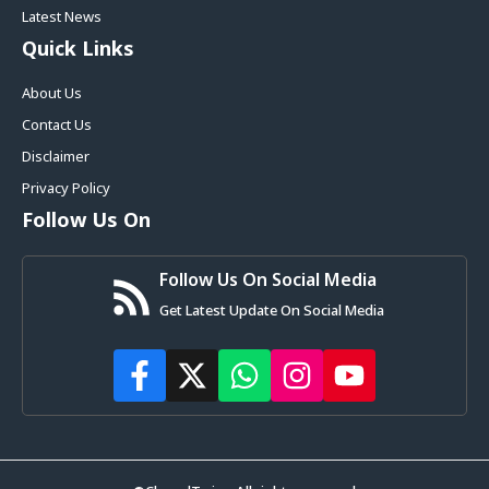
Latest News
Quick Links
About Us
Contact Us
Disclaimer
Privacy Policy
Follow Us On
Follow Us On Social Media
Get Latest Update On Social Media