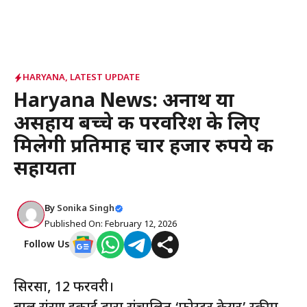
HARYANA
,
LATEST UPDATE
Haryana News: अनाथ या
असहाय बच्चे की परवरिश के लिए
मिलेगी प्रतिमाह चार हजार रुपये की
सहायता
By
Sonika Singh
Published On: February 12, 2026
Follow Us
सिरसा, 12 फरवरी।