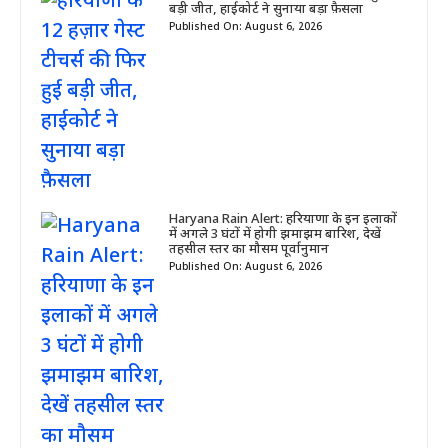
बड़ी जीत, हाईकोर्ट ने सुनाया बड़ा फ़ैसला
Published On: August 6, 2026
Haryana Rain Alert: हरियाणा के इन इलाकों
में अगले 3 घंटों में होगी झमाझम बारिश, देखें
तहसील स्तर का मौसम पूर्वानुमान
Published On: August 6, 2026