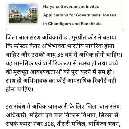
Haryana Government Invites
Applications for Government Houses
in Chandigarh and Panchkula
जिला बाल संरक्षण अधिकारी डा. गुरप्रीत कौर ने बताया
कि फोस्टर केयर अभिभावक भारतीय नागरिक होना
चाहिए और उसकी आयु 35 वर्ष से अधिक होनी चाहिए।
वह मानसिक एवं शारीरिक रूप से स्वस्थ हो तथा बच्चे
की मूलभूत आवश्यकताओं को पूरा करने में सक्षम हो।
साथ ही अभिभावक का कोई आपराधिक रिकॉर्ड नहीं
होना चाहिए।
इस संबंध में अधिक जानकारी के लिए जिला बाल संरक्षण
अधिकारी, महिला एवं बाल विकास विभाग, सिरसा से
संपर्क कमरा नंबर 308, तीसरी मंजिल, वाणिज्य भवन,