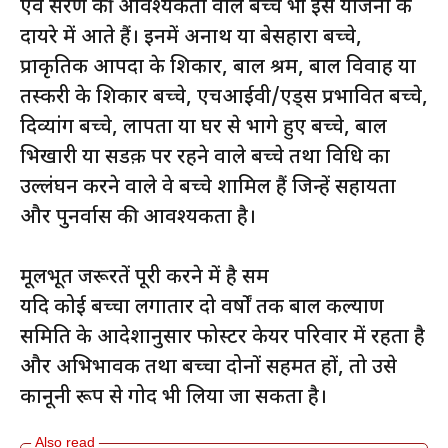
एवं संरक्षण की आवश्यकता वाले बच्चे भी इस योजना के
दायरे में आते हैं। इनमें अनाथ या बेसहारा बच्चे,
प्राकृतिक आपदा के शिकार, बाल श्रम, बाल विवाह या
तस्करी के शिकार बच्चे, एचआईवी/एड्स प्रभावित बच्चे,
दिव्यांग बच्चे, लापता या घर से भागे हुए बच्चे, बाल
भिखारी या सडक़ पर रहने वाले बच्चे तथा विधि का
उल्लंघन करने वाले वे बच्चे शामिल हैं जिन्हें सहायता
और पुनर्वास की आवश्यकता है।
मूलभूत जरूरतें पूरी करने में है सक्षम
यदि कोई बच्चा लगातार दो वर्षों तक बाल कल्याण
समिति के आदेशानुसार फोस्टर केयर परिवार में रहता है
और अभिभावक तथा बच्चा दोनों सहमत हों, तो उसे
कानूनी रूप से गोद भी लिया जा सकता है।