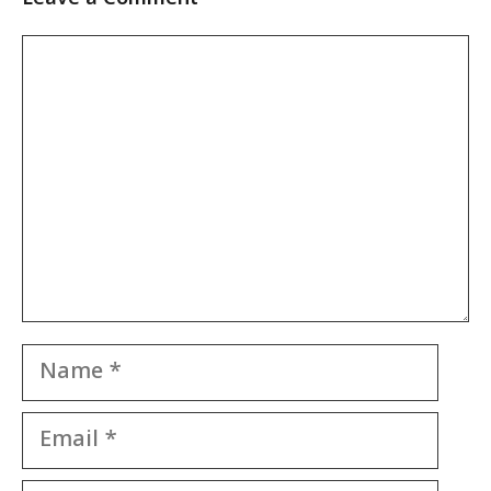
Comment
Name
Email