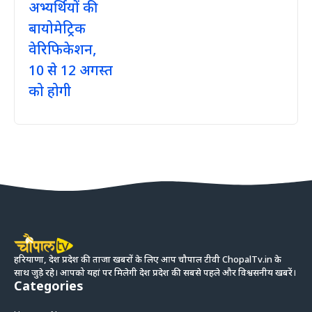
हरियाणा, देश प्रदेश की ताजा खबरों के लिए आप चौपाल टीवी ChopalTv.in के
साथ जुड़े रहे। आपको यहां पर मिलेगी देश प्रदेश की सबसे पहले और विश्वसनीय खबरें।
Categories