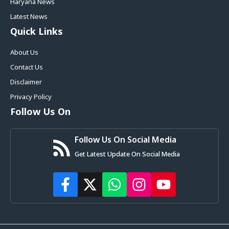
Haryana News
Latest News
Quick Links
About Us
Contact Us
Disclaimer
Privacy Policy
Follow Us On
Follow Us On Social Media
Get Latest Update On Social Media