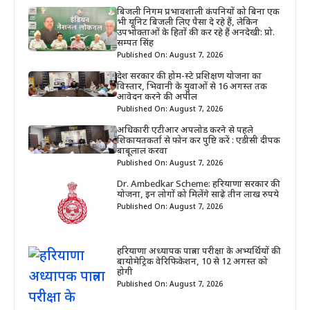
बिजली निगम प्रभावशाली कंपनियों को बिना एक
भी यूनिट बिजली लिए पैसा दे रहे हैं, लेकिन
उपभोक्ताओं के हितों की कर रहे हैं अनदेखी: प्रो.
सम्पत सिंह
Published On: August 7, 2026
देश सरकार की होम-स्टे प्रशिक्षण योजना का
विस्तार, भिवानी के युवाओं से 16 अगस्त तक
आवेदन करने की अपील
Published On: August 7, 2026
अधिकारी एटीआर अपलोड करने से पहले
शिकायतकर्ता से फोन कर पुष्टि करें : एडीसी दीपक
बाबूलाल करवा
Published On: August 7, 2026
Dr. Ambedkar Scheme: हरियाणा सरकार की
योजना, इन लोगों को मिलेंगे साढ़े तीन लाख रुपये
Published On: August 7, 2026
हरियाणा अध्यापक पात्रता परीक्षा के अभ्यर्थियों की
बायोमेट्रिक वेरिफिकेशन, 10 से 12 अगस्त को
होगी
Published On: August 7, 2026