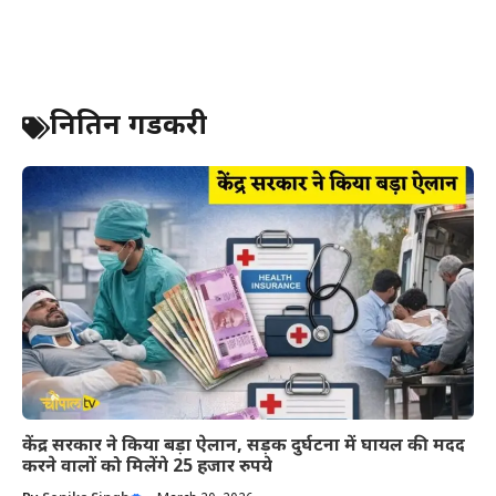
नितिन गडकरी
केंद्र सरकार ने किया बड़ा ऐलान, सड़क दुर्घटना में घायल की मदद
करने वालों को मिलेंगे 25 हजार रुपये