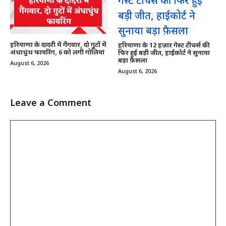
हरियाणा के दादरी में गैंगवार, दो गुटों में
हरियाणा के 12 हज़ार गेस्ट टीचर्स की
अंधाधुंध फायरिंग, 6 को लगी गोलियां
फिर हुई बड़ी जीत, हाईकोर्ट ने सुनाया
बड़ा फ़ैसला
August 6, 2026
August 6, 2026
Leave a Comment
Comment