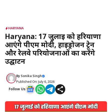
HARYANA
Haryana: 17 जुलाई को हरियाणा
आएंगे पीएम मोदी, हाइड्रोजन ट्रेन
और रेलवे परियोजनाओं का करेंगे
उद्घाटन
By
Sonika Singh
Published On: July 6, 2026
Follow Us