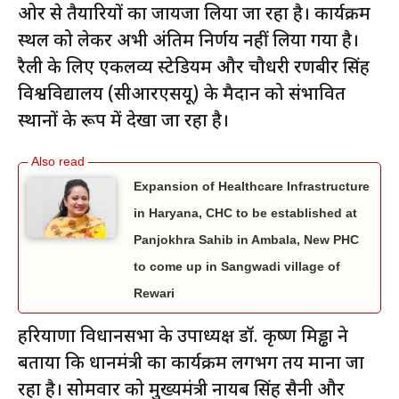
ओर से तैयारियों का जायजा लिया जा रहा है। कार्यक्रम
स्थल को लेकर अभी अंतिम निर्णय नहीं लिया गया है।
रैली के लिए एकलव्य स्टेडियम और चौधरी रणबीर सिंह
विश्वविद्यालय (सीआरएसयू) के मैदान को संभावित
स्थानों के रूप में देखा जा रहा है।
Expansion of Healthcare Infrastructure
in Haryana, CHC to be established at
Panjokhra Sahib in Ambala, New PHC
to come up in Sangwadi village of
Rewari
हरियाणा विधानसभा के उपाध्यक्ष डॉ. कृष्ण मिड्ढा ने
बताया कि प्रधानमंत्री का कार्यक्रम लगभग तय माना जा
रहा है। सोमवार को मुख्यमंत्री नायब सिंह सैनी और