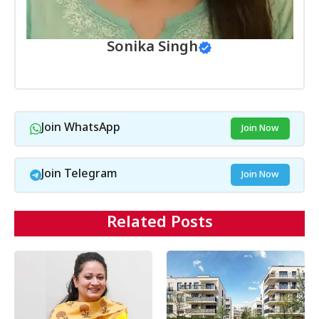
Sonika Singh
Join WhatsApp
Join Now
Join Telegram
Join Now
Related Posts