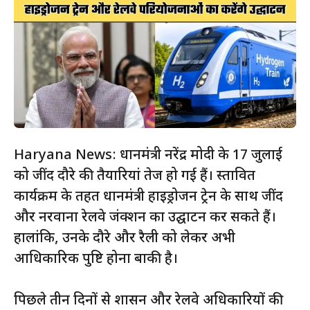
Haryana News: प्रधानमंत्री नरेंद्र मोदी के 17 जुलाई
को जींद दौरे की तैयारियां तेज हो गई हैं। प्रस्तावित
कार्यक्रम के तहत प्रधानमंत्री हाइड्रोजन ट्रेन के साथ जींद
और नरवाना रेलवे जंक्शन का उद्घाटन कर सकते हैं।
हालांकि, उनके दौरे और रैली को लेकर अभी
आधिकारिक पुष्टि होना बाकी है।
पिछले तीन दिनों से प्रशासन और रेलवे अधिकारियों की