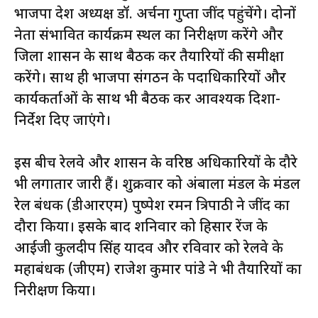
भाजपा प्रदेश अध्यक्ष डॉ. अर्चना गुप्ता जींद पहुंचेंगे। दोनों
नेता संभावित कार्यक्रम स्थल का निरीक्षण करेंगे और
जिला प्रशासन के साथ बैठक कर तैयारियों की समीक्षा
करेंगे। साथ ही भाजपा संगठन के पदाधिकारियों और
कार्यकर्ताओं के साथ भी बैठक कर आवश्यक दिशा-
निर्देश दिए जाएंगे।
इस बीच रेलवे और प्रशासन के वरिष्ठ अधिकारियों के दौरे
भी लगातार जारी हैं। शुक्रवार को अंबाला मंडल के मंडल
रेल प्रबंधक (डीआरएम) पुष्पेश रमन त्रिपाठी ने जींद का
दौरा किया। इसके बाद शनिवार को हिसार रेंज के
आईजी कुलदीप सिंह यादव और रविवार को रेलवे के
महाप्रबंधक (जीएम) राजेश कुमार पांडे ने भी तैयारियों का
निरीक्षण किया।