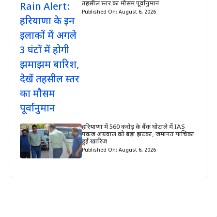
तहसील स्तर का मौसम पूर्वानुमान
Published On: August 6, 2026
हरियाणा में 560 करोड़ के बैंक घोटाले में IAS
पंकज अग्रवाल को बड़ा झटका, जमानत याचिका
हुई खारिज
Published On: August 6, 2026