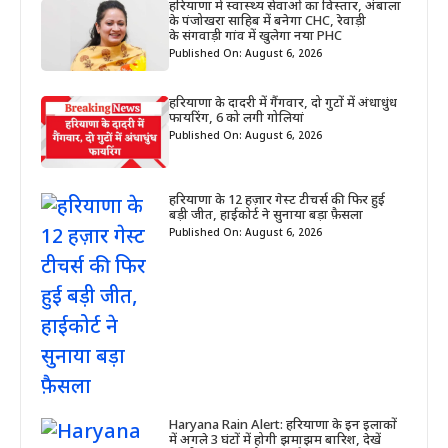
हरियाणा में स्वास्थ्य सेवाओं का विस्तार, अंबाला
के पंजोखरा साहिब में बनेगा CHC, रेवाड़ी
के संगवाड़ी गांव में खुलेगा नया PHC
Published On: August 6, 2026
हरियाणा के दादरी में गैंगवार, दो गुटों में अंधाधुंध
फायरिंग, 6 को लगी गोलियां
Published On: August 6, 2026
हरियाणा के 12 हज़ार गेस्ट टीचर्स की फिर हुई
बड़ी जीत, हाईकोर्ट ने सुनाया बड़ा फ़ैसला
Published On: August 6, 2026
Haryana Rain Alert: हरियाणा के इन इलाकों
में अगले 3 घंटों में होगी झमाझम बारिश, देखें