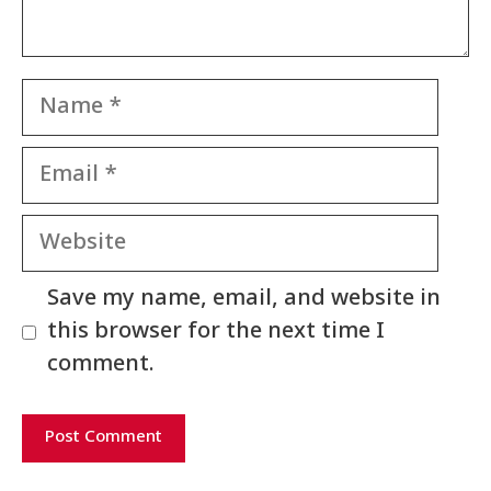
Name
Email
Website
Save my name, email, and website in
this browser for the next time I
comment.