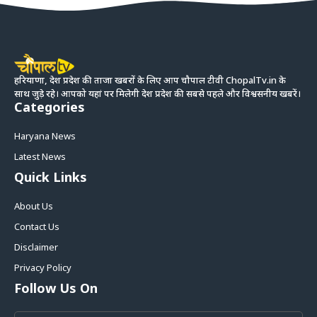
हरियाणा, देश प्रदेश की ताजा खबरों के लिए आप चौपाल टीवी ChopalTv.in के
साथ जुड़े रहे। आपको यहां पर मिलेगी देश प्रदेश की सबसे पहले और विश्वसनीय खबरें।
Categories
Haryana News
Latest News
Quick Links
About Us
Contact Us
Disclaimer
Privacy Policy
Follow Us On