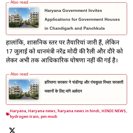
Haryana Government Invites
Applications for Government Houses
in Chandigarh and Panchkula
हालांकि, प्रशासनिक स्तर पर तैयारियां जारी हैं, लेकिन
17 जुलाई को प्रधानमंत्री नरेंद्र मोदी की रैली और दौरे को
लेकर अभी तक आधिकारिक घोषणा नहीं की गई है।
हरियाणा सरकार ने चंडीगढ़ और पंचकूला स्थित सरकारी
मकानों के लिए मांगे आवेदन
Haryana
,
Haryana news
,
haryana news in hindi
,
HINDI NEWS
,
hydrogen train
,
pm modi