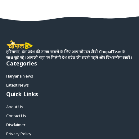
हरियाणा, देश प्रदेश की ताजा खबरों के लिए आप चौपाल टीवी ChopalTv.in के
साथ जुड़े रहे। आपको यहां पर मिलेगी देश प्रदेश की सबसे पहले और विश्वसनीय खबरें।
Categories
Haryana News
Latest News
Quick Links
About Us
Contact Us
Disclaimer
Privacy Policy