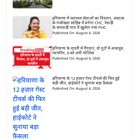
हरियाणा में स्वास्थ्य सेवाओं का विस्तार, अंबाला
के पंजोखरा साहिब में बनेगा CHC, रेवाड़ी
के संगवाड़ी गांव में खुलेगा नया PHC
Published On: August 6, 2026
हरियाणा के दादरी में गैंगवार, दो गुटों में अंधाधुंध
फायरिंग, 6 को लगी गोलियां
Published On: August 6, 2026
हरियाणा के 12 हज़ार गेस्ट टीचर्स की फिर हुई
बड़ी जीत, हाईकोर्ट ने सुनाया बड़ा फ़ैसला
Published On: August 6, 2026