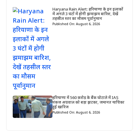
Haryana Rain Alert: हरियाणा के इन इलाकों
में अगले 3 घंटों में होगी झमाझम बारिश, देखें
तहसील स्तर का मौसम पूर्वानुमान
Published On: August 6, 2026
हरियाणा में 560 करोड़ के बैंक घोटाले में IAS
पंकज अग्रवाल को बड़ा झटका, जमानत याचिका
हुई खारिज
Published On: August 6, 2026