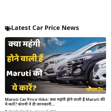
Latest Car Price News
Maruti Car Price Hike: क्या महंगी होने वाली हैं Maruti की
ये कारें? कंपनी ने दी जानकारी…