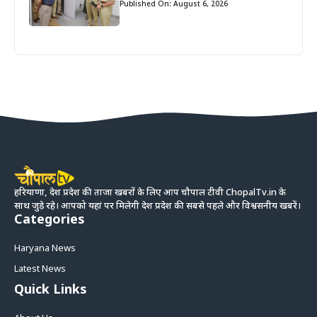
Published On: August 6, 2026
हरियाणा, देश प्रदेश की ताजा खबरों के लिए आप चौपाल टीवी ChopalTv.in के
साथ जुड़े रहे। आपको यहां पर मिलेगी देश प्रदेश की सबसे पहले और विश्वसनीय खबरें।
Categories
Haryana News
Latest News
Quick Links