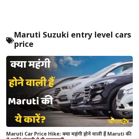
Maruti Suzuki entry level cars
price
Maruti Car Price Hike: क्या महंगी होने वाली हैं Maruti की