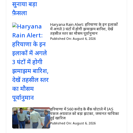
Haryana Rain Alert: हरियाणा के इन इलाकों
में अगले 3 घंटों में होगी झमाझम बारिश, देखें
तहसील स्तर का मौसम पूर्वानुमान
Published On: August 6, 2026
हरियाणा में 560 करोड़ के बैंक घोटाले में IAS
पंकज अग्रवाल को बड़ा झटका, जमानत याचिका
हुई खारिज
Published On: August 6, 2026