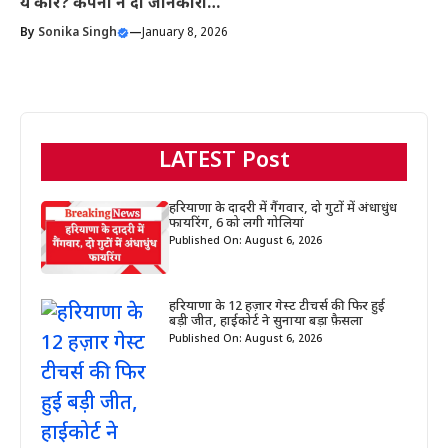
ये कारें? कंपनी ने दी जानकारी…
By
Sonika Singh
—
January 8, 2026
LATEST Post
हरियाणा के दादरी में गैंगवार, दो गुटों में अंधाधुंध
फायरिंग, 6 को लगी गोलियां
Published On: August 6, 2026
हरियाणा के 12 हज़ार गेस्ट टीचर्स की फिर हुई
बड़ी जीत, हाईकोर्ट ने सुनाया बड़ा फ़ैसला
Published On: August 6, 2026