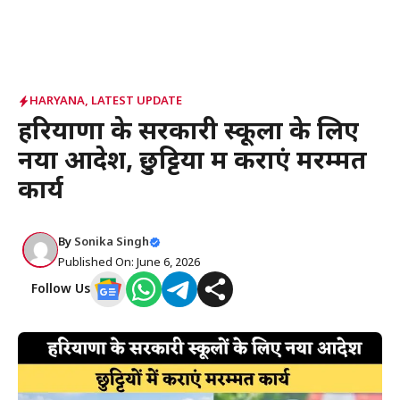
HARYANA
,
LATEST UPDATE
हरियाणा के सरकारी स्कूलों के लिए
नया आदेश, छुट्टियों में कराएं मरम्मत
कार्य
By
Sonika Singh
Published On: June 6, 2026
Follow Us