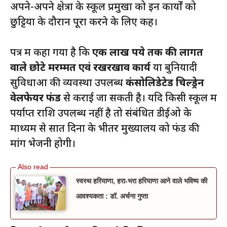
अपने-अपने क्षेत्रों के स्कूल प्रमुखों को इन कार्यों को
छुट्टियों के दौरान पूरा करने के लिए कहें।
पत्र में कहा गया है कि
एक लाख रुपये तक की लागत
वाले छोटे मरम्मत एवं रखरखाव कार्य
या बुनियादी
सुविधाओं की व्यवस्था उपलब्ध
कंसोलिडेटेड चिल्ड्रेन
वेलफेयर फंड
से कराई जा सकती है। यदि किसी स्कूल में
पर्याप्त राशि उपलब्ध नहीं है तो संबंधित डीईओ के
माध्यम से सात दिनों के भीतर मुख्यालय को फंड की
मांग भेजनी होगी।
स्वस्थ हरियाणा, हरा-भरा हरियाणा आने वाले भविष्य की
आवश्यकता : डॉ. अर्चना गुप्ता