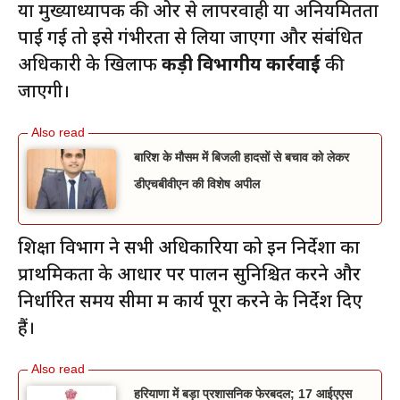
या मुख्याध्यापक की ओर से लापरवाही या अनियमितता
पाई गई तो इसे गंभीरता से लिया जाएगा और संबंधित
अधिकारी के खिलाफ
कड़ी विभागीय कार्रवाई
की
जाएगी।
बारिश के मौसम में बिजली हादसों से बचाव को लेकर
डीएचबीवीएन की विशेष अपील
शिक्षा विभाग ने सभी अधिकारियों को इन निर्देशों का
प्राथमिकता के आधार पर पालन सुनिश्चित करने और
निर्धारित समय सीमा में कार्य पूरा करने के निर्देश दिए
हैं।
हरियाणा में बड़ा प्रशासनिक फेरबदल; 17 आईएएस