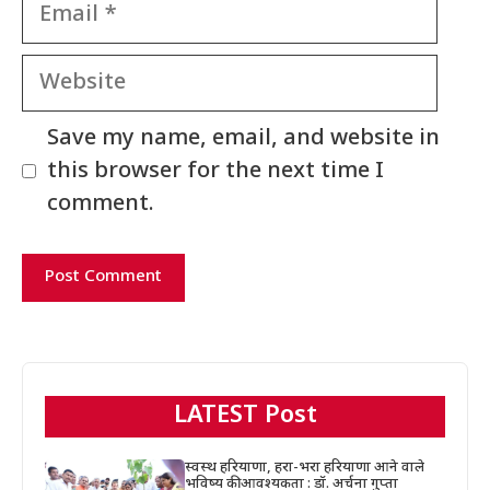
Email
Website
Save my name, email, and website in
this browser for the next time I
comment.
LATEST Post
स्वस्थ हरियाणा, हरा-भरा हरियाणा आने वाले
भविष्य की आवश्यकता : डॉ. अर्चना गुप्ता