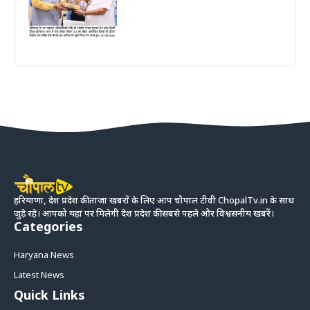
हरियाणा, देश प्रदेश की ताजा खबरों के लिए आप चौपाल टीवी ChopalTv.in के साथ
जुड़े रहे। आपको यहां पर मिलेगी देश प्रदेश की सबसे पहले और विश्वसनीय खबरें।
Categories
Haryana News
Latest News
Quick Links