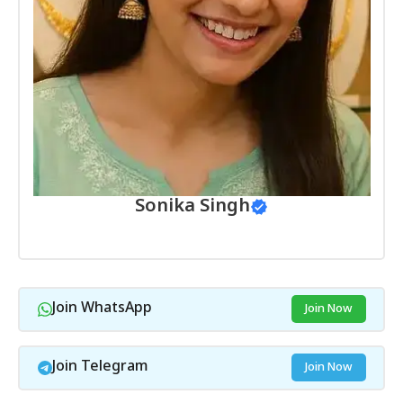
Sonika Singh
Join WhatsApp
Join Now
Join Telegram
Join Now