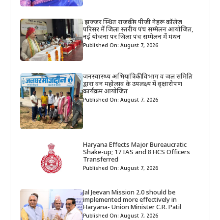
झज्जर स्थित राजकीय पीजी नेहरू कॉलेज
परिसर में जिला स्तरीय पंच सम्मेलन आयोजित,
नई योजना पर जिला पंच सम्मेलन में मंथन
Published On: August 7, 2026
जनस्वास्थ्य अभियांत्रिकी विभाग व जल समिति
द्वारा वन महोत्सव के उपलक्ष्य में वृक्षारोपण
कार्यक्रम आयोजित
Published On: August 7, 2026
Haryana Effects Major Bureaucratic
Shake-up; 17 IAS and 8 HCS Officers
Transferred
Published On: August 7, 2026
Jal Jeevan Mission 2.0 should be
implemented more effectively in
Haryana- Union Minister C.R. Patil
Published On: August 7, 2026