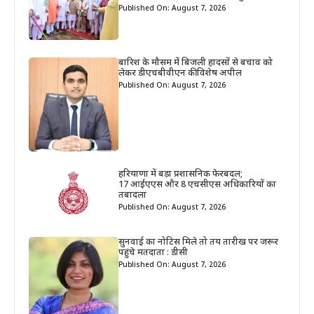
Published On: August 7, 2026
बारिश के मौसम में बिजली हादसों से बचाव को
लेकर डीएचबीवीएन की विशेष अपील
Published On: August 7, 2026
हरियाणा में बड़ा प्रशासनिक फेरबदल;
17 आईएएस और 8 एचसीएस अधिकारियों का
तबादला
Published On: August 7, 2026
सुनवाई का नोटिस मिले तो तय तारीख पर जरूर
पहुंचे मतदाता : डीसी
Published On: August 7, 2026