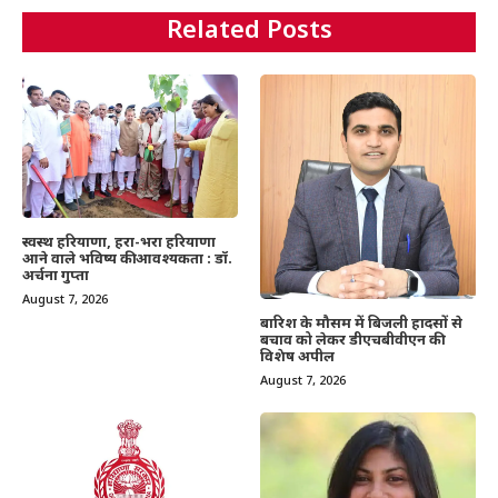
Related Posts
स्वस्थ हरियाणा, हरा-भरा हरियाणा
आने वाले भविष्य की आवश्यकता : डॉ.
अर्चना गुप्ता
August 7, 2026
बारिश के मौसम में बिजली हादसों से
बचाव को लेकर डीएचबीवीएन की
विशेष अपील
August 7, 2026