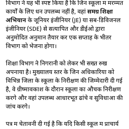
विभाग ने यह भी स्पष्ट किया है कि जिन स्कूलों में मरम्मत
कार्यों के लिए धन उपलब्ध नहीं है, वहां
समग्र शिक्षा
अभियान
के जूनियर इंजीनियर (JE) या सब-डिविजनल
इंजीनियर (SDE) से सत्यापित और डीईओ द्वारा
अनुमोदित अनुमान तैयार कर एक सप्ताह के भीतर
विभाग को भेजना होगा।
शिक्षा विभाग ने निगरानी को लेकर भी सख्त रुख
अपनाया है। मुख्यालय स्तर के जिन अधिकारियों को
विभिन्न जिलों के स्कूलों के निरीक्षण की जिम्मेदारी दी गई
है, वे ग्रीष्मावकाश के दौरान स्कूलों का औचक निरीक्षण
करेंगे और वहां उपलब्ध आधारभूत ढांचे व सुविधाओं की
जांच करेंगे।
पत्र में चेतावनी दी गई है कि यदि किसी स्कूल में प्राचार्य