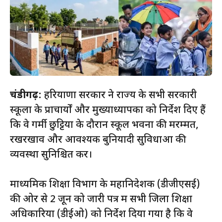
चंडीगढ़:
हरियाणा सरकार ने राज्य के सभी सरकारी
स्कूलों के प्राचार्यों और मुख्याध्यापकों को निर्देश दिए हैं
कि वे गर्मी छुट्टियों के दौरान स्कूल भवनों की मरम्मत,
रखरखाव और आवश्यक बुनियादी सुविधाओं की
व्यवस्था सुनिश्चित करें।
माध्यमिक शिक्षा विभाग के महानिदेशक (डीजीएसई)
की ओर से 2 जून को जारी पत्र में सभी जिला शिक्षा
अधिकारियों (डीईओ) को निर्देश दिया गया है कि वे