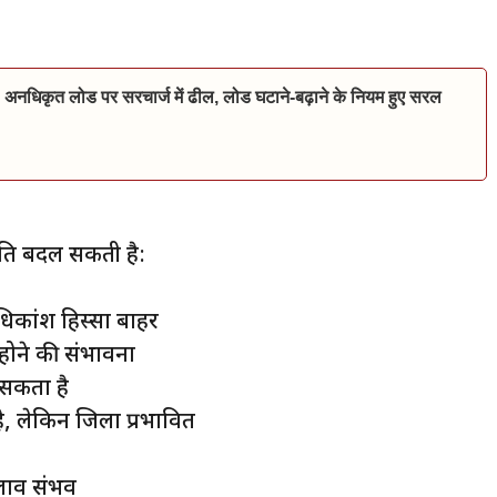
 अनधिकृत लोड पर सरचार्ज में ढील, लोड घटाने-बढ़ाने के नियम हुए सरल
थिति बदल सकती है:
िकांश हिस्सा बाहर
 होने की संभावना
 सकता है
, लेकिन जिला प्रभावित
दलाव संभव