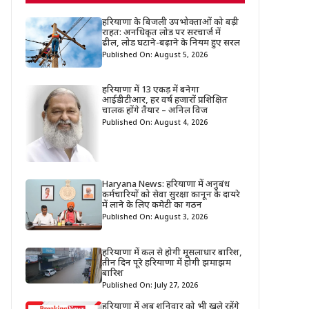
हरियाणा के बिजली उपभोक्ताओं को बड़ी
राहत: अनधिकृत लोड पर सरचार्ज में
ढील, लोड घटाने-बढ़ाने के नियम हुए सरल
Published On: August 5, 2026
हरियाणा में 13 एकड़ में बनेगा
आईडीटीआर, हर वर्ष हजारों प्रशिक्षित
चालक होंगे तैयार – अनिल विज
Published On: August 4, 2026
Haryana News: हरियाणा में अनुबंध
कर्मचारियों को सेवा सुरक्षा कानून के दायरे
में लाने के लिए कमेटी का गठन
Published On: August 3, 2026
हरियाणा में कल से होगी मूसलाधार बारिश,
तीन दिन पूरे हरियाणा में होगी झमाझम
बारिश
Published On: July 27, 2026
हरियाणा में अब शनिवार को भी खुले रहेंगे