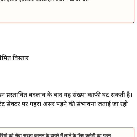
ीमित विस्तार
िन प्रस्तावित बदलाव के बाद यह संख्या काफी घट सकती है।
ेट सेक्टर पर गहरा असर पड़ने की संभावना जताई जा रही
ं को सेवा सुरक्षा कानून के दायरे में लाने के लिए कमेटी का गठन