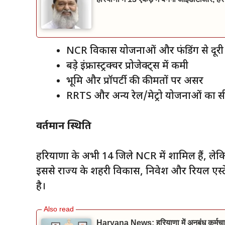
NCR विकास योजनाओं और फंडिंग से दूरी
बड़े इंफ्रास्ट्रक्चर प्रोजेक्ट्स में कमी
भूमि और प्रॉपर्टी की कीमतों पर असर
RRTS और अन्य रेल/मेट्रो योजनाओं का स
वर्तमान स्थिति
हरियाणा के अभी 14 जिले NCR में शामिल हैं, लेक
इससे राज्य के शहरी विकास, निवेश और रियल एस्ट
है।
Haryana News: हरियाणा में अनुबंध कर्मचारियो