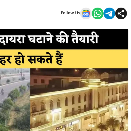
Follow Us