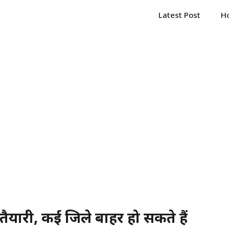
Latest Post
H
तैयारी, कई जिले बाहर हो सकते हैं