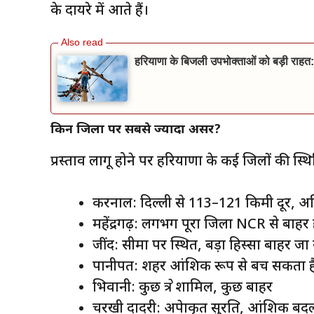
के दायरे में आते हैं।
हरियाणा के बिजली उपभोक्ताओं को बड़ी राहत:
किन जिलों पर सबसे ज्यादा असर?
प्रस्ताव लागू होने पर हरियाणा के कई जिलों की स्
करनाल: दिल्ली से 113–121 किमी दूर, अध
महेंद्रगढ़: लगभग पूरा जिला NCR से बाहर
जींद: सीमा पर स्थित, बड़ा हिस्सा बाहर जा
पानीपत: शहर आंशिक रूप से बच सकता है
भिवानी: कुछ क्षेत्र शामिल, कुछ बाहर
चरखी दादरी: अपेक्षाकृत सुरक्षित, आंशिक ब