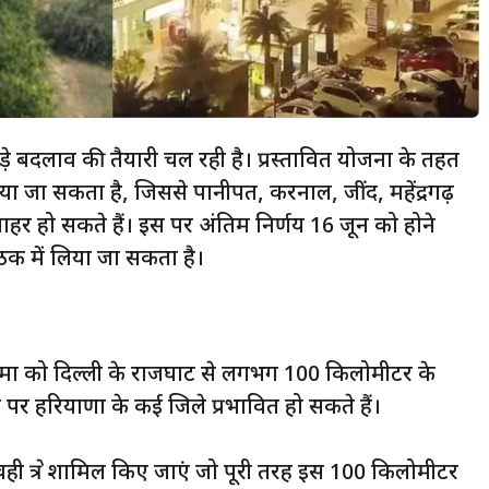
ें बड़े बदलाव की तैयारी चल रही है। प्रस्तावित योजना के तहत
जा सकता है, जिससे पानीपत, करनाल, जींद, महेंद्रगढ़
ाहर हो सकते हैं। इस पर अंतिम निर्णय 16 जून को होने
में लिया जा सकता है।
ीमा को दिल्ली के राजघाट से लगभग 100 किलोमीटर के
पर हरियाणा के कई जिले प्रभावित हो सकते हैं।
ी क्षेत्र शामिल किए जाएं जो पूरी तरह इस 100 किलोमीटर