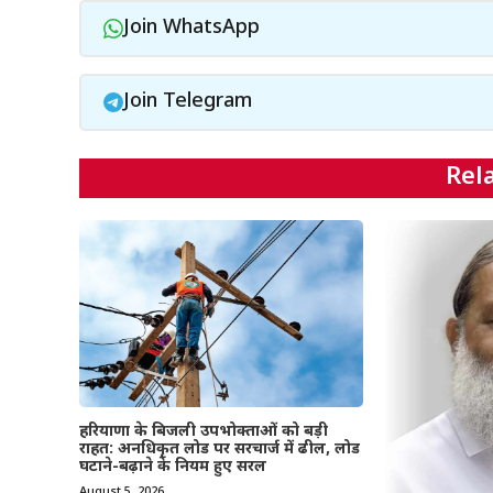
Join WhatsApp
Join Telegram
Rel
हरियाणा के बिजली उपभोक्ताओं को बड़ी
राहत: अनधिकृत लोड पर सरचार्ज में ढील, लोड
घटाने-बढ़ाने के नियम हुए सरल
August 5, 2026