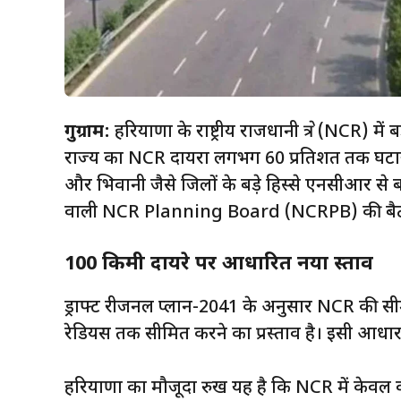
गुरुग्राम:
हरियाणा के राष्ट्रीय राजधानी क्षेत्र (NCR) म
राज्य का NCR दायरा लगभग 60 प्रतिशत तक घटाया 
और भिवानी जैसे जिलों के बड़े हिस्से एनसीआर से ब
वाली NCR Planning Board (NCRPB) की बैठक 
100 किमी दायरे पर आधारित नया प्रस्ताव
ड्राफ्ट रीजनल प्लान-2041 के अनुसार NCR की स
रेडियस तक सीमित करने का प्रस्ताव है। इसी आधार 
हरियाणा का मौजूदा रुख यह है कि NCR में केवल वह