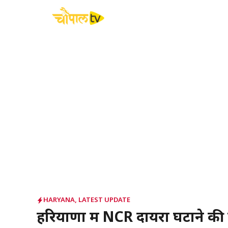
Skip
to
content
HARYANA
,
LATEST UPDATE
हरियाणा में NCR दायरा घटाने की 