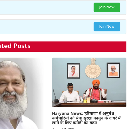
Join Now
Join Now
ated Posts
Haryana News: हरियाणा में अनुबंध
कर्मचारियों को सेवा सुरक्षा कानून के दायरे में
लाने के लिए कमेटी का गठन