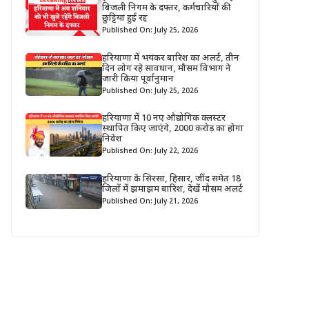
बिजली निगम के दफ्तर, कर्मचारियों की
छुट्टियां हुई रद्द
Published On: July 25, 2026
हरियाणा में भयंकर बारिश का अलर्ट, तीन
दिन लोग रहे सावधान, मौसम विभाग ने
जारी किया पूर्वानुमान
Published On: July 25, 2026
हरियाणा में 10 नए औद्योगिक क्लस्टर
स्थापित किए जाएंगे, 2000 करोड़ का होगा
निवेश
Published On: July 22, 2026
हरियाणा के सिरसा, हिसार, जींद समेत 18
जिलों में झमाझम बारिश, देखें मौसम अलर्ट
Published On: July 21, 2026