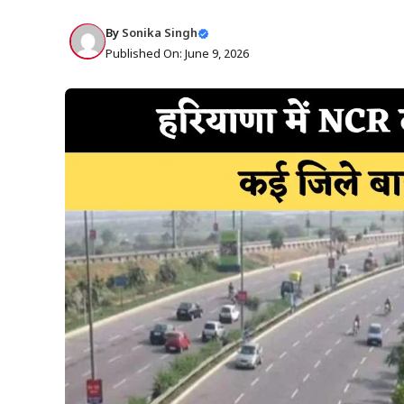
By
Sonika Singh
Published On: June 9, 2026