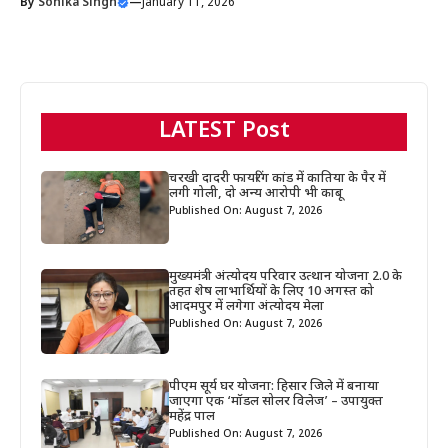
By
Sonika Singh
—
January 11, 2026
LATEST Post
चरखी दादरी फायरिंग कांड में कातिया के पैर में
लगी गोली, दो अन्य आरोपी भी काबू
Published On: August 7, 2026
मुख्यमंत्री अंत्योदय परिवार उत्थान योजना 2.0 के
तहत शेष लाभार्थियों के लिए 10 अगस्त को
आदमपुर में लगेगा अंत्योदय मेला
Published On: August 7, 2026
पीएम सूर्य घर योजना: हिसार जिले में बनाया
जाएगा एक ‘मॉडल सोलर विलेज’ – उपायुक्त
महेंद्र पाल
Published On: August 7, 2026