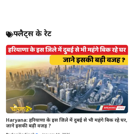
फ्लैट्स के रेट
Haryana: हरियाणा के इस जिले में दुबई से भी महंगे बिक रहे घर,
जाने इसकी बड़ी वजह ?