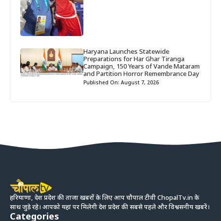
Haryana Launches Statewide
Preparations for Har Ghar Tiranga
Campaign, 150 Years of Vande Mataram
and Partition Horror Remembrance Day
Published On: August 7, 2026
हरियाणा, देश प्रदेश की ताजा खबरों के लिए आप चौपाल टीवी ChopalTv.in के
साथ जुड़े रहे। आपको यहां पर मिलेगी देश प्रदेश की सबसे पहले और विश्वसनीय खबरें।
Categories