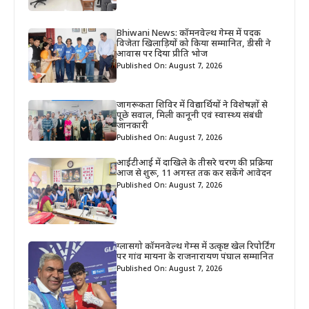
Bhiwani News: कॉमनवेल्थ गेम्स में पदक
विजेता खिलाड़ियों को किया सम्मानित, डीसी ने
आवास पर दिया प्रीति भोज
Published On: August 7, 2026
जागरूकता शिविर में विद्यार्थियों ने विशेषज्ञों से
पूछे सवाल, मिली कानूनी एवं स्वास्थ्य संबंधी
जानकारी
Published On: August 7, 2026
आईटीआई में दाखिले के तीसरे चरण की प्रक्रिया
आज से शुरू, 11 अगस्त तक कर सकेंगे आवेदन
Published On: August 7, 2026
ग्लासगो कॉमनवेल्थ गेम्स में उत्कृष्ट खेल रिपोर्टिंग
पर गांव मायना के राजनारायण पंघाल सम्मानित
Published On: August 7, 2026