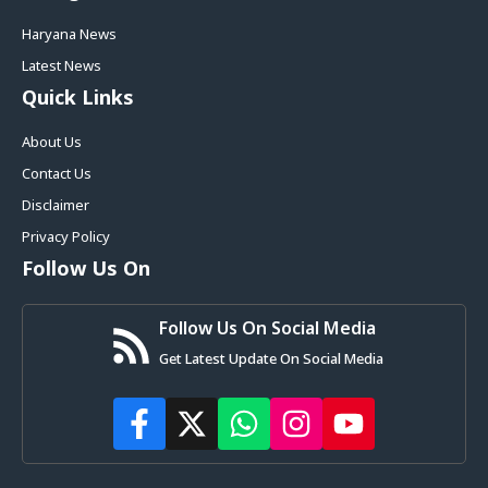
Haryana News
Latest News
Quick Links
About Us
Contact Us
Disclaimer
Privacy Policy
Follow Us On
Follow Us On Social Media
Get Latest Update On Social Media