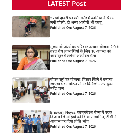
LATEST Post
चरखी दादरी फायरिंग कांड में कातिया के पैर में
लगी गोली, दो अन्य आरोपी भी काबू
Published On: August 7, 2026
मुख्यमंत्री अंत्योदय परिवार उत्थान योजना 2.0 के
तहत शेष लाभार्थियों के लिए 10 अगस्त को
आदमपुर में लगेगा अंत्योदय मेला
Published On: August 7, 2026
पीएम सूर्य घर योजना: हिसार जिले में बनाया
जाएगा एक ‘मॉडल सोलर विलेज’ – उपायुक्त
महेंद्र पाल
Published On: August 7, 2026
Bhiwani News: कॉमनवेल्थ गेम्स में पदक
विजेता खिलाड़ियों को किया सम्मानित, डीसी ने
आवास पर दिया प्रीति भोज
Published On: August 7, 2026