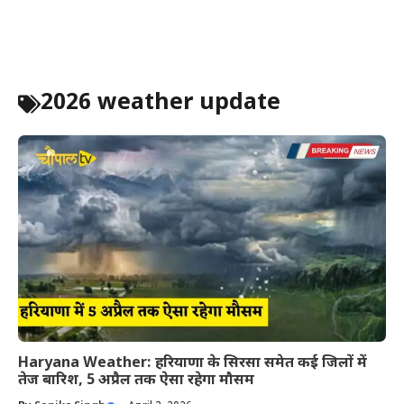
2026 weather update
Haryana Weather: हरियाणा के सिरसा समेत कई जिलों में
तेज बारिश, 5 अप्रैल तक ऐसा रहेगा मौसम