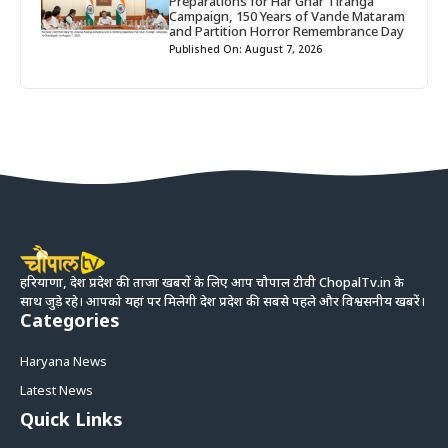
Preparations for Har Ghar Tiranga
Campaign, 150 Years of Vande Mataram
and Partition Horror Remembrance Day
Published On: August 7, 2026
हरियाणा, देश प्रदेश की ताजा खबरों के लिए आप चौपाल टीवी ChopalTv.in के
साथ जुड़े रहे। आपको यहां पर मिलेगी देश प्रदेश की सबसे पहले और विश्वसनीय खबरें।
Categories
Haryana News
Latest News
Quick Links