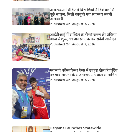
जागरूकता शिविर में विद्यार्थियों ने विशेषज्ञों से
पूछे सवाल, मिली कानूनी एवं स्वास्थ्य संबंधी
जानकारी
Published On: August 7, 2026
आईटीआई में दाखिले के तीसरे चरण की प्रक्रिया
आज से शुरू, 11 अगस्त तक कर सकेंगे आवेदन
Published On: August 7, 2026
ग्लासगो कॉमनवेल्थ गेम्स में उत्कृष्ट खेल रिपोर्टिंग
पर गांव मायना के राजनारायण पंघाल सम्मानित
Published On: August 7, 2026
Haryana Launches Statewide