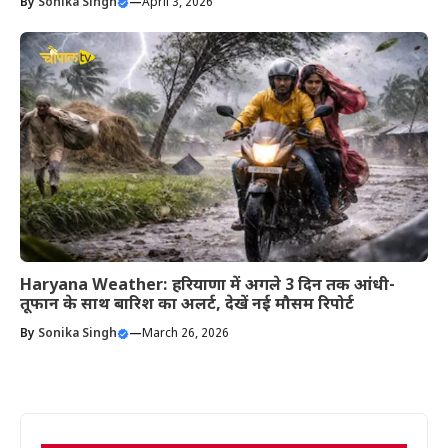
By
Sonika Singh
—
April 3, 2026
Haryana Weather: हरियाणा में अगले 3 दिन तक आंधी-
तूफान के साथ बारिश का अलर्ट, देखें नई मौसम रिपोर्ट
By
Sonika Singh
—
March 26, 2026