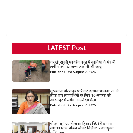
LATEST Post
चरखी दादरी फायरिंग कांड में कातिया के पैर में
लगी गोली, दो अन्य आरोपी भी काबू
Published On: August 7, 2026
मुख्यमंत्री अंत्योदय परिवार उत्थान योजना 2.0 के
तहत शेष लाभार्थियों के लिए 10 अगस्त को
आदमपुर में लगेगा अंत्योदय मेला
Published On: August 7, 2026
पीएम सूर्य घर योजना: हिसार जिले में बनाया
जाएगा एक ‘मॉडल सोलर विलेज’ – उपायुक्त
महेंद्र पाल