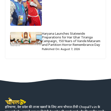
Haryana Launches Statewide
Preparations for Har Ghar Tiranga
Campaign, 150 Years of Vande Mataram
and Partition Horror Remembrance Day
Published On: August 7, 2026
हरियाणा, देश प्रदेश की ताजा खबरों के लिए आप चौपाल टीवी ChopalTv.in के