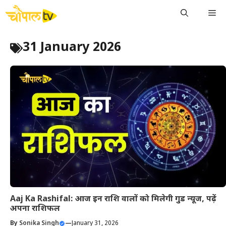
Skip
Me
to
content
31 January 2026
Aaj Ka Rashifal: आज इन राशि वालों को मिलेगी गुड न्यूज, पढ़ें
अपना राशिफल
By
Sonika Singh
—
January 31, 2026