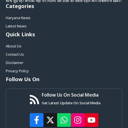
साथ जुड़े रहे। आपको यहां पर मिलेगी देश प्रदेश की सबसे पहले और विश्वसनीय खबरें।
Categories
Haryana News
Latest News
Quick Links
About Us
Contact Us
Disclaimer
Privacy Policy
Follow Us On
Follow Us On Social Media
Get Latest Update On Social Media