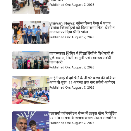
Published On: August 7, 2026
Bhiwani News: कॉमनवेल्थ गेम्स में पदक
विजेता खिलाड़ियों को किया सम्मानित, डीसी ने
आवास पर दिया प्रीति भोज
Published On: August 7, 2026
जागरूकता शिविर में विद्यार्थियों ने विशेषज्ञों से
पूछे सवाल, मिली कानूनी एवं स्वास्थ्य संबंधी
जानकारी
Published On: August 7, 2026
आईटीआई में दाखिले के तीसरे चरण की प्रक्रिया
आज से शुरू, 11 अगस्त तक कर सकेंगे आवेदन
Published On: August 7, 2026
ग्लासगो कॉमनवेल्थ गेम्स में उत्कृष्ट खेल रिपोर्टिंग
पर गांव मायना के राजनारायण पंघाल सम्मानित
Published On: August 7, 2026