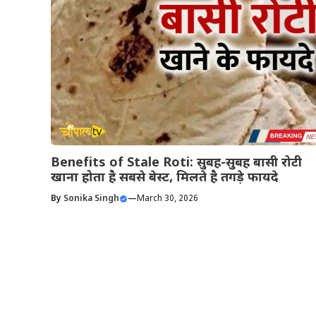
Benefits of Stale Roti: सुबह-सुबह बासी रोटी
खाना होता है सबसे बेस्ट, मिलते है तगड़े फायदे
By
Sonika Singh
—
March 30, 2026