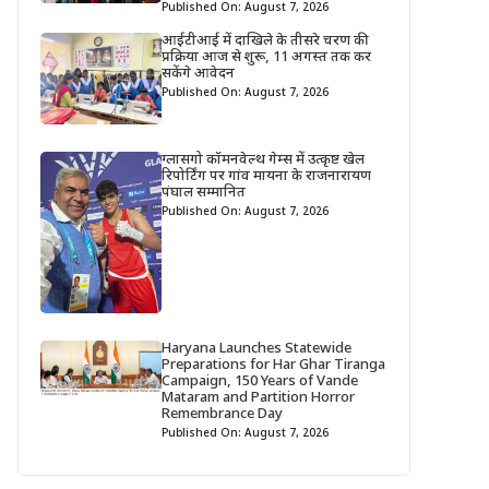
Published On: August 7, 2026
आईटीआई में दाखिले के तीसरे चरण की
प्रक्रिया आज से शुरू, 11 अगस्त तक कर
सकेंगे आवेदन
Published On: August 7, 2026
ग्लासगो कॉमनवेल्थ गेम्स में उत्कृष्ट खेल
रिपोर्टिंग पर गांव मायना के राजनारायण
पंघाल सम्मानित
Published On: August 7, 2026
Haryana Launches Statewide
Preparations for Har Ghar Tiranga
Campaign, 150 Years of Vande
Mataram and Partition Horror
Remembrance Day
Published On: August 7, 2026