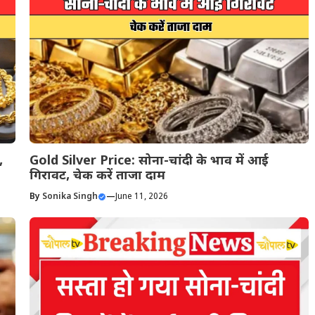
,
Gold Silver Price: सोना-चांदी के भाव में आई
गिरावट, चेक करें ताजा दाम
By
Sonika Singh
—
June 11, 2026