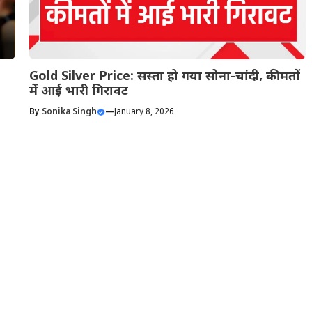
Gold Silver Price: सस्ता हो गया सोना-चांदी, कीमतों
में आई भारी गिरावट
By
Sonika Singh
—
January 8, 2026