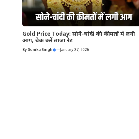
Gold Price Today: सोने-चांदी की कीमतों में लगी
आग, चेक करें ताजा रेट
By
Sonika Singh
—
January 27, 2026