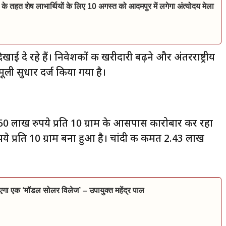
 के तहत शेष लाभार्थियों के लिए 10 अगस्त को आदमपुर में लगेगा अंत्योदय मेला
ाई दे रहे हैं। निवेशकों की खरीदारी बढ़ने और अंतरराष्ट्रीय
ामूली सुधार दर्ज किया गया है।
1.50 लाख रुपये प्रति 10 ग्राम के आसपास कारोबार कर रहा
ये प्रति 10 ग्राम बना हुआ है। चांदी की कीमत 2.43 लाख
जाएगा एक ‘मॉडल सोलर विलेज’ – उपायुक्त महेंद्र पाल