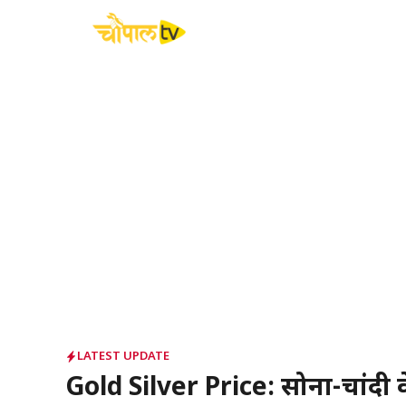
Skip
to
content
LATEST UPDATE
Gold Silver Price: सोना-चांदी के