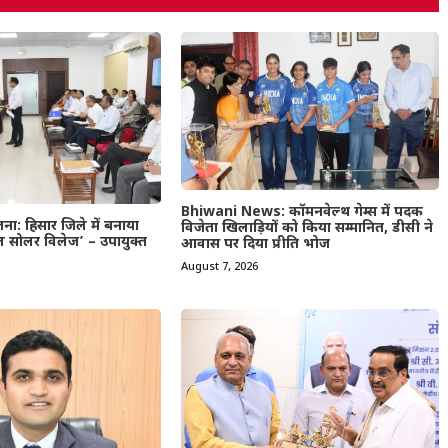
Bhiwani News: कॉमनवेल्थ गेम्स में पदक
जना: हिसार जिले में बनाया
विजेता खिलाड़ियों को किया सम्मानित, डीसी ने
 सोलर विलेज’ – उपायुक्त
आवास पर दिया प्रीति भोज
August 7, 2026