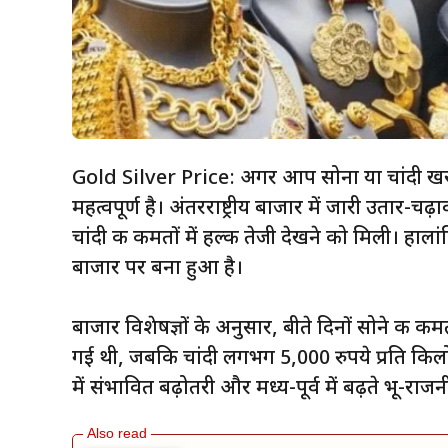
Gold Silver Price: अगर आप सोना या चांदी खरी
महत्वपूर्ण है। अंतरराष्ट्रीय बाजार में जारी उतार-च
चांदी की कीमतों में हल्की तेजी देखने को मिली। ह
बाजार पर बना हुआ है।
बाजार विशेषज्ञों के अनुसार, बीते दिनों सोने की कीम
गई थी, जबकि चांदी लगभग 5,000 रुपये प्रति किलोग्
में संभावित बढ़ोतरी और मध्य-पूर्व में बढ़ते भू-