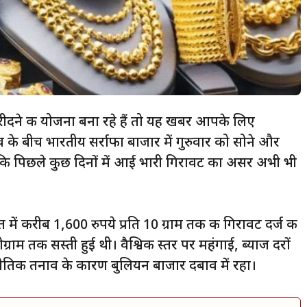
दने की योजना बना रहे हैं तो यह खबर आपके लिए
ढ़ाव के बीच भारतीय सर्राफा बाजार में गुरुवार को सोने और
ालांकि पिछले कुछ दिनों में आई भारी गिरावट का असर अभी भी
त में करीब 1,600 रुपये प्रति 10 ग्राम तक की गिरावट दर्ज की
राम तक सस्ती हुई थी। वैश्विक स्तर पर महंगाई, ब्याज दरों
राजनीतिक तनाव के कारण बुलियन बाजार दबाव में रहा।