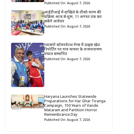
Published On: August 7, 2026
आईटीआई में दाखिले के तीसरे चरण की
प्रक्रिया आज से शुरू, 11 अगस्त तक कर
सकेंगे आवेदन
Published On: August 7, 2026
ग्लासगो कॉमनवेल्थ गेम्स में उत्कृष्ट खेल
रिपोर्टिंग पर गांव मायना के राजनारायण
पंघाल सम्मानित
Published On: August 7, 2026
Haryana Launches Statewide
Preparations for Har Ghar Tiranga
Campaign, 150 Years of Vande
Mataram and Partition Horror
Remembrance Day
Published On: August 7, 2026