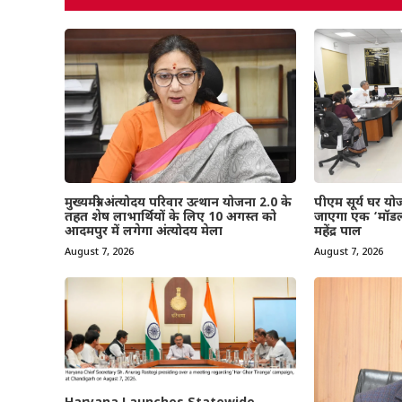
मुख्यमंत्री अंत्योदय परिवार उत्थान योजना 2.0 के
पीएम सूर्य घर यो
तहत शेष लाभार्थियों के लिए 10 अगस्त को
जाएगा एक ‘मॉडल
आदमपुर में लगेगा अंत्योदय मेला
महेंद्र पाल
August 7, 2026
August 7, 2026