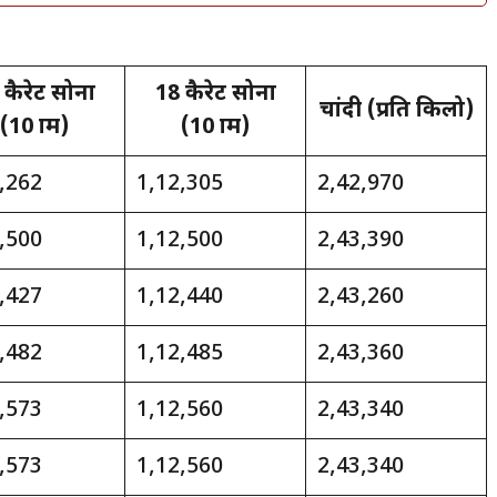
 कैरेट सोना
18 कैरेट सोना
चांदी (प्रति किलो)
(10 ग्राम)
(10 ग्राम)
7,262
₹1,12,305
₹2,42,970
7,500
₹1,12,500
₹2,43,390
7,427
₹1,12,440
₹2,43,260
7,482
₹1,12,485
₹2,43,360
7,573
₹1,12,560
₹2,43,340
7,573
₹1,12,560
₹2,43,340