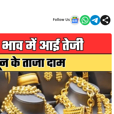
Follow Us