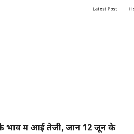
Latest Post
H
 भाव में आई तेजी, जानें 12 जून के