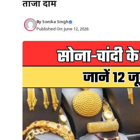
ताजा दाम
By
Sonika Singh
Published On: June 12, 2026