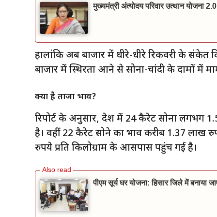
मुख्यमंत्री अंत्योदय परिवार उत्थान योजना 2.0
हालांकि अब बाजार में धीरे-धीरे रिकवरी के संकेत दिख
बाजार में स्थिरता आने से सोना-चांदी के दामों में म
क्या है ताजा भाव?
रिपोर्ट के अनुसार, देश में 24 कैरेट सोना लगभग 
है। वहीं 22 कैरेट सोने का भाव करीब 1.37 लाख रुप
रुपये प्रति किलोग्राम के आसपास पहुंच गई है।
पीएम सूर्य घर योजना: हिसार जिले में बनाया 