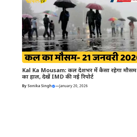
Kal Ka Mousam: कल देशभर में कैसा रहेगा मौसम
का हाल, देखें IMD की नई रिपोर्ट
By
Sonika Singh
—
January 20, 2026