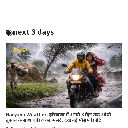
next 3 days
Haryana Weather: हरियाणा में अगले 3 दिन तक आंधी-
तूफान के साथ बारिश का अलर्ट, देखें नई मौसम रिपोर्ट