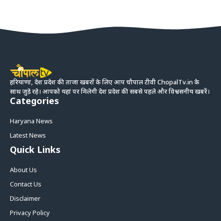
हरियाणा, देश प्रदेश की ताजा खबरों के लिए आप चौपाल टीवी ChopalTv.in के
साथ जुड़े रहे। आपको यहां पर मिलेगी देश प्रदेश की सबसे पहले और विश्वसनीय खबरें।
Categories
Haryana News
Latest News
Quick Links
About Us
Contact Us
Disclaimer
Privacy Policy