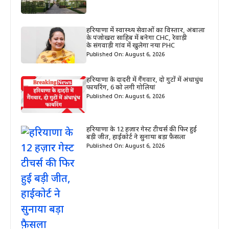
हरियाणा में स्वास्थ्य सेवाओं का विस्तार, अंबाला
के पंजोखरा साहिब में बनेगा CHC, रेवाड़ी
के संगवाड़ी गांव में खुलेगा नया PHC
Published On: August 6, 2026
हरियाणा के दादरी में गैंगवार, दो गुटों में अंधाधुंध
फायरिंग, 6 को लगी गोलियां
Published On: August 6, 2026
हरियाणा के 12 हज़ार गेस्ट टीचर्स की फिर हुई
बड़ी जीत, हाईकोर्ट ने सुनाया बड़ा फ़ैसला
Published On: August 6, 2026