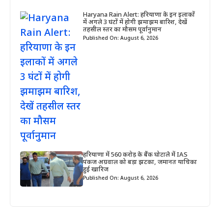
Haryana Rain Alert: हरियाणा के इन इलाकों
में अगले 3 घंटों में होगी झमाझम बारिश, देखें
तहसील स्तर का मौसम पूर्वानुमान
Published On: August 6, 2026
हरियाणा में 560 करोड़ के बैंक घोटाले में IAS
पंकज अग्रवाल को बड़ा झटका, जमानत याचिका
हुई खारिज
Published On: August 6, 2026