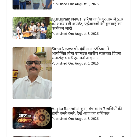
Published On: August 6, 2026
Gurugram News: हरियाणा के गुरुग्राम में SIR
को लेकर बड़ी अपडेट, एईआरओ की सुनवाई का
कार्यक्रम जारी
Published On: August 6, 2026
Sirsa News: चौ. देवीलाल स्टेडियम में
आयोजित होगा उपमंडल स्तरीय स्वतंत्रता दिवस
समारोह: एसडीएम मनोज दलाल
Published On: August 6, 2026
Aaj ka Rashifal: कुंभ, मेष समेत 7 राशियों की
होगी बल्ले बल्ले, देखें आज का राशिफल
Published On: August 6, 2026