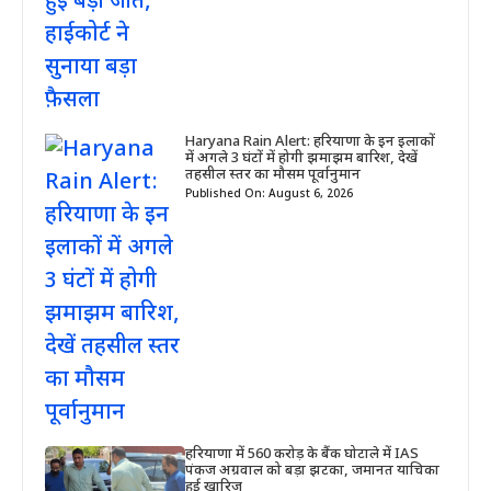
Haryana Rain Alert: हरियाणा के इन इलाकों
में अगले 3 घंटों में होगी झमाझम बारिश, देखें
तहसील स्तर का मौसम पूर्वानुमान
Published On: August 6, 2026
हरियाणा में 560 करोड़ के बैंक घोटाले में IAS
पंकज अग्रवाल को बड़ा झटका, जमानत याचिका
हुई खारिज