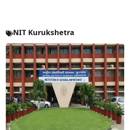
NIT Kurukshetra