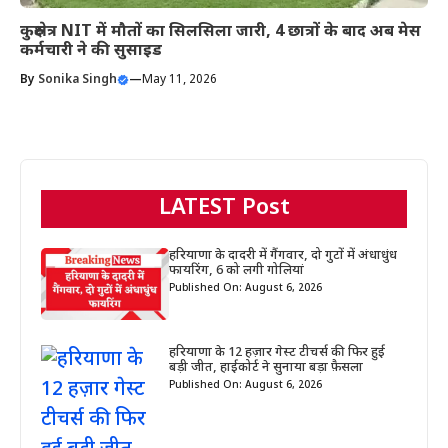
कुरुक्षेत्र NIT में मौतों का सिलसिला जारी, 4 छात्रों के बाद अब मेस
कर्मचारी ने की सुसाइड
By
Sonika Singh
—
May 11, 2026
LATEST Post
हरियाणा के दादरी में गैंगवार, दो गुटों में अंधाधुंध
फायरिंग, 6 को लगी गोलियां
Published On: August 6, 2026
हरियाणा के 12 हज़ार गेस्ट टीचर्स की फिर हुई
बड़ी जीत, हाईकोर्ट ने सुनाया बड़ा फ़ैसला
Published On: August 6, 2026