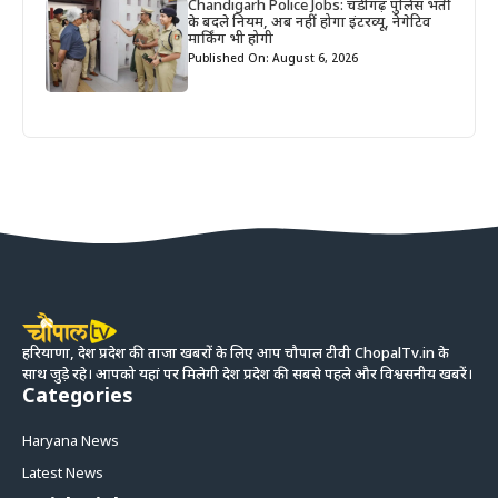
Chandigarh Police Jobs: चंडीगढ़ पुलिस भर्ती
के बदले नियम, अब नहीं होगा इंटरव्यू, नेगेटिव
मार्किंग भी होगी
Published On: August 6, 2026
हरियाणा, देश प्रदेश की ताजा खबरों के लिए आप चौपाल टीवी ChopalTv.in के
साथ जुड़े रहे। आपको यहां पर मिलेगी देश प्रदेश की सबसे पहले और विश्वसनीय खबरें।
Categories
Haryana News
Latest News