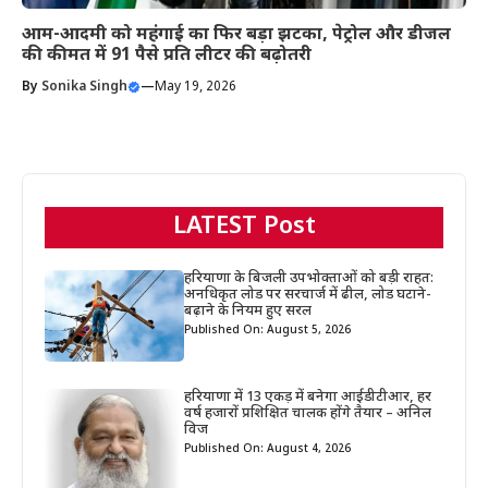
आम-आदमी को महंगाई का फिर बड़ा झटका, पेट्रोल और डीजल
की कीमत में 91 पैसे प्रति लीटर की बढ़ोतरी
By
Sonika Singh
—
May 19, 2026
LATEST Post
हरियाणा के बिजली उपभोक्ताओं को बड़ी राहत:
अनधिकृत लोड पर सरचार्ज में ढील, लोड घटाने-
बढ़ाने के नियम हुए सरल
Published On: August 5, 2026
हरियाणा में 13 एकड़ में बनेगा आईडीटीआर, हर
वर्ष हजारों प्रशिक्षित चालक होंगे तैयार – अनिल
विज
Published On: August 4, 2026