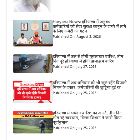
Haryana News: हरियाणा में अनुबंध
कर्मचारियों को सेवा सुरक्षा कानून के दायरे में लाने
के लिए कमेटी का गठन
Published On: August 3, 2026
हरियाणा में कल से होगी मूसलाधार बारिश, तीन
दिन पूरे हरियाणा में होगी झमाझम बारिश
Published On: July 27, 2026
हरियाणा में अब शनिवार को भी खुले रहेंगे बिजली
निगम के दफ्तर, कर्मचारियों की छुट्टियां हुई रद्द
Published On: July 25, 2026
हरियाणा में भयंकर बारिश का अलर्ट, तीन दिन
लोग रहे सावधान, मौसम विभाग ने जारी किया
पूर्वानुमान
Published On: July 25, 2026