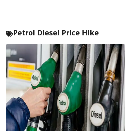
Petrol Diesel Price Hike