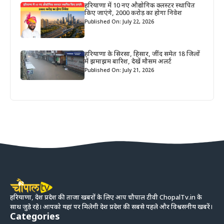
हरियाणा में 10 नए औद्योगिक क्लस्टर स्थापित
किए जाएंगे, 2000 करोड़ का होगा निवेश
Published On: July 22, 2026
हरियाणा के सिरसा, हिसार, जींद समेत 18 जिलों
में झमाझम बारिश, देखें मौसम अलर्ट
Published On: July 21, 2026
हरियाणा, देश प्रदेश की ताजा खबरों के लिए आप चौपाल टीवी ChopalTv.in के
साथ जुड़े रहे। आपको यहां पर मिलेगी देश प्रदेश की सबसे पहले और विश्वसनीय खबरें।
Categories