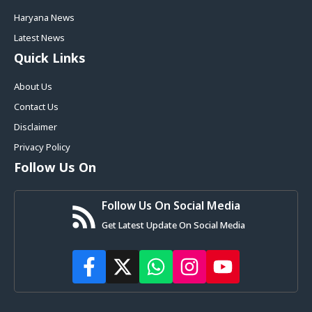
Haryana News
Latest News
Quick Links
About Us
Contact Us
Disclaimer
Privacy Policy
Follow Us On
Follow Us On Social Media
Get Latest Update On Social Media