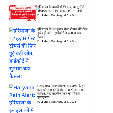
हरियाणा के दादरी में गैंगवार, दो गुटों में
अंधाधुंध फायरिंग, 6 को लगी गोलियां
Published On: August 6, 2026
हरियाणा के 12 हज़ार गेस्ट टीचर्स की फिर
हुई बड़ी जीत, हाईकोर्ट ने सुनाया बड़ा
फ़ैसला
Published On: August 6, 2026
Haryana Rain Alert: हरियाणा के इन
इलाकों में अगले 3 घंटों में होगी झमाझम
बारिश, देखें तहसील स्तर का मौसम
पूर्वानुमान
Published On: August 6, 2026