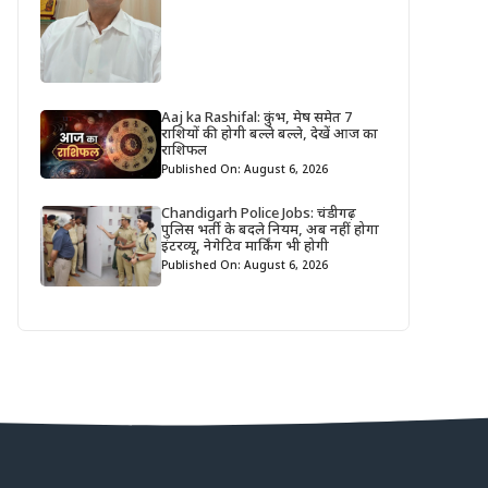
Aaj ka Rashifal: कुंभ, मेष समेत 7
राशियों की होगी बल्ले बल्ले, देखें आज का
राशिफल
Published On: August 6, 2026
Chandigarh Police Jobs: चंडीगढ़
पुलिस भर्ती के बदले नियम, अब नहीं होगा
इंटरव्यू, नेगेटिव मार्किंग भी होगी
Published On: August 6, 2026