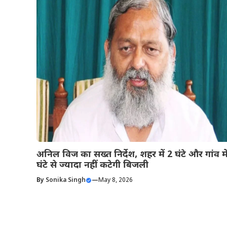
अनिल विज का सख्त निर्देश, शहर में 2 घंटे और गांव मे
घंटे से ज्यादा नहीं कटेगी बिजली
By
Sonika Singh
—
May 8, 2026