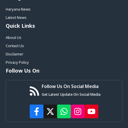
Haryana News
Latest News
Quick Links
About Us
Contact Us
Disclaimer
Privacy Policy
Follow Us On
Follow Us On Social Media
Get Latest Update On Social Media