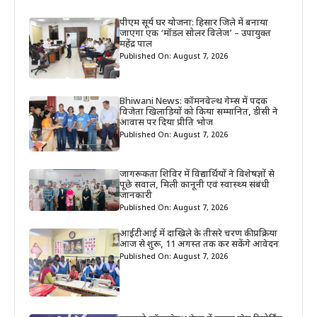
पीएम सूर्य घर योजना: हिसार जिले में बनाया
जाएगा एक ‘मॉडल सोलर विलेज’ – उपायुक्त
महेंद्र पाल
Published On: August 7, 2026
Bhiwani News: कॉमनवेल्थ गेम्स में पदक
विजेता खिलाड़ियों को किया सम्मानित, डीसी ने
आवास पर दिया प्रीति भोज
Published On: August 7, 2026
जागरूकता शिविर में विद्यार्थियों ने विशेषज्ञों से
पूछे सवाल, मिली कानूनी एवं स्वास्थ्य संबंधी
जानकारी
Published On: August 7, 2026
आईटीआई में दाखिले के तीसरे चरण की प्रक्रिया
आज से शुरू, 11 अगस्त तक कर सकेंगे आवेदन
Published On: August 7, 2026