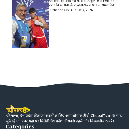
ग्लासगो कॉमनवेल्थ गेम्स में उत्कृष्ट खेल रिपोर्टिंग
पर गांव मायना के राजनारायण पंघाल सम्मानित
Published On: August 7, 2026
हरियाणा, देश प्रदेश की ताजा खबरों के लिए आप चौपाल टीवी ChopalTv.in के साथ
जुड़े रहे। आपको यहां पर मिलेगी देश प्रदेश की सबसे पहले और विश्वसनीय खबरें।
Categories