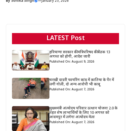
By
Sonika Singh
—
January 25, 2026
LATEST Post
हरियाणा सरकार की मंत्रिपरिषद की बैठक 13
अगस्त को होगी, आदेश जारी
Published On: August 9, 2026
चरखी दादरी फायरिंग कांड में कातिया के पैर में
लगी गोली, दो अन्य आरोपी भी काबू
Published On: August 7, 2026
मुख्यमंत्री अंत्योदय परिवार उत्थान योजना 2.0 के
तहत शेष लाभार्थियों के लिए 10 अगस्त को
आदमपुर में लगेगा अंत्योदय मेला
Published On: August 7, 2026