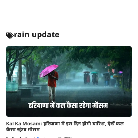
rain update
Kal Ka Mosam: हरियाणा में इस दिन होगी बारिश, देखें कल
कैसा रहेगा मौसम