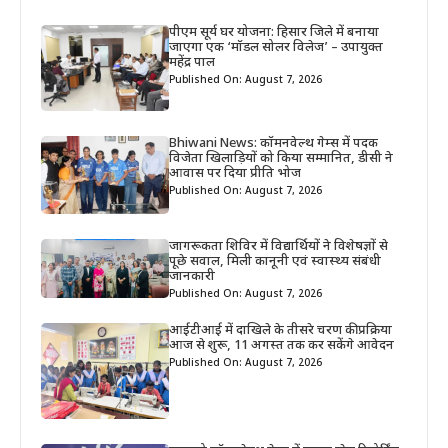
पीएम सूर्य घर योजना: हिसार जिले में बनाया
जाएगा एक ‘मॉडल सोलर विलेज’ – उपायुक्त
महेंद्र पाल
Published On: August 7, 2026
Bhiwani News: कॉमनवेल्थ गेम्स में पदक
विजेता खिलाड़ियों को किया सम्मानित, डीसी ने
आवास पर दिया प्रीति भोज
Published On: August 7, 2026
जागरूकता शिविर में विद्यार्थियों ने विशेषज्ञों से
पूछे सवाल, मिली कानूनी एवं स्वास्थ्य संबंधी
जानकारी
Published On: August 7, 2026
आईटीआई में दाखिले के तीसरे चरण की प्रक्रिया
आज से शुरू, 11 अगस्त तक कर सकेंगे आवेदन
Published On: August 7, 2026