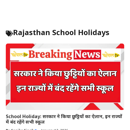
Rajasthan School Holidays
School Holiday: सरकार ने किया छुट्टियों का ऐलान, इन राज्यों
में बंद रहेंगे सभी स्कूल