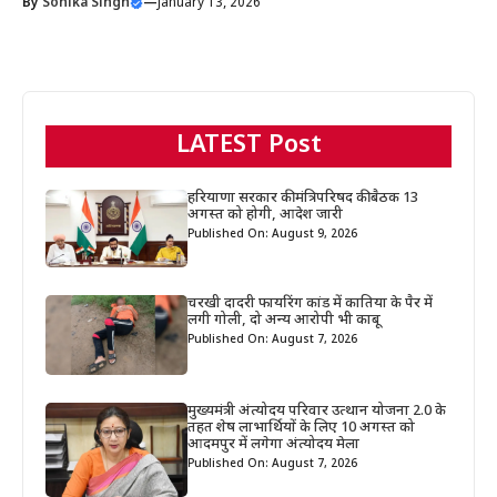
By
Sonika Singh
—
January 13, 2026
LATEST Post
हरियाणा सरकार की मंत्रिपरिषद की बैठक 13
अगस्त को होगी, आदेश जारी
Published On: August 9, 2026
चरखी दादरी फायरिंग कांड में कातिया के पैर में
लगी गोली, दो अन्य आरोपी भी काबू
Published On: August 7, 2026
मुख्यमंत्री अंत्योदय परिवार उत्थान योजना 2.0 के
तहत शेष लाभार्थियों के लिए 10 अगस्त को
आदमपुर में लगेगा अंत्योदय मेला
Published On: August 7, 2026