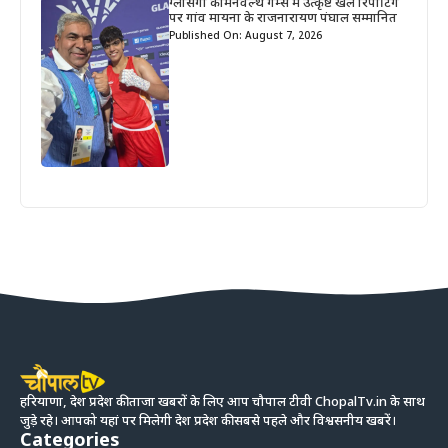
ग्लासगो कॉमनवेल्थ गेम्स में उत्कृष्ट खेल रिपोर्टिंग
पर गांव मायना के राजनारायण पंघाल सम्मानित
Published On: August 7, 2026
हरियाणा, देश प्रदेश की ताजा खबरों के लिए आप चौपाल टीवी ChopalTv.in के साथ
जुड़े रहे। आपको यहां पर मिलेगी देश प्रदेश की सबसे पहले और विश्वसनीय खबरें।
Categories