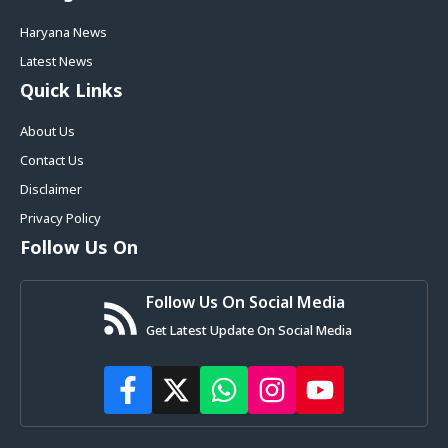
Haryana News
Latest News
Quick Links
About Us
Contact Us
Disclaimer
Privacy Policy
Follow Us On
Follow Us On Social Media
Get Latest Update On Social Media