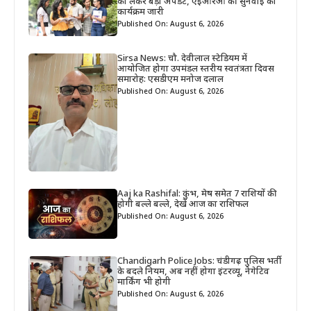
को लेकर बड़ी अपडेट, एईआरओ की सुनवाई का
कार्यक्रम जारी
Published On: August 6, 2026
Sirsa News: चौ. देवीलाल स्टेडियम में
आयोजित होगा उपमंडल स्तरीय स्वतंत्रता दिवस
समारोह: एसडीएम मनोज दलाल
Published On: August 6, 2026
Aaj ka Rashifal: कुंभ, मेष समेत 7 राशियों की
होगी बल्ले बल्ले, देखें आज का राशिफल
Published On: August 6, 2026
Chandigarh Police Jobs: चंडीगढ़ पुलिस भर्ती
के बदले नियम, अब नहीं होगा इंटरव्यू, नेगेटिव
मार्किंग भी होगी
Published On: August 6, 2026