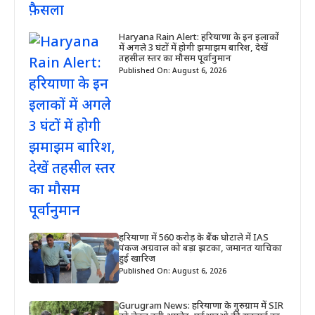
Haryana Rain Alert: हरियाणा के इन इलाकों
में अगले 3 घंटों में होगी झमाझम बारिश, देखें
तहसील स्तर का मौसम पूर्वानुमान
Published On: August 6, 2026
हरियाणा में 560 करोड़ के बैंक घोटाले में IAS
पंकज अग्रवाल को बड़ा झटका, जमानत याचिका
हुई खारिज
Published On: August 6, 2026
Gurugram News: हरियाणा के गुरुग्राम में SIR