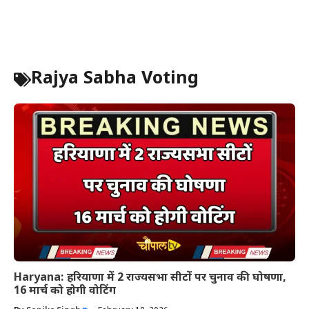
Rajya Sabha Voting
Haryana: हरियाणा में 2 राज्यसभा सीटों पर चुनाव की घोषणा,
16 मार्च को होगी वोटिंग