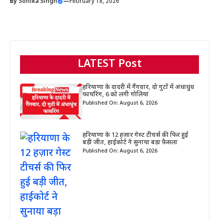
By
Sonika Singh
—
February 18, 2026
LATEST Post
हरियाणा के दादरी में गैंगवार, दो गुटों में अंधाधुंध
फायरिंग, 6 को लगी गोलियां
Published On: August 6, 2026
हरियाणा के 12 हज़ार गेस्ट टीचर्स की फिर हुई
बड़ी जीत, हाईकोर्ट ने सुनाया बड़ा फ़ैसला
Published On: August 6, 2026