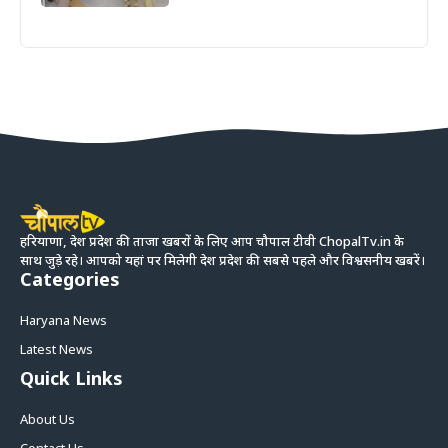
हरियाणा, देश प्रदेश की ताजा खबरों के लिए आप चौपाल टीवी ChopalTv.in के
साथ जुड़े रहे। आपको यहां पर मिलेगी देश प्रदेश की सबसे पहले और विश्वसनीय खबरें।
Categories
Haryana News
Latest News
Quick Links
About Us