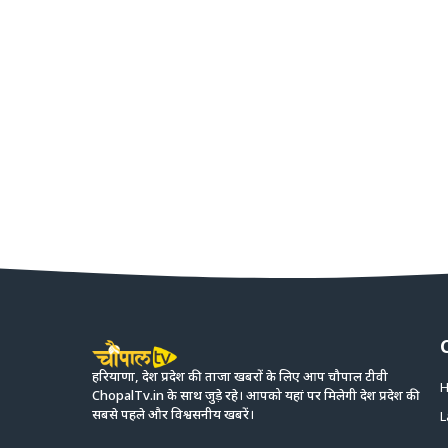
हरियाणा, देश प्रदेश की ताजा खबरों के लिए आप चौपाल टीवी
H
ChopalTv.in के साथ जुड़े रहे। आपको यहां पर मिलेगी देश प्रदेश की
सबसे पहले और विश्वसनीय खबरें।
L