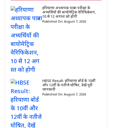
हरियाणा अध्यापक पात्रता परीक्षा के
अभ्यर्थियों की बायोमेट्रिक वेरिफिकेशन,
10 से 12 अगस्त को होगी
Published On: August 7, 2026
HBSE Result: हरियाणा बोर्ड के 10वीं
और 12वीं के नतीजे घोषित, देखें पूरी
जानकारी
Published On: August 7, 2026