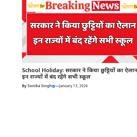
School Holiday: सरकार ने किया छुट्टियों का ऐलान
इन राज्यों में बंद रहेंगे सभी स्कूल
By
Sonika Singh
—
January 13, 2026