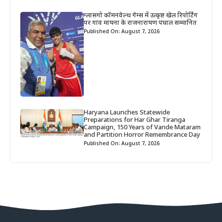
ग्लासगो कॉमनवेल्थ गेम्स में उत्कृष्ट खेल रिपोर्टिंग
पर गांव मायना के राजनारायण पंघाल सम्मानित
Published On: August 7, 2026
Haryana Launches Statewide
Preparations for Har Ghar Tiranga
Campaign, 150 Years of Vande Mataram
and Partition Horror Remembrance Day
Published On: August 7, 2026