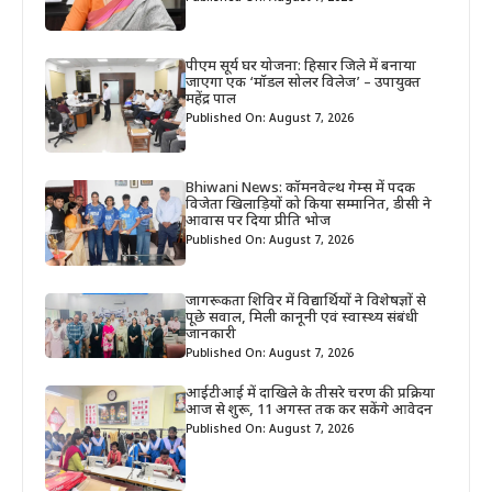
पीएम सूर्य घर योजना: हिसार जिले में बनाया
जाएगा एक ‘मॉडल सोलर विलेज’ – उपायुक्त
महेंद्र पाल
Published On: August 7, 2026
Bhiwani News: कॉमनवेल्थ गेम्स में पदक
विजेता खिलाड़ियों को किया सम्मानित, डीसी ने
आवास पर दिया प्रीति भोज
Published On: August 7, 2026
जागरूकता शिविर में विद्यार्थियों ने विशेषज्ञों से
पूछे सवाल, मिली कानूनी एवं स्वास्थ्य संबंधी
जानकारी
Published On: August 7, 2026
आईटीआई में दाखिले के तीसरे चरण की प्रक्रिया
आज से शुरू, 11 अगस्त तक कर सकेंगे आवेदन
Published On: August 7, 2026