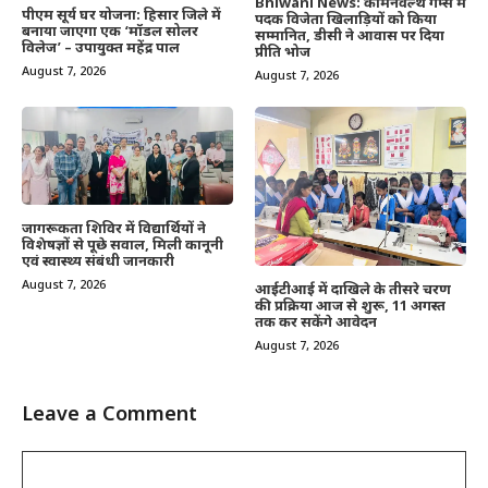
Bhiwani News: कॉमनवेल्थ गेम्स में
पीएम सूर्य घर योजना: हिसार जिले में
पदक विजेता खिलाड़ियों को किया
बनाया जाएगा एक ‘मॉडल सोलर
सम्मानित, डीसी ने आवास पर दिया
विलेज’ – उपायुक्त महेंद्र पाल
प्रीति भोज
August 7, 2026
August 7, 2026
जागरूकता शिविर में विद्यार्थियों ने
विशेषज्ञों से पूछे सवाल, मिली कानूनी
एवं स्वास्थ्य संबंधी जानकारी
August 7, 2026
आईटीआई में दाखिले के तीसरे चरण
की प्रक्रिया आज से शुरू, 11 अगस्त
तक कर सकेंगे आवेदन
August 7, 2026
Leave a Comment
Comment