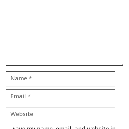
Name
Email
Website