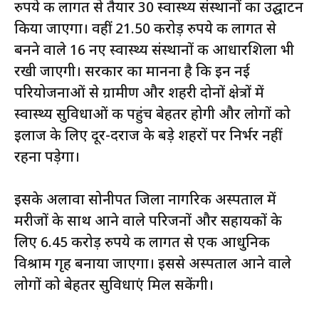
रुपये की लागत से तैयार 30 स्वास्थ्य संस्थानों का उद्घाटन
किया जाएगा। वहीं 21.50 करोड़ रुपये की लागत से
बनने वाले 16 नए स्वास्थ्य संस्थानों की आधारशिला भी
रखी जाएगी। सरकार का मानना है कि इन नई
परियोजनाओं से ग्रामीण और शहरी दोनों क्षेत्रों में
स्वास्थ्य सुविधाओं की पहुंच बेहतर होगी और लोगों को
इलाज के लिए दूर-दराज के बड़े शहरों पर निर्भर नहीं
रहना पड़ेगा।
इसके अलावा सोनीपत जिला नागरिक अस्पताल में
मरीजों के साथ आने वाले परिजनों और सहायकों के
लिए 6.45 करोड़ रुपये की लागत से एक आधुनिक
विश्राम गृह बनाया जाएगा। इससे अस्पताल आने वाले
लोगों को बेहतर सुविधाएं मिल सकेंगी।