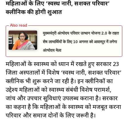
महिलाओं के लिए ‘स्वस्थ नारी, सशक्त परिवार’
क्लीनिक की होगी शुरुआत
मुख्यमंत्री अंत्योदय परिवार उत्थान योजना 2.0 के तहत
शेष लाभार्थियों के लिए 10 अगस्त को आदमपुर में लगेगा
अंत्योदय मेला
महिलाओं के स्वास्थ्य को ध्यान में रखते हुए सरकार 23
जिला अस्पतालों में विशेष ‘स्वस्थ नारी, सशक्त परिवार’
क्लीनिक भी शुरू करने जा रही है। इन क्लीनिकों का
उद्देश्य महिलाओं को स्वास्थ्य संबंधी विशेष परामर्श,
जांच और उपचार सुविधाएं उपलब्ध कराना है। सरकार
का कहना है कि महिलाओं के स्वास्थ्य को मजबूत करना
परिवार और समाज दोनों के लिए जरूरी है।