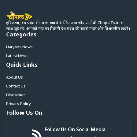
हरियाणा, देश प्रदेश की ताजा खबरों के लिए आप चौपाल टीवी ChopalTv.in के
साथ जुड़े रहे। आपको यहां पर मिलेगी देश प्रदेश की सबसे पहले और विश्वसनीय खबरें।
Categories
Haryana News
Latest News
Quick Links
About Us
Contact Us
Disclaimer
Privacy Policy
Follow Us On
Follow Us On Social Media