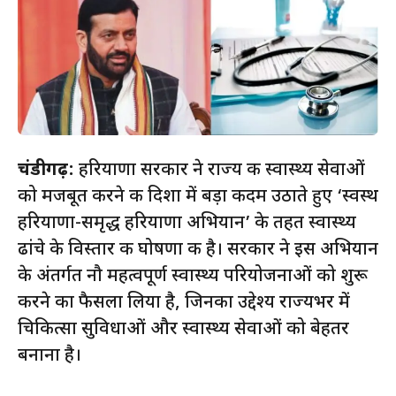
चंडीगढ़:
हरियाणा सरकार ने राज्य की स्वास्थ्य सेवाओं
को मजबूत करने की दिशा में बड़ा कदम उठाते हुए ‘स्वस्थ
हरियाणा-समृद्ध हरियाणा अभियान’ के तहत स्वास्थ्य
ढांचे के विस्तार की घोषणा की है। सरकार ने इस अभियान
के अंतर्गत नौ महत्वपूर्ण स्वास्थ्य परियोजनाओं को शुरू
करने का फैसला लिया है, जिनका उद्देश्य राज्यभर में
चिकित्सा सुविधाओं और स्वास्थ्य सेवाओं को बेहतर
बनाना है।