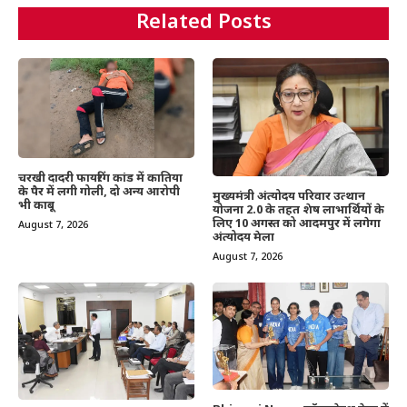
Related Posts
चरखी दादरी फायरिंग कांड में कातिया
के पैर में लगी गोली, दो अन्य आरोपी
मुख्यमंत्री अंत्योदय परिवार उत्थान
भी काबू
योजना 2.0 के तहत शेष लाभार्थियों के
लिए 10 अगस्त को आदमपुर में लगेगा
August 7, 2026
अंत्योदय मेला
August 7, 2026