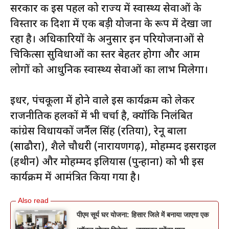
सरकार की इस पहल को राज्य में स्वास्थ्य सेवाओं के
विस्तार की दिशा में एक बड़ी योजना के रूप में देखा जा
रहा है। अधिकारियों के अनुसार इन परियोजनाओं से
चिकित्सा सुविधाओं का स्तर बेहतर होगा और आम
लोगों को आधुनिक स्वास्थ्य सेवाओं का लाभ मिलेगा।
इधर, पंचकूला में होने वाले इस कार्यक्रम को लेकर
राजनीतिक हलकों में भी चर्चा है, क्योंकि निलंबित
कांग्रेस विधायकों जर्नैल सिंह (रतिया), रेनू बाला
(साढौरा), शैले चौधरी (नारायणगढ़), मोहम्मद इसराइल
(हथीन) और मोहम्मद इलियास (पुन्हाना) को भी इस
कार्यक्रम में आमंत्रित किया गया है।
पीएम सूर्य घर योजना: हिसार जिले में बनाया जाएगा एक