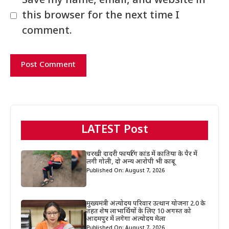
Save my name, email, and website in
this browser for the next time I
comment.
LATEST Post
चरखी दादरी फायरिंग कांड में कातिया के पैर में
लगी गोली, दो अन्य आरोपी भी काबू
Published On: August 7, 2026
मुख्यमंत्री अंत्योदय परिवार उत्थान योजना 2.0 के
तहत शेष लाभार्थियों के लिए 10 अगस्त को
आदमपुर में लगेगा अंत्योदय मेला
Published On: August 7, 2026