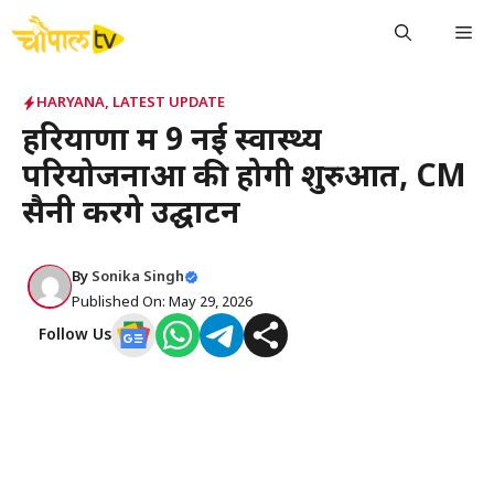
Skip
Me
to
content
HARYANA
,
LATEST UPDATE
हरियाणा में 9 नई स्वास्थ्य
परियोजनाओं की होगी शुरुआत, CM
सैनी करेंगे उद्घाटन
By
Sonika Singh
Published On: May 29, 2026
Follow Us