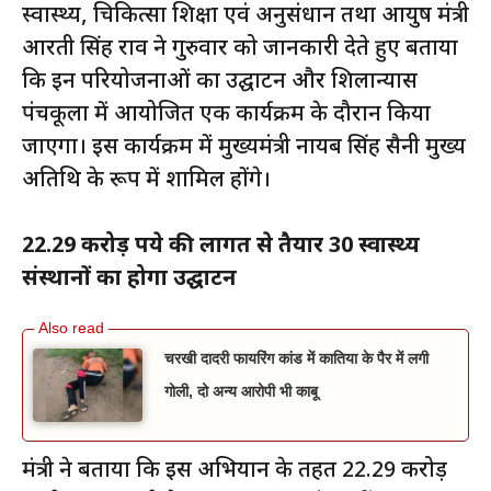
स्वास्थ्य, चिकित्सा शिक्षा एवं अनुसंधान तथा आयुष मंत्री
आरती सिंह राव ने गुरुवार को जानकारी देते हुए बताया
कि इन परियोजनाओं का उद्घाटन और शिलान्यास
पंचकूला में आयोजित एक कार्यक्रम के दौरान किया
जाएगा। इस कार्यक्रम में मुख्यमंत्री नायब सिंह सैनी मुख्य
अतिथि के रूप में शामिल होंगे।
22.29 करोड़ रुपये की लागत से तैयार 30 स्वास्थ्य
संस्थानों का होगा उद्घाटन
चरखी दादरी फायरिंग कांड में कातिया के पैर में लगी
गोली, दो अन्य आरोपी भी काबू
मंत्री ने बताया कि इस अभियान के तहत 22.29 करोड़