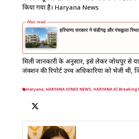
किया गया है। Haryana News
हरियाणा सरकार ने चंडीगढ़ और पंचकूला स्थित
मिली जानकारी के अनुसार, इसे लेकर जोधपुर से याता
जंक्शन की रिपोर्ट उच्च अधिकारियों को भेजी थी, ज
Haryana
,
HARYANA HINDI NEWS
,
HARYANA KI Breaking