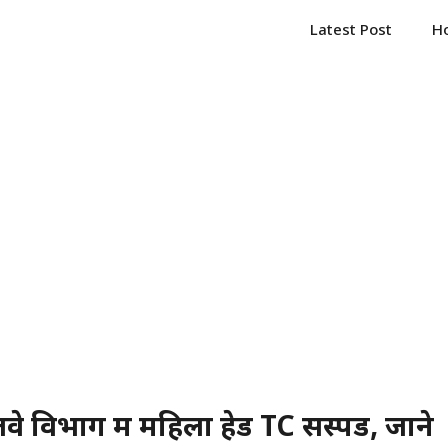
Latest Post
H
 विभाग में महिला हेड TC सस्पेंड, जाने