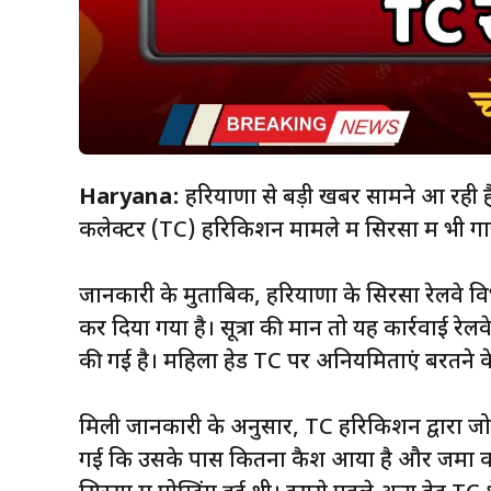
Haryana:
हरियाणा से बड़ी खबर सामने आ रही है।
कलेक्टर (TC) हरिकिशन मामले में सिरसा में भी गा
जानकारी के मुताबिक, हरियाणा के सिरसा रेलवे विभ
कर दिया गया है। सूत्रों की मानें तो यह कार्रवाई रे
की गई है। महिला हेड TC पर अनियमिताएं बरतने
मिली जानकारी के अनुसार, TC हरिकिशन द्वारा जो
गई कि उसके पास कितना कैश आया है और जमा करव