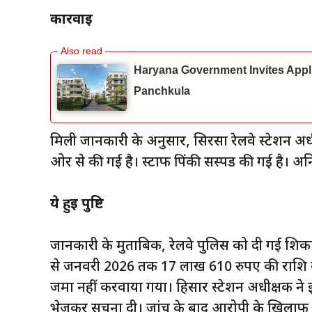
कार्रवाई
Haryana Government Invites Appl
Panchkula
मिली जानकारी के अनुसार, सिरसा रेलवे स्टेशन अधीक
ओर से की गई है। स्टाफ पिंकी सस्पेंड की गई है। 
ये हुई पुष्टि
जानकारी के मुताबिक, रेलवे पुलिस को दी गई शि
से जनवरी 2026 तक 17 लाख 610 रुपए की राशि का
जमा नहीं करवाया गया। हिसार स्टेशन अधीक्षक ने 
भेजकर सूचना दी। जांच के बाद आरोपी के खिलाफ भ