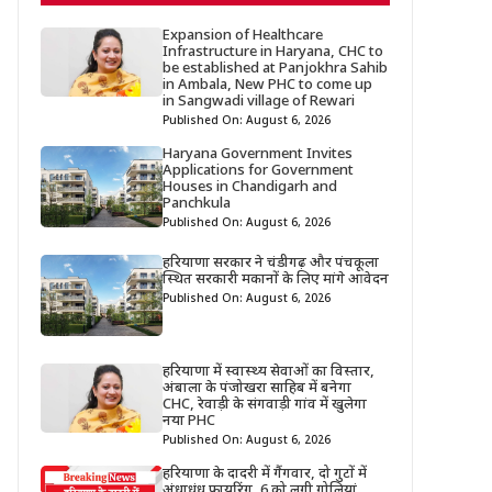
Expansion of Healthcare
Infrastructure in Haryana, CHC to
be established at Panjokhra Sahib
in Ambala, New PHC to come up
in Sangwadi village of Rewari
Published On: August 6, 2026
Haryana Government Invites
Applications for Government
Houses in Chandigarh and
Panchkula
Published On: August 6, 2026
हरियाणा सरकार ने चंडीगढ़ और पंचकूला
स्थित सरकारी मकानों के लिए मांगे आवेदन
Published On: August 6, 2026
हरियाणा में स्वास्थ्य सेवाओं का विस्तार,
अंबाला के पंजोखरा साहिब में बनेगा
CHC, रेवाड़ी के संगवाड़ी गांव में खुलेगा
नया PHC
Published On: August 6, 2026
हरियाणा के दादरी में गैंगवार, दो गुटों में
अंधाधुंध फायरिंग, 6 को लगी गोलियां