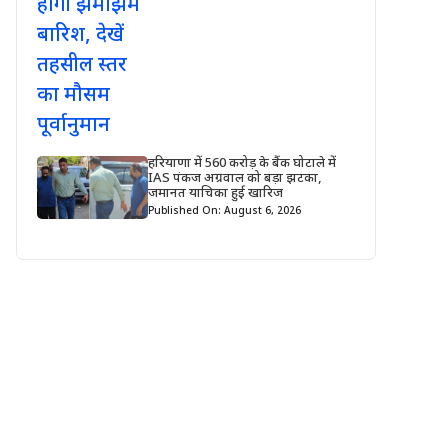
हरियाणा में 560 करोड़ के बैंक घोटाले में
IAS पंकज अग्रवाल को बड़ा झटका,
जमानत याचिका हुई खारिज
Published On: August 6, 2026