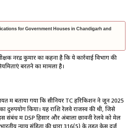
ications for Government Houses in Chandigarh and
्षक नरेंद्र कुमार का कहना है कि ये कार्रवाई विभाग की
अनियमिताएं बरतने का मामला है।
कायत में बताया गया कि सीनियर TC हरिकिशन ने जून 2025
 दुरुपयोग किया। यह राशि रेलवे राजस्व की थी, जिसे
इस संबंध में DSP हिसार और अंबाला छावनी रेलवे को मेल
ारतीय न्याय संहिता की धारा 316(5) के तहत केस दर्ज