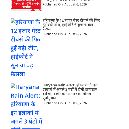
Published On: August 6, 2026
हरियाणा के 12 हज़ार गेस्ट टीचर्स की फिर
हुई बड़ी जीत, हाईकोर्ट ने सुनाया बड़ा
फ़ैसला
Published On: August 6, 2026
Haryana Rain Alert: हरियाणा के इन
इलाकों में अगले 3 घंटों में होगी झमाझम
बारिश, देखें तहसील स्तर का मौसम
पूर्वानुमान
Published On: August 6, 2026