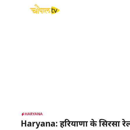
Skip
to
content
HARYANA
Haryana: हरियाणा के सिरसा रेलवे