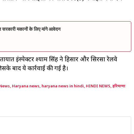
 सरकारी मकानों के लिए मांगे आवेदन
यात इंस्पेक्टर श्याम सिंह ने हिसार और सिरसा रेलवे
िसके बाद ये कार्रवाई की गई है।
 News
,
Haryana news
,
haryana news in hindi
,
HINDI NEWS
,
हरियाणा