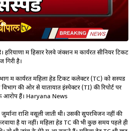
 हरियाणा में हिसार रेलवे जंक्शन में कार्यरत सीनियर टिकट
ज गिरी है।
ाग में कार्यरत महिला हेड टिकट कलेक्टर (TC) को सस्पेंड
लवे विभाग की ओर से यातायात इंस्पेक्टर (TI) की रिपोर्ट पर
 के आरोप हैं। Haryana News
 जुर्माना राशि वसूली जाती थी। उसकी सुपरविजन नहीं की
ाया है या नहीं। महिला हेड TC की भी कुछ समय पहले ही