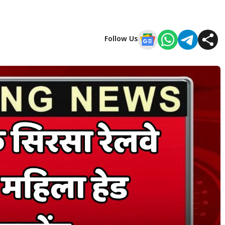
Follow Us