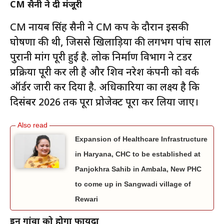
CM सैनी ने दी मंजूरी
CM नायब सिंह सैनी ने CM कप के दौरान इसकी
घोषणा की थी, जिससे खिलाड़ियों की लगभग पांच साल
पुरानी मांग पूरी हुई है. लोक निर्माण विभाग ने टेंडर
प्रक्रिया पूरी कर ली है और शिव नरेश कंपनी को वर्क
ऑर्डर जारी कर दिया है. अधिकारियों का लक्ष्य है कि
दिसंबर 2026 तक पूरा प्रोजेक्ट पूरा कर लिया जाए।
Expansion of Healthcare Infrastructure
in Haryana, CHC to be established at
Panjokhra Sahib in Ambala, New PHC
to come up in Sangwadi village of
Rewari
इन गांवों को होगा फायदा