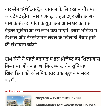
चार-लेन सिंथेटिक ट्रैक धावकों के लिए खास तौर पर
फायदेमंद होगा. नारायणगढ़, शहजादपुर और आस-
पास के सैकड़ों गांवों के युवा अब अपने घर के पास
बेहतर सुविधाओं का लाभ उठा पाएंगे. इससे भविष्य में
नेशनल और इंटरनेशनल लेवल के खिलाड़ी तैयार होने
की संभावना बढ़ेगी.
CM सैनी ने पहले बडागढ़ में इस प्रोजेक्ट का शिलान्यास
किया था और कहा था कि उच्च स्तरीय सुविधाएं
खिलाड़ियों को ओलंपिक स्तर तक पहुंचने में मदद
करेंगी.
Haryana Government Invites
Applications for Government Houses