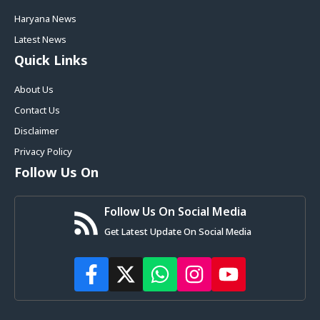
Haryana News
Latest News
Quick Links
About Us
Contact Us
Disclaimer
Privacy Policy
Follow Us On
Follow Us On Social Media
Get Latest Update On Social Media