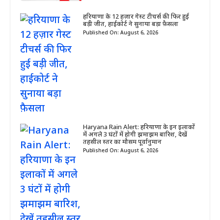
हरियाणा के 12 हज़ार गेस्ट टीचर्स की फिर हुई
बड़ी जीत, हाईकोर्ट ने सुनाया बड़ा फ़ैसला
Published On: August 6, 2026
Haryana Rain Alert: हरियाणा के इन इलाकों
में अगले 3 घंटों में होगी झमाझम बारिश, देखें
तहसील स्तर का मौसम पूर्वानुमान
Published On: August 6, 2026