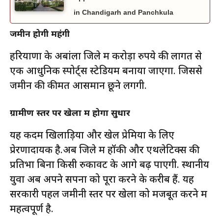
in Chandigarh and Panchkula
जमीन होगी महंगी
हरियाणा के अबांला जिले में करोड़ों रुपये की लागत से
एक आधुनिक स्पोर्ट्स स्टेडियम बनाया जाएगा. जिससे
जमीन की कीमतें आसमान छूने लगेंगी.
ग्रामीण स्तर पर खेलों में होगा सुधार
यह कदम खिलाड़ियों और खेल प्रेमियों के लिए
प्रेरणादायक है.अब जिले में हॉकी और एथलेटिक्स की
प्रतिभा बिना किसी रुकावट के आगे बढ़ पाएगी. स्थानीय
युवा अब अपने सपनों को पूरा करने के करीब हैं. यह
सरकारी पहल जमीनी स्तर पर खेलों को मजबूत करने में
महत्वपूर्ण है.