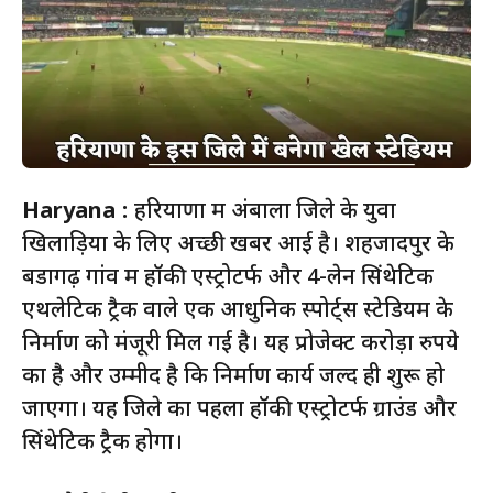
Haryana :
हरियाणा में अंबाला जिले के युवा
खिलाड़ियों के लिए अच्छी खबर आई है। शहजादपुर के
बडागढ़ गांव में हॉकी एस्ट्रोटर्फ और 4-लेन सिंथेटिक
एथलेटिक ट्रैक वाले एक आधुनिक स्पोर्ट्स स्टेडियम के
निर्माण को मंजूरी मिल गई है। यह प्रोजेक्ट करोड़ों रुपये
का है और उम्मीद है कि निर्माण कार्य जल्द ही शुरू हो
जाएगा। यह जिले का पहला हॉकी एस्ट्रोटर्फ ग्राउंड और
सिंथेटिक ट्रैक होगा।