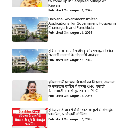
to come up in Sangwadi village of
Rewari
Published On: August 6, 2026
Haryana Government Invites
Applications for Government Houses in
Chandigarh and Panchkula
Published On: August 6, 2026
हरियाणा सरकार ने चंडीगढ़ और पंचकूला स्थित
सरकारी मकानों के लिए मांगे आवेदन
Published On: August 6, 2026
हरियाणा में स्वास्थ्य सेवाओं का विस्तार, अंबाला
के पंजोखरा साहिब में बनेगा CHC, रेवाड़ी
के संगवाड़ी गांव में खुलेगा नया PHC
Published On: August 6, 2026
हरियाणा के दादरी में गैंगवार, दो गुटों में अंधाधुंध
फायरिंग, 6 को लगी गोलियां
Published On: August 6, 2026