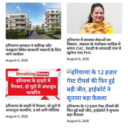
हरियाणा में स्वास्थ्य सेवाओं का
विस्तार, अंबाला के पंजोखरा साहिब में
हरियाणा सरकार ने चंडीगढ़ और
बनेगा CHC, रेवाड़ी के संगवाड़ी गांव में
पंचकूला स्थित सरकारी मकानों के लिए
खुलेगा नया PHC
मांगे आवेदन
August 6, 2026
August 6, 2026
हरियाणा के दादरी में गैंगवार, दो गुटों में
हरियाणा के 12 हज़ार गेस्ट टीचर्स की
अंधाधुंध फायरिंग, 6 को लगी गोलियां
फिर हुई बड़ी जीत, हाईकोर्ट ने सुनाया
बड़ा फ़ैसला
August 6, 2026
August 6, 2026