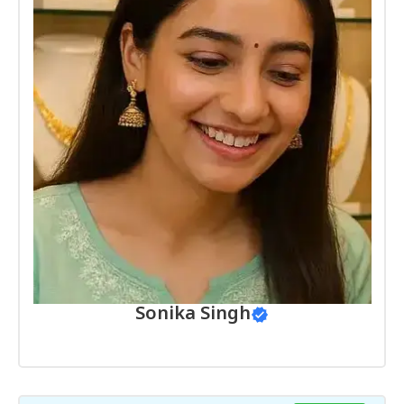
Sonika Singh