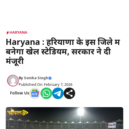
HARYANA
Haryana : हरियाणा के इस जिले में
बनेगा खेल स्टेडियम, सरकार ने दी
मंजूरी
By
Sonika Singh
Published On: February 7, 2026
Follow Us