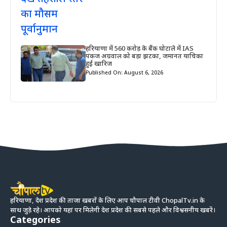
हरियाणा में 560 करोड़ के बैंक घोटाले में IAS
पंकज अग्रवाल को बड़ा झटका, जमानत याचिका
हुई खारिज
Published On: August 6, 2026
हरियाणा, देश प्रदेश की ताजा खबरों के लिए आप चौपाल टीवी ChopalTv.in के
साथ जुड़े रहे। आपको यहां पर मिलेगी देश प्रदेश की सबसे पहले और विश्वसनीय खबरें।
Categories