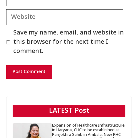
Website
Save my name, email, and website in
this browser for the next time I
comment.
LATEST Post
Expansion of Healthcare Infrastructure
in Haryana, CHC to be established at
Panjokhra Sahib in Ambala, New PHC