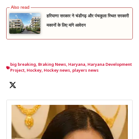
हरियाणा सरकार ने चंडीगढ़ और पंचकूला स्थित सरकारी
मकानों के लिए मांगे आवेदन
big breaking
,
Braking News
,
Haryana
,
Haryana Development
Project
,
Hockey
,
Hockey news
,
players news