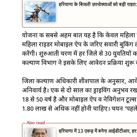
हरियाणा के बिजली उपभोक्ताओं को बड़ी राहत:
योजना की सबसे अहम बात यह है कि केवल महिला चा
महिला राइडर मोबाइल ऐप के जरिए सवारी बुकिंग ल
करेंगी। शुरुआती चरण में हर जिले से 30 युवतियों 
कल्याण विभाग ने इसके लिए आवेदन प्रक्रिया शुरू 
जिला कल्याण अधिकारी शीशपाल के अनुसार, आवेदि
अनिवार्य है। एक से दो साल का ड्राइविंग अनुभव 
18 से 50 वर्ष है और मोबाइल ऐप व नेविगेशन टूल्स
₹1.80 लाख से अधिक नहीं होनी चाहिए। चयन ‘प
हरियाणा में 13 एकड़ में बनेगा आईडीटीआर, हर 