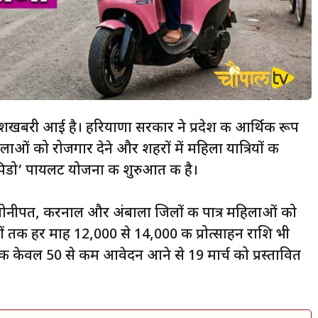
खबरी आई है। हरियाणा सरकार ने प्रदेश की आर्थिक रूप
ओं को रोजगार देने और शहरों में महिला यात्रियों की
ैपिडो’ पायलट योजना की शुरुआत की है।
ोनीपत, करनाल और अंबाला जिलों की पात्र महिलाओं को
ं तक हर माह ₹12,000 से ₹14,000 की प्रोत्साहन राशि भी
 केवल 50 से कम आवेदन आने से 19 मार्च को प्रस्तावित