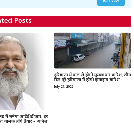
Join Now
ated Posts
हरियाणा में कल से होगी मूसलाधार बारिश, तीन
दिन पूरे हरियाणा में होगी झमाझम बारिश
July 27, 2026
एकड़ में बनेगा आईडीटीआर, हर
क्षित चालक होंगे तैयार – अनिल