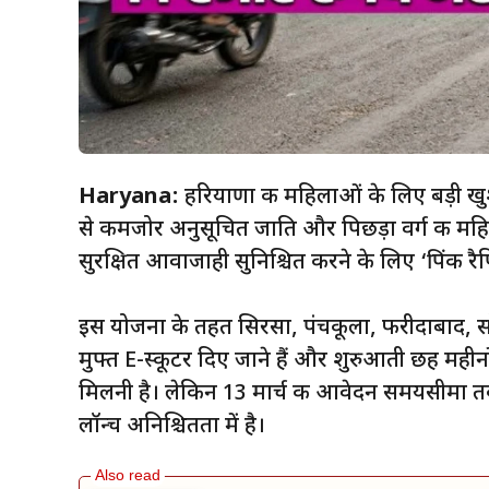
Haryana:
हरियाणा की महिलाओं के लिए बड़ी खुश
से कमजोर अनुसूचित जाति और पिछड़ा वर्ग की महिला
सुरक्षित आवाजाही सुनिश्चित करने के लिए ‘पिंक र
इस योजना के तहत सिरसा, पंचकूला, फरीदाबाद, स
मुफ्त E-स्कूटर दिए जाने हैं और शुरुआती छह महीनो
मिलनी है। लेकिन 13 मार्च की आवेदन समयसीमा तक
लॉन्च अनिश्चितता में है।