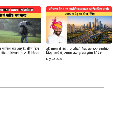
कर बारिश का अलर्ट, तीन दिन
हरियाणा में 10 नए औद्योगिक क्लस्टर स्थापित
 मौसम विभाग ने जारी किया
किए जाएंगे, 2000 करोड़ का होगा निवेश
July 22, 2026