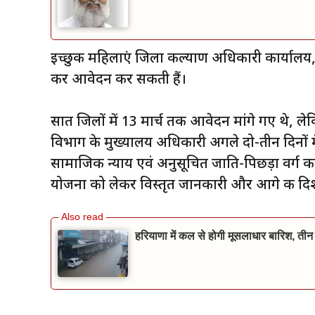
इच्छुक महिलाएं जिला कल्याण अधिकारी कार्यालय, गु
कर आवेदन कर सकती हैं।
सात जिलों में 13 मार्च तक आवेदन मांगे गए थे,
विभाग के मुख्यालय अधिकारी अगले दो-तीन दिनों मे
सामाजिक न्याय एवं अनुसूचित जाति-पिछड़ा वर्ग कल
योजना को लेकर विस्तृत जानकारी और आगे की दि
हरियाणा में कल से होगी मूसलाधार बारिश, तीन 