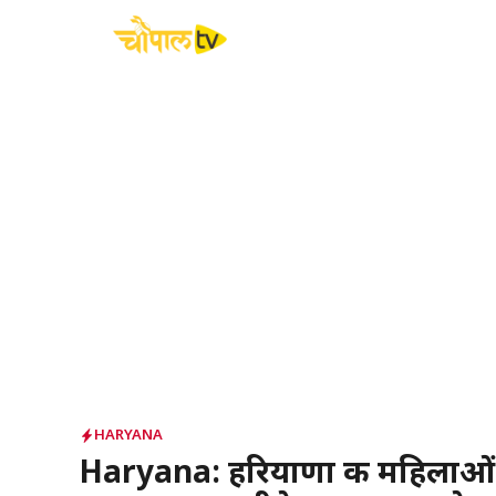
Skip
to
content
HARYANA
Haryana: हरियाणा की महिलाओं क