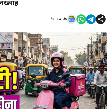
तनख्वाह
Follow Us