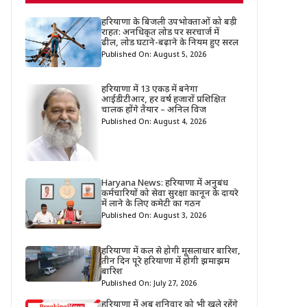
हरियाणा के बिजली उपभोक्ताओं को बड़ी
राहत: अनधिकृत लोड पर सरचार्ज में
ढील, लोड घटाने-बढ़ाने के नियम हुए सरल
Published On: August 5, 2026
हरियाणा में 13 एकड़ में बनेगा
आईडीटीआर, हर वर्ष हजारों प्रशिक्षित
चालक होंगे तैयार – अनिल विज
Published On: August 4, 2026
Haryana News: हरियाणा में अनुबंध
कर्मचारियों को सेवा सुरक्षा कानून के दायरे
में लाने के लिए कमेटी का गठन
Published On: August 3, 2026
हरियाणा में कल से होगी मूसलाधार बारिश,
तीन दिन पूरे हरियाणा में होगी झमाझम
बारिश
Published On: July 27, 2026
हरियाणा में अब शनिवार को भी खुले रहेंगे