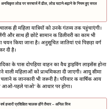
 अनधिकृत लोड पर सरचार्ज में ढील, लोड घटाने-बढ़ाने के नियम हुए सरल
लक ही महिला यात्रियों को उनके गंतव्य तक पहुंचाएंगी।
ेंगी और साथ ही छोटे सामान की डिलीवरी का काम भी
का चयन किया जाना है। अनुसूचित जातियां एवं पिछड़ा वर्ग
कर दी है।
का के पास दोपहिया वाहन का वैध ड्राइविंग लाइसेंस होना
रखने वाली महिलाओं को प्राथमिकता दी जाएगी। आयु सीमा
 चलाने की जानकारी भी जरूरी है। परिवार की वार्षिक आय
हले आओ-पहले पाओ’ के आधार पर होगा।
वर्ष हजारों प्रशिक्षित चालक होंगे तैयार – अनिल विज