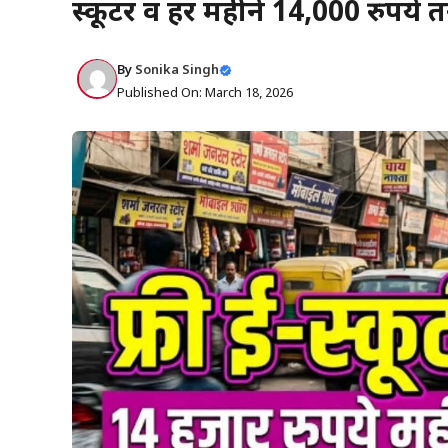
स्कूटर व हर महीने 14,000 रुपये 
By
Sonika Singh
Published On: March 18, 2026