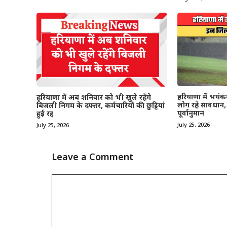
हरियाणा में भयं
हरियाणा में अब शनिवार को भी खुले रहेंगे
लोग रहे सावधान,
बिजली निगम के दफ्तर, कर्मचारियों की छुट्टियां
पूर्वानुमान
हुई रद्द
July 25, 2026
July 25, 2026
Leave a Comment
Comment