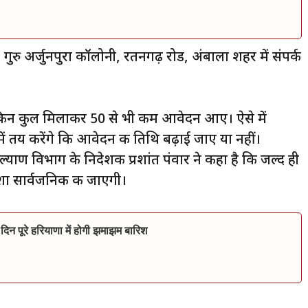
रु अर्जुनपुरा कॉलोनी, रतनगढ़ रोड, अंबाला शहर में संपर्क
 लेकिन कुल मिलाकर 50 से भी कम आवेदन आए। ऐसे में
ं तय करेंगे कि आवेदन की तिथि बढ़ाई जाए या नहीं।
्याण विभाग के निदेशक प्रशांत पंवार ने कहा है कि जल्द ही
शा सार्वजनिक की जाएगी।
दिन पूरे हरियाणा में होगी झमाझम बारिश