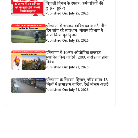
बिजली निगम के दफ्तर, कर्मचारियों की
छुट्टियां हुई रद्द
Published On: July 25, 2026
हरियाणा में भयंकर बारिश का अलर्ट, तीन
दिन लोग रहे सावधान, मौसम विभाग ने
जारी किया पूर्वानुमान
Published On: July 25, 2026
हरियाणा में 10 नए औद्योगिक क्लस्टर
स्थापित किए जाएंगे, 2000 करोड़ का होगा
निवेश
Published On: July 22, 2026
हरियाणा के सिरसा, हिसार, जींद समेत 18
जिलों में झमाझम बारिश, देखें मौसम अलर्ट
Published On: July 21, 2026