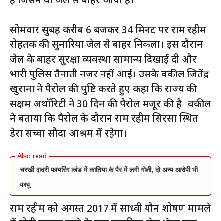
है जिसमें वो जेल से बाहर आया है।
सोमवार सुबह करीब 6 बजकर 34 मिनट पर राम रहीम
रोहतक की सुनारिया जेल से बाहर निकला। इस दौरान
जेल के बाहर सुरक्षा व्यवस्था सामान्य दिखाई दी और
भारी पुलिस तैनाती नजर नहीं आई। उसके वकील जितेंद्र
खुराना ने पैरोल की पुष्टि करते हुए कहा कि राज्य की
सक्षम अथॉरिटी ने 30 दिन की पैरोल मंजूर की है। वकील
ने बताया कि पैरोल के दौरान राम रहीम सिरसा स्थित
डेरा सच्चा सौदा आश्रम में रहेगा।
चरखी दादरी फायरिंग कांड में कातिया के पैर में लगी गोली, दो अन्य आरोपी भी
काबू
राम रहीम को अगस्त 2017 में साध्वी यौन शोषण मामले