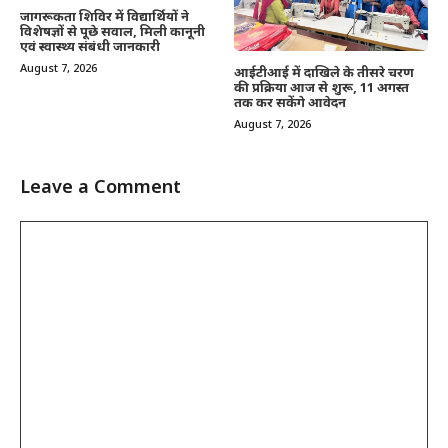
जागरूकता शिविर में विद्यार्थियों ने
विशेषज्ञों से पूछे सवाल, मिली कानूनी
एवं स्वास्थ्य संबंधी जानकारी
August 7, 2026
आईटीआई में दाखिले के तीसरे चरण
की प्रक्रिया आज से शुरू, 11 अगस्त
तक कर सकेंगे आवेदन
August 7, 2026
Leave a Comment
Comment