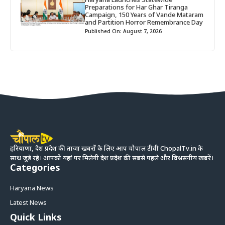
Haryana Launches Statewide
Preparations for Har Ghar Tiranga
Campaign, 150 Years of Vande Mataram
and Partition Horror Remembrance Day
Published On: August 7, 2026
हरियाणा, देश प्रदेश की ताजा खबरों के लिए आप चौपाल टीवी ChopalTv.in के
साथ जुड़े रहे। आपको यहां पर मिलेगी देश प्रदेश की सबसे पहले और विश्वसनीय खबरें।
Categories
Haryana News
Latest News
Quick Links