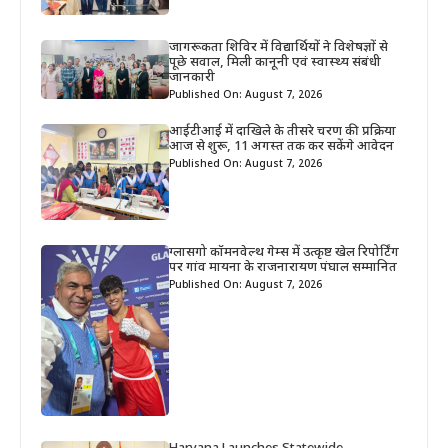
जागरूकता शिविर में विद्यार्थियों ने विशेषज्ञों से
पूछे सवाल, मिली कानूनी एवं स्वास्थ्य संबंधी
जानकारी
Published On: August 7, 2026
आईटीआई में दाखिले के तीसरे चरण की प्रक्रिया
आज से शुरू, 11 अगस्त तक कर सकेंगे आवेदन
Published On: August 7, 2026
ग्लासगो कॉमनवेल्थ गेम्स में उत्कृष्ट खेल रिपोर्टिंग
पर गांव मायना के राजनारायण पंघाल सम्मानित
Published On: August 7, 2026