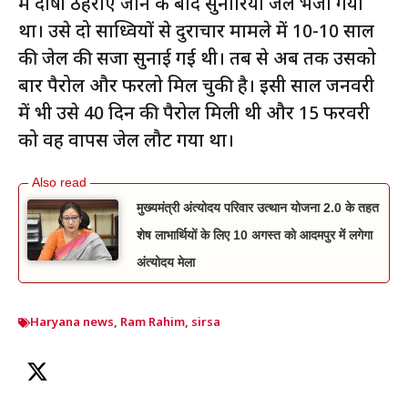
में दोषी ठहराए जाने के बाद सुनारिया जेल भेजा गया
था। उसे दो साध्वियों से दुराचार मामले में 10-10 साल
की जेल की सजा सुनाई गई थी। तब से अब तक उसको
बार पैरोल और फरलो मिल चुकी है। इसी साल जनवरी
में भी उसे 40 दिन की पैरोल मिली थी और 15 फरवरी
को वह वापस जेल लौट गया था।
मुख्यमंत्री अंत्योदय परिवार उत्थान योजना 2.0 के तहत
शेष लाभार्थियों के लिए 10 अगस्त को आदमपुर में लगेगा
अंत्योदय मेला
Haryana news
,
Ram Rahim
,
sirsa