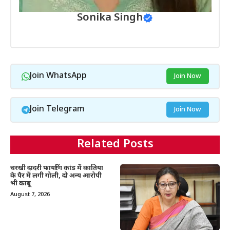
Sonika Singh
Join WhatsApp
Join Now
Join Telegram
Join Now
Related Posts
चरखी दादरी फायरिंग कांड में कातिया
के पैर में लगी गोली, दो अन्य आरोपी
भी काबू
August 7, 2026