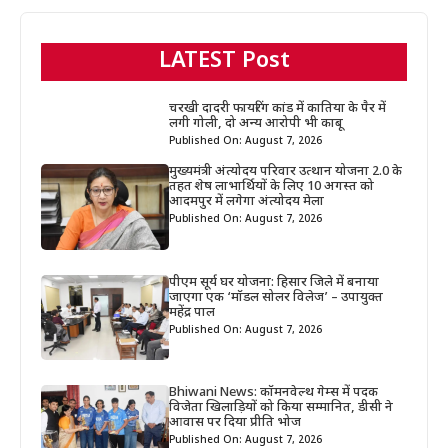
LATEST Post
चरखी दादरी फायरिंग कांड में कातिया के पैर में
लगी गोली, दो अन्य आरोपी भी काबू
Published On: August 7, 2026
मुख्यमंत्री अंत्योदय परिवार उत्थान योजना 2.0 के
तहत शेष लाभार्थियों के लिए 10 अगस्त को
आदमपुर में लगेगा अंत्योदय मेला
Published On: August 7, 2026
पीएम सूर्य घर योजना: हिसार जिले में बनाया
जाएगा एक ‘मॉडल सोलर विलेज’ – उपायुक्त
महेंद्र पाल
Published On: August 7, 2026
Bhiwani News: कॉमनवेल्थ गेम्स में पदक
विजेता खिलाड़ियों को किया सम्मानित, डीसी ने
आवास पर दिया प्रीति भोज
Published On: August 7, 2026