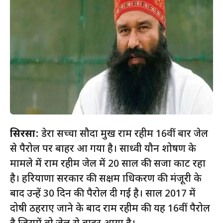
सिरसा:
डेरा सच्चा सौदा प्रमुख राम रहीम 16वीं बार जेल
से पैरोल पर बाहर आ गया है। साध्वी यौन शोषण के
मामले में राम रहीम जेल में 20 साल की सजा काट रहा
है। हरियाणा सरकार की सक्षम प्राधिकरण की मंजूरी के
बाद उन्हें 30 दिन की पैरोल दी गई है। साल 2017 में
दोषी ठहराए जाने के बाद राम रहीम की यह 16वीं पैरोल