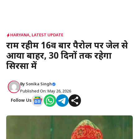
HARYANA
,
LATEST UPDATE
राम रहीम 16वीं बार पैरोल पर जेल से
आया बाहर, 30 दिनों तक रहेगा
सिरसा में
By
Sonika Singh
Published On: May 26, 2026
Follow Us