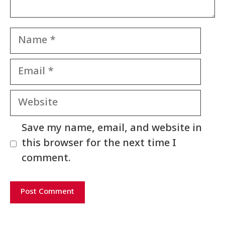
Name
Email
Website
Save my name, email, and website in
this browser for the next time I
comment.