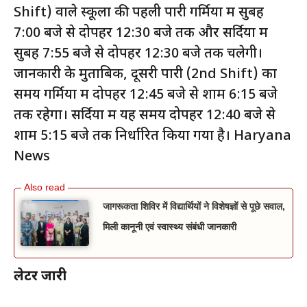
Shift) वाले स्कूलों की पहली पारी गर्मियों में सुबह
7:00 बजे से दोपहर 12:30 बजे तक और सर्दियों में
सुबह 7:55 बजे से दोपहर 12:30 बजे तक चलेगी।
जानकारी के मुताबिक, दूसरी पारी (2nd Shift) का
समय गर्मियों में दोपहर 12:45 बजे से शाम 6:15 बजे
तक रहेगा। सर्दियों में यह समय दोपहर 12:40 बजे से
शाम 5:15 बजे तक निर्धारित किया गया है। Haryana
News
जागरूकता शिविर में विद्यार्थियों ने विशेषज्ञों से पूछे सवाल,
मिली कानूनी एवं स्वास्थ्य संबंधी जानकारी
लेटर जारी