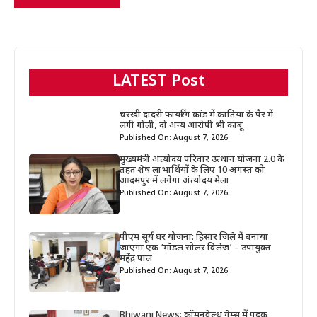
LATEST Post
चरखी दादरी फायरिंग कांड में कातिया के पैर में
लगी गोली, दो अन्य आरोपी भी काबू
Published On: August 7, 2026
मुख्यमंत्री अंत्योदय परिवार उत्थान योजना 2.0 के
तहत शेष लाभार्थियों के लिए 10 अगस्त को
आदमपुर में लगेगा अंत्योदय मेला
Published On: August 7, 2026
पीएम सूर्य घर योजना: हिसार जिले में बनाया
जाएगा एक ‘मॉडल सोलर विलेज’ – उपायुक्त
महेंद्र पाल
Published On: August 7, 2026
Bhiwani News: कॉमनवेल्थ गेम्स में पदक