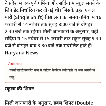
ने प्रदेश में एक पूर्व गर्मियों और सर्दियों में स्कूल लगने के
लिए डेट निर्धारित कर दी गई थी। जिसके तहत एकल
पारी (Single Shift) विद्यालयों का समय गर्मियों में 16
फरवरी से 14 नवंबर तक सुबह 8:00 बजे से दोपहर
2:30 बजे तक रहेगा। मिली जानकारी के अनुसार, वहीं
सर्दियों में 15 नवंबर से 15 फरवरी तक स्कूल सुबह 9:30
बजे से दोपहर बाद 3:30 बजे तक संचालित होते हैं।
Haryana News
चरखी दादरी फायरिंग कांड में कातिया के पैर में लगी गोली, दो अन्य आरोपी भी
काबू
स्कूलों की शिफ्ट
मिली जानकारी के अनुसार, डबल शिफ्ट (Double