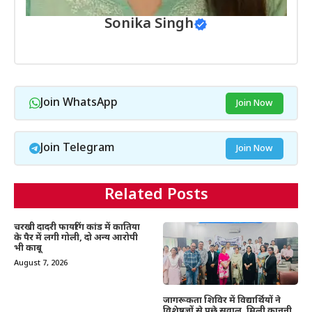
Sonika Singh
Join WhatsApp
Join Now
Join Telegram
Join Now
Related Posts
चरखी दादरी फायरिंग कांड में कातिया
के पैर में लगी गोली, दो अन्य आरोपी
भी काबू
August 7, 2026
जागरूकता शिविर में विद्यार्थियों ने
विशेषज्ञों से पूछे सवाल, मिली कानूनी