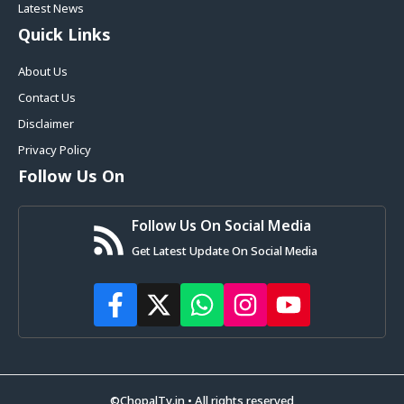
Latest News
Quick Links
About Us
Contact Us
Disclaimer
Privacy Policy
Follow Us On
Follow Us On Social Media
Get Latest Update On Social Media
©ChopalTv.in • All rights reserved