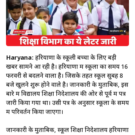
Haryana:
हरियाणा के स्कूली बच्चों के लिए बड़ी
खबर सामने आ रही है। हरियाणा में स्कूलों का समय 16
फरवरी से बदलने वाला है। जिसके तहत स्कूल सुबह 8
बजे खुलने शुरू होने वाले है। जानकारी के मुताबिक, इस
बारे में विद्यालय शिक्षा निदेशालय की ओर से पूर्व में पत्र
जारी किया गया था। उसी पत्र के अनुसार स्कूलों के समय
में परिवर्तन किया जाएगा।
जानकारी के मुताबिक, स्कूल शिक्षा निदेशालय हरियाणा