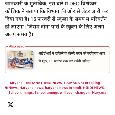
जानकारी के मुताबिक, इस बारे में DEO विश्वेष्वर
कौशिक ने बताया कि विभाग की ओर से लेटर जारी कर
दिया गया है। 16 फरवरी से स्कूलों के समय में परिवर्तन
हो जाएगा। जिसमें दोनों पारी के स्कूलों के लिए अलग-
अलग समय है।
आईटीआई में दाखिले के तीसरे चरण की प्रक्रिया आज
से शुरू, 11 अगस्त तक कर सकेंगे आवेदन
Haryana
,
HARYANA HINDI NEWS
,
HARYANA KI Breaking
News
,
Haryana news
,
haryana news in hindi
,
HINDI NEWS
,
School timings
,
School timings will soon change in Haryana