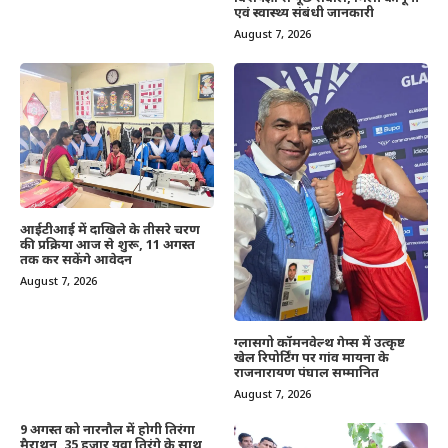
एवं स्वास्थ्य संबंधी जानकारी
August 7, 2026
आईटीआई में दाखिले के तीसरे चरण
की प्रक्रिया आज से शुरू, 11 अगस्त
तक कर सकेंगे आवेदन
August 7, 2026
ग्लासगो कॉमनवेल्थ गेम्स में उत्कृष्ट
खेल रिपोर्टिंग पर गांव मायना के
राजनारायण पंघाल सम्मानित
August 7, 2026
9 अगस्त को नारनौल में होगी तिरंगा
मैराथन, 35 हजार युवा तिरंगे के साथ