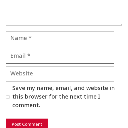
Name
Email
Website
Save my name, email, and website in
this browser for the next time I
comment.