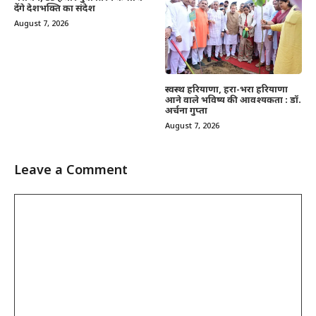
देंगे देशभक्ति का संदेश
August 7, 2026
स्वस्थ हरियाणा, हरा-भरा हरियाणा
आने वाले भविष्य की आवश्यकता : डॉ.
अर्चना गुप्ता
August 7, 2026
Leave a Comment
Comment