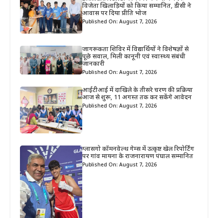
विजेता खिलाड़ियों को किया सम्मानित, डीसी ने
आवास पर दिया प्रीति भोज
Published On: August 7, 2026
जागरूकता शिविर में विद्यार्थियों ने विशेषज्ञों से
पूछे सवाल, मिली कानूनी एवं स्वास्थ्य संबंधी
जानकारी
Published On: August 7, 2026
आईटीआई में दाखिले के तीसरे चरण की प्रक्रिया
आज से शुरू, 11 अगस्त तक कर सकेंगे आवेदन
Published On: August 7, 2026
ग्लासगो कॉमनवेल्थ गेम्स में उत्कृष्ट खेल रिपोर्टिंग
पर गांव मायना के राजनारायण पंघाल सम्मानित
Published On: August 7, 2026