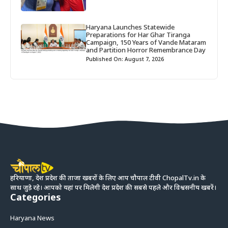
Haryana Launches Statewide
Preparations for Har Ghar Tiranga
Campaign, 150 Years of Vande Mataram
and Partition Horror Remembrance Day
Published On: August 7, 2026
हरियाणा, देश प्रदेश की ताजा खबरों के लिए आप चौपाल टीवी ChopalTv.in के
साथ जुड़े रहे। आपको यहां पर मिलेगी देश प्रदेश की सबसे पहले और विश्वसनीय खबरें।
Categories
Haryana News