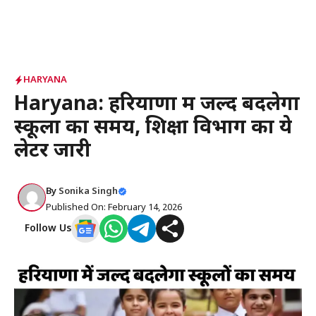
HARYANA
Haryana: हरियाणा में जल्द बदलेगा
स्कूलों का समय, शिक्षा विभाग का ये
लेटर जारी
By
Sonika Singh
Published On: February 14, 2026
Follow Us