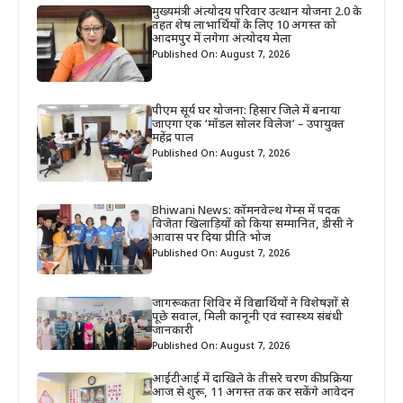
मुख्यमंत्री अंत्योदय परिवार उत्थान योजना 2.0 के
तहत शेष लाभार्थियों के लिए 10 अगस्त को
आदमपुर में लगेगा अंत्योदय मेला
Published On: August 7, 2026
पीएम सूर्य घर योजना: हिसार जिले में बनाया
जाएगा एक ‘मॉडल सोलर विलेज’ – उपायुक्त
महेंद्र पाल
Published On: August 7, 2026
Bhiwani News: कॉमनवेल्थ गेम्स में पदक
विजेता खिलाड़ियों को किया सम्मानित, डीसी ने
आवास पर दिया प्रीति भोज
Published On: August 7, 2026
जागरूकता शिविर में विद्यार्थियों ने विशेषज्ञों से
पूछे सवाल, मिली कानूनी एवं स्वास्थ्य संबंधी
जानकारी
Published On: August 7, 2026
आईटीआई में दाखिले के तीसरे चरण की प्रक्रिया
आज से शुरू, 11 अगस्त तक कर सकेंगे आवेदन