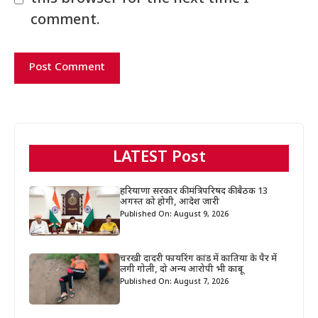
comment.
LATEST Post
हरियाणा सरकार की मंत्रिपरिषद की बैठक 13
अगस्त को होगी, आदेश जारी
Published On: August 9, 2026
चरखी दादरी फायरिंग कांड में कातिया के पैर में
लगी गोली, दो अन्य आरोपी भी काबू
Published On: August 7, 2026