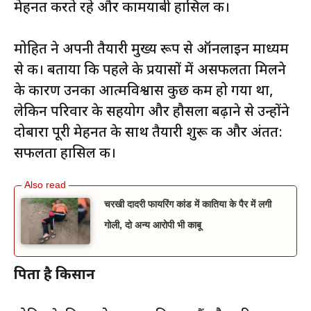
मेहनत करते रहे और कामयाबी हासिल की।
मोहित ने अपनी तैयारी मुख्य रूप से ऑनलाइन माध्यम
से की। बताया कि पहले के प्रयासों में असफलता मिलने
के कारण उनका आत्मविश्वास कुछ कम हो गया था,
लेकिन परिवार के सहयोग और हौसला बढ़ाने से उन्होंने
दोबारा पूरी मेहनत के साथ तैयारी शुरू की और अंतत:
सफलता हासिल की।
चरखी दादरी फायरिंग कांड में कातिया के पैर में लगी
गोली, दो अन्य आरोपी भी काबू
पिता है किसान