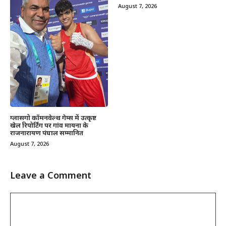
August 7, 2026
ग्लासगो कॉमनवेल्थ गेम्स में उत्कृष्ट
खेल रिपोर्टिंग पर गांव मायना के
राजनारायण पंघाल सम्मानित
August 7, 2026
Leave a Comment
Comment