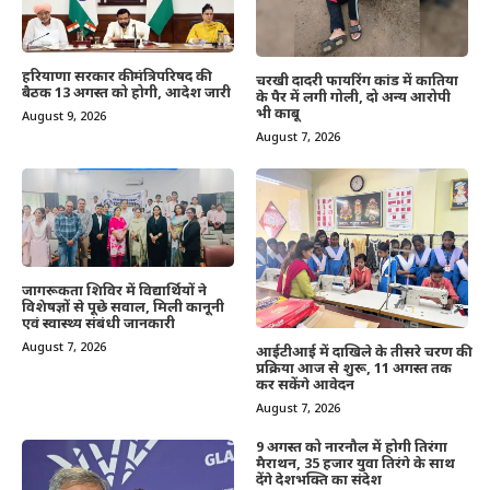
हरियाणा सरकार की मंत्रिपरिषद की
चरखी दादरी फायरिंग कांड में कातिया
बैठक 13 अगस्त को होगी, आदेश जारी
के पैर में लगी गोली, दो अन्य आरोपी
भी काबू
August 9, 2026
August 7, 2026
जागरूकता शिविर में विद्यार्थियों ने
विशेषज्ञों से पूछे सवाल, मिली कानूनी
एवं स्वास्थ्य संबंधी जानकारी
August 7, 2026
आईटीआई में दाखिले के तीसरे चरण की
प्रक्रिया आज से शुरू, 11 अगस्त तक
कर सकेंगे आवेदन
August 7, 2026
9 अगस्त को नारनौल में होगी तिरंगा
मैराथन, 35 हजार युवा तिरंगे के साथ
देंगे देशभक्ति का संदेश