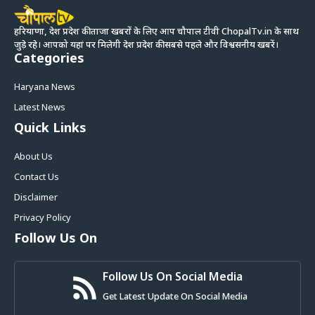
हरियाणा, देश प्रदेश की ताजा खबरों के लिए आप चौपाल टीवी ChopalTv.in के साथ
जुड़े रहे। आपको यहां पर मिलेगी देश प्रदेश की सबसे पहले और विश्वसनीय खबरें।
Categories
Haryana News
Latest News
Quick Links
About Us
Contact Us
Disclaimer
Privacy Policy
Follow Us On
Follow Us On Social Media
Get Latest Update On Social Media