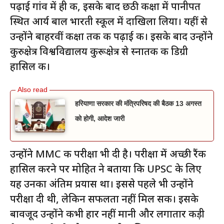
पढ़ाई गांव में ही की, इसके बाद छठी कक्षा में पानीपत
स्थित आर्य बाल भारती स्कूल में दाखिला लिया। यहीं से
उन्होंने बाहरवीं कक्षा तक की पढ़ाई की। इसके बाद उन्होंने
कुरुक्षेत्र विश्वविद्यालय कुरूक्षेत्र से स्नातक की डिग्री
हासिल की।
हरियाणा सरकार की मंत्रिपरिषद की बैठक 13 अगस्त
को होगी, आदेश जारी
उन्होंने MMC की परीक्षा भी दी है। परीक्षा में अच्छी रैंक
हासिल करने पर मोहित ने बताया कि UPSC के लिए
यह उनका अंतिम प्रयास था। इससे पहले भी उन्होंने
परीक्षा दी थी, लेकिन सफलता नहीं मिल सकी। इसके
बावजूद उन्होंने कभी हार नहीं मानी और लगातार कड़ी