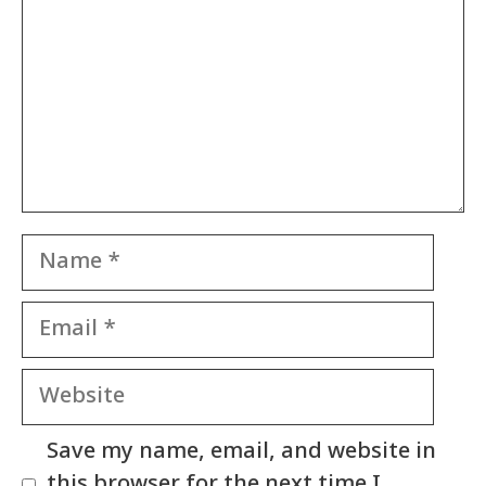
Name
Email
Website
Save my name, email, and website in
this browser for the next time I