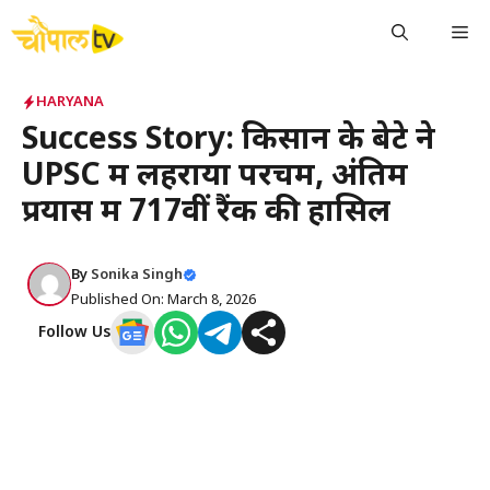
Skip
Me
to
content
HARYANA
Success Story: किसान के बेटे ने
UPSC में लहराया परचम, अंतिम
प्रयास में 717वीं रैंक की हासिल
By
Sonika Singh
Published On: March 8, 2026
Follow Us