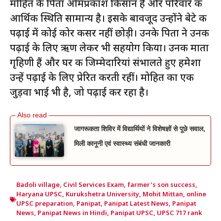
मोहित के पिता ओमप्रकाश किसान हैं और परिवार की
आर्थिक स्थिति सामान्य है। इसके बावजूद उन्होंने बेटे की
पढ़ाई में कोई कोर कसर नहीं छोड़ी। उनके पिता ने उनकी
पढ़ाई के लिए ऋण लेकर भी सहयोग किया। उनकी माता
गृहिणी हैं और घर की जिम्मेदारियां संभालते हुए हमेशा
उन्हें पढ़ाई के लिए प्रेरित करती रहीं। मोहित का एक
जुड़वा भाई भी है, जो पढ़ाई कर रहा है।
जागरूकता शिविर में विद्यार्थियों ने विशेषज्ञों से पूछे सवाल,
मिली कानूनी एवं स्वास्थ्य संबंधी जानकारी
Badoli village
,
Civil Services Exam
,
farmer's son success
,
Haryana UPSC
,
Kurukshetra University
,
Mohit Mittan
,
online
UPSC preparation
,
Panipat
,
Panipat Latest News
,
Panipat
News
,
Panipat News in Hindi
,
Panipat UPSC
,
UPSC 717 rank