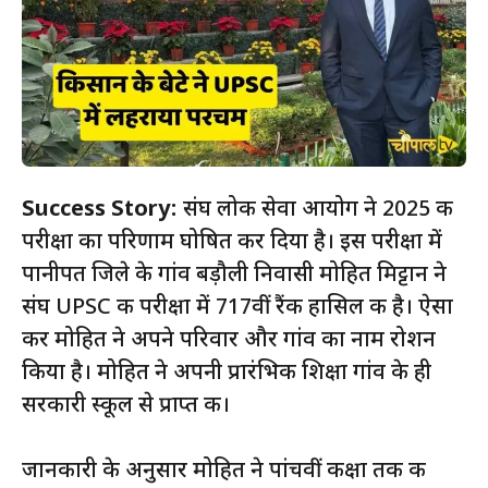
Success Story:
संघ लोक सेवा आयोग ने 2025 की
परीक्षा का परिणाम घोषित कर दिया है। इस परीक्षा में
पानीपत जिले के गांव बड़ौली निवासी मोहित मिट्टान ने
संघ UPSC की परीक्षा में 717वीं रैंक हासिल की है। ऐसा
कर मोहित ने अपने परिवार और गांव का नाम रोशन
किया है। मोहित ने अपनी प्रारंभिक शिक्षा गांव के ही
सरकारी स्कूल से प्राप्त की।
जानकारी के अनुसार मोहित ने पांचवीं कक्षा तक की