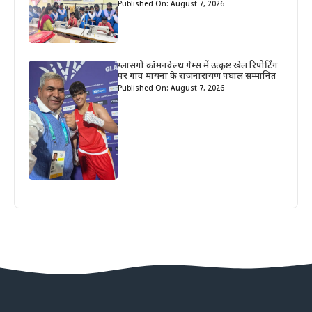
Published On: August 7, 2026
ग्लासगो कॉमनवेल्थ गेम्स में उत्कृष्ट खेल रिपोर्टिंग
पर गांव मायना के राजनारायण पंघाल सम्मानित
Published On: August 7, 2026