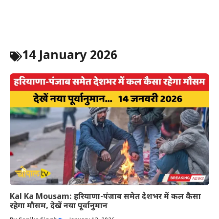
14 January 2026
Kal Ka Mousam: हरियाणा-पंजाब समेत देशभर में कल कैसा
रहेगा मौसम, देखें नया पूर्वानुमान