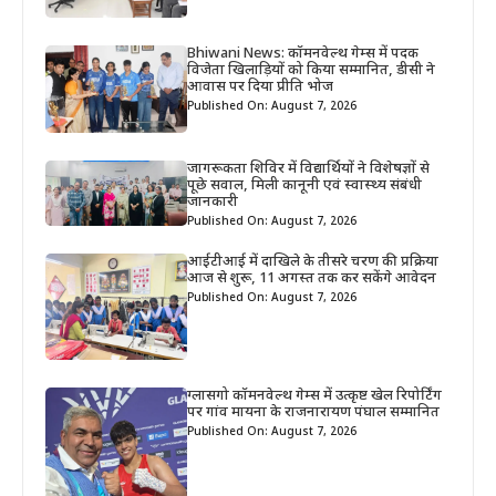
Bhiwani News: कॉमनवेल्थ गेम्स में पदक
विजेता खिलाड़ियों को किया सम्मानित, डीसी ने
आवास पर दिया प्रीति भोज
Published On: August 7, 2026
जागरूकता शिविर में विद्यार्थियों ने विशेषज्ञों से
पूछे सवाल, मिली कानूनी एवं स्वास्थ्य संबंधी
जानकारी
Published On: August 7, 2026
आईटीआई में दाखिले के तीसरे चरण की प्रक्रिया
आज से शुरू, 11 अगस्त तक कर सकेंगे आवेदन
Published On: August 7, 2026
ग्लासगो कॉमनवेल्थ गेम्स में उत्कृष्ट खेल रिपोर्टिंग
पर गांव मायना के राजनारायण पंघाल सम्मानित
Published On: August 7, 2026