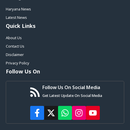
Haryana News
Latest News
Quick Links
About Us
Contact Us
Disclaimer
Privacy Policy
Follow Us On
Follow Us On Social Media
Get Latest Update On Social Media