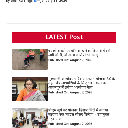
By
Sonika Singh
—
January 13, 2026
LATEST Post
चरखी दादरी फायरिंग कांड में कातिया के पैर में
लगी गोली, दो अन्य आरोपी भी काबू
Published On: August 7, 2026
मुख्यमंत्री अंत्योदय परिवार उत्थान योजना 2.0 के
तहत शेष लाभार्थियों के लिए 10 अगस्त को
आदमपुर में लगेगा अंत्योदय मेला
Published On: August 7, 2026
पीएम सूर्य घर योजना: हिसार जिले में बनाया
जाएगा एक ‘मॉडल सोलर विलेज’ – उपायुक्त
महेंद्र पाल
Published On: August 7, 2026