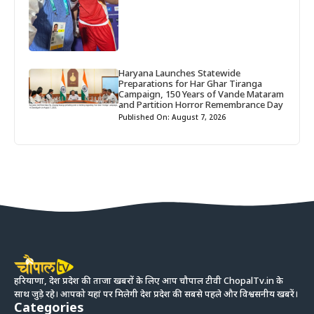
Haryana Launches Statewide
Preparations for Har Ghar Tiranga
Campaign, 150 Years of Vande Mataram
and Partition Horror Remembrance Day
Published On: August 7, 2026
हरियाणा, देश प्रदेश की ताजा खबरों के लिए आप चौपाल टीवी ChopalTv.in के
साथ जुड़े रहे। आपको यहां पर मिलेगी देश प्रदेश की सबसे पहले और विश्वसनीय खबरें।
Categories