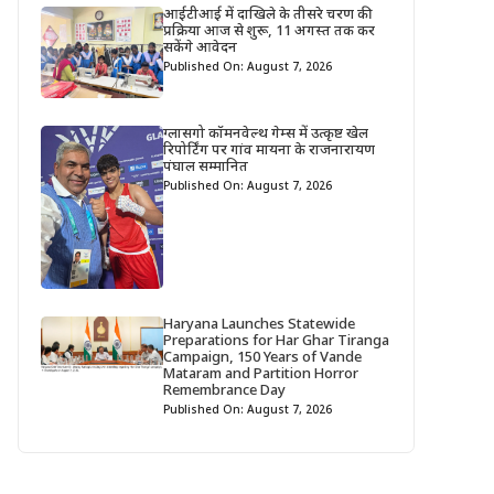
आईटीआई में दाखिले के तीसरे चरण की
प्रक्रिया आज से शुरू, 11 अगस्त तक कर
सकेंगे आवेदन
Published On: August 7, 2026
ग्लासगो कॉमनवेल्थ गेम्स में उत्कृष्ट खेल
रिपोर्टिंग पर गांव मायना के राजनारायण
पंघाल सम्मानित
Published On: August 7, 2026
Haryana Launches Statewide
Preparations for Har Ghar Tiranga
Campaign, 150 Years of Vande
Mataram and Partition Horror
Remembrance Day
Published On: August 7, 2026