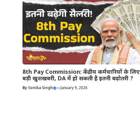
8th Pay Commission: केंद्रीय कर्मचारियों के लिए
बड़ी खुशखबरी, DA में हो सकती है इतनी बढ़ोतरी ?
By
Sonika Singh
—
January 9, 2026