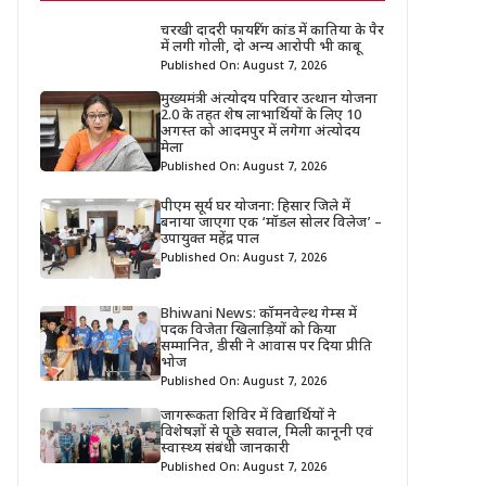
चरखी दादरी फायरिंग कांड में कातिया के पैर
में लगी गोली, दो अन्य आरोपी भी काबू
Published On: August 7, 2026
मुख्यमंत्री अंत्योदय परिवार उत्थान योजना
2.0 के तहत शेष लाभार्थियों के लिए 10
अगस्त को आदमपुर में लगेगा अंत्योदय
मेला
Published On: August 7, 2026
पीएम सूर्य घर योजना: हिसार जिले में
बनाया जाएगा एक ‘मॉडल सोलर विलेज’ –
उपायुक्त महेंद्र पाल
Published On: August 7, 2026
Bhiwani News: कॉमनवेल्थ गेम्स में
पदक विजेता खिलाड़ियों को किया
सम्मानित, डीसी ने आवास पर दिया प्रीति
भोज
Published On: August 7, 2026
जागरूकता शिविर में विद्यार्थियों ने
विशेषज्ञों से पूछे सवाल, मिली कानूनी एवं
स्वास्थ्य संबंधी जानकारी
Published On: August 7, 2026