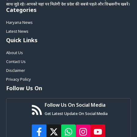
साथ जुड़े रहे। आपको यहां पर मिलेगी देश प्रदेश की सबसे पहले और विश्वसनीय खबरें।
Categories
Haryana News
Latest News
Quick Links
About Us
Contact Us
Disclaimer
Privacy Policy
Follow Us On
Follow Us On Social Media
Get Latest Update On Social Media