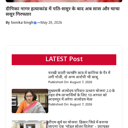
दीपिका नागर हत्याकांड में पति-ससुर के बाद अब सास और चाचा
ससुर गिरफ्तार
By
Sonika Singh
—
May 20, 2026
LATEST Post
चरखी दादरी फायरिंग कांड में कातिया के पैर में
लगी गोली, दो अन्य आरोपी भी काबू
Published On: August 7, 2026
मुख्यमंत्री अंत्योदय परिवार उत्थान योजना 2.0 के
तहत शेष लाभार्थियों के लिए 10 अगस्त को
आदमपुर में लगेगा अंत्योदय मेला
Published On: August 7, 2026
पीएम सूर्य घर योजना: हिसार जिले में बनाया
जाएगा एक ‘मॉडल सोलर विलेज’ – उपायुक्त