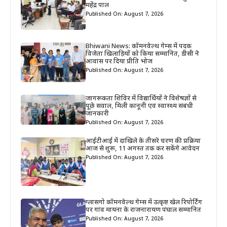
महेंद्र पाल
Published On: August 7, 2026
Bhiwani News: कॉमनवेल्थ गेम्स में पदक
विजेता खिलाड़ियों को किया सम्मानित, डीसी ने
आवास पर दिया प्रीति भोज
Published On: August 7, 2026
जागरूकता शिविर में विद्यार्थियों ने विशेषज्ञों से
पूछे सवाल, मिली कानूनी एवं स्वास्थ्य संबंधी
जानकारी
Published On: August 7, 2026
आईटीआई में दाखिले के तीसरे चरण की प्रक्रिया
आज से शुरू, 11 अगस्त तक कर सकेंगे आवेदन
Published On: August 7, 2026
ग्लासगो कॉमनवेल्थ गेम्स में उत्कृष्ट खेल रिपोर्टिंग
पर गांव मायना के राजनारायण पंघाल सम्मानित
Published On: August 7, 2026