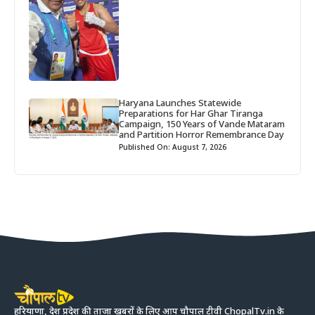
Haryana Launches Statewide
Preparations for Har Ghar Tiranga
Campaign, 150 Years of Vande Mataram
and Partition Horror Remembrance Day
Published On: August 7, 2026
हरियाणा, देश प्रदेश की ताजा खबरों के लिए आप चौपाल टीवी ChopalTv.in के