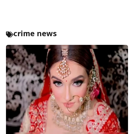
crime news