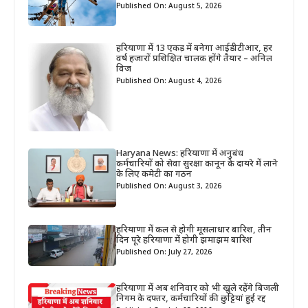
Published On: August 5, 2026
हरियाणा में 13 एकड़ में बनेगा आईडीटीआर, हर
वर्ष हजारों प्रशिक्षित चालक होंगे तैयार – अनिल
विज
Published On: August 4, 2026
Haryana News: हरियाणा में अनुबंध
कर्मचारियों को सेवा सुरक्षा कानून के दायरे में लाने
के लिए कमेटी का गठन
Published On: August 3, 2026
हरियाणा में कल से होगी मूसलाधार बारिश, तीन
दिन पूरे हरियाणा में होगी झमाझम बारिश
Published On: July 27, 2026
हरियाणा में अब शनिवार को भी खुले रहेंगे बिजली
निगम के दफ्तर, कर्मचारियों की छुट्टियां हुई रद्द