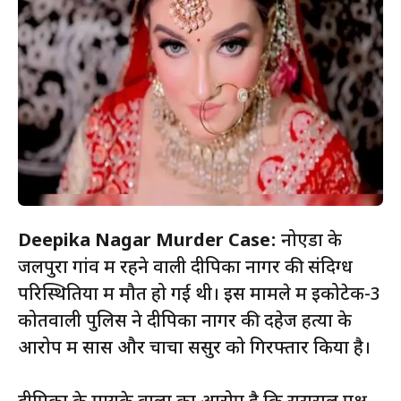
Deepika Nagar Murder Case:
नोएडा के
जलपुरा गांव में रहने वाली दीपिका नागर की संदिग्ध
परिस्थितियों में मौत हो गई थी। इस मामले में इकोटेक-3
कोतवाली पुलिस ने दीपिका नागर की दहेज हत्या के
आरोप में सास और चाचा ससुर को गिरफ्तार किया है।