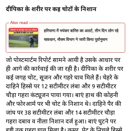
दीपिका के शरीर पर कई चोटों के निशान
हरियाणा में भयंकर बारिश का अलर्ट, तीन दिन लोग रहे
सावधान, मौसम विभाग ने जारी किया पूर्वानुमान
जो पोस्टमार्टम रिपोर्ट सामने आयी है उसके आधार पर
ही आगे की कार्रवाई की जा रही है। दीपिका के शरीर पर
कई जगह चोटें, सूजन और गहरे घाव मिले हैं। चेहरे के
दाहिने हिस्से पर 12 सेंटीमीटर लंबा और 9 सेंटीमीटर
चौड़ा गहरा कंट्यूजन पाया गया। बाएं हाथ की कोहनी
और फोरआर्म पर भी चोट के निशान थे। दाहिने पैर की
जांघ पर 38 सेंटीमीटर लंबा और 14 सेंटीमीटर चौड़ा
गहरा दबाव व नीला निशान दर्ज हुआ। बाएं घुटने पर
हड्डी तक गहरा घाव मिला है। कमर, पेट के निचले हिस्से