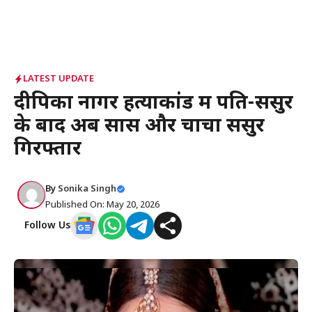
LATEST UPDATE
दीपिका नागर हत्याकांड में पति-ससुर
के बाद अब सास और चाचा ससुर
गिरफ्तार
By
Sonika Singh
Published On: May 20, 2026
Follow Us