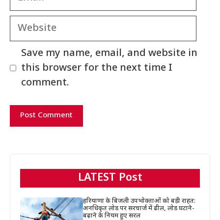
Website
Save my name, email, and website in
this browser for the next time I
comment.
LATEST Post
हरियाणा के बिजली उपभोक्ताओं को बड़ी राहत:
अनधिकृत लोड पर सरचार्ज में ढील, लोड घटाने-
बढ़ाने के नियम हुए सरल