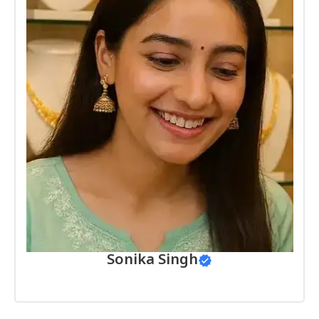
Sonika Singh