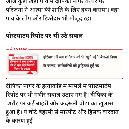
आज कुडी खेडा गांव में दीपिका नागर के घर पर
परिजनों ने आत्मा की शांति के लिए हवन कराया। वहां
गांव के लोग और रिश्तेदार भी मौजूद रहें।
पोस्टमार्टम रिपोर्ट पर भी उठे सवाल
हरियाणा में अब शनिवार को भी खुले रहेंगे बिजली निगम
के दफ्तर, कर्मचारियों की छुट्टियां हुई रद्द
दीपिका नागर के हत्याकांड में मामले में पोस्टमार्टम
रिपोर्ट पर भी गंभीर सवाल उठाए गए हैं। दीपिका के
शरीर पर कई बाहरी और अंदरूनी चोटों का खुलासा
हुआ है। ये चोटे बेहरमी से मारपीट और हिंसक वारदात
के कारण हुई।