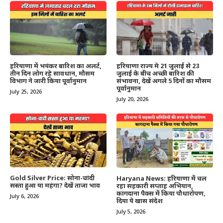
हरियाणा में भयंकर बारिश का अलर्ट,
हरियाणा राज्य मे 21 जुलाई से 23
तीन दिन लोग रहे सावधान, मौसम
जुलाई के बीच अच्छी बारिश की
विभाग ने जारी किया पूर्वानुमान
संभावना, देखें अगले 5 दिनों का मौसम
पूर्वानुमान
July 25, 2026
July 20, 2026
Gold Silver Price: सोना-चांदी
Haryana News: हरियाणा में चल
सस्ता हुआ या महंगा? देखें ताजा भाव
रहा सहकारी सप्ताह अभियान,
कागदाना पैक्स में किया पौधारोपण,
July 6, 2026
दिया ये खास संदेश
July 5, 2026