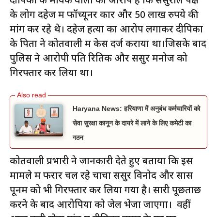
दीपिका के मायके वालों का आरोप है कि ससुराल पक्ष
के लोग दहेज में फॉच्यूनर कार और 50 लाख रुपये की
मांग कर रहे थे। दहेज हत्या का आरोप लगाकर दीपिका
के पिता ने कोतवाली में केस दर्ज कराया था।जिसके बाद
पुलिस ने आरोपी पति रितिक और ससुर मनोज को
गिरफ्तार कर लिया था।
Haryana News: हरियाणा में अनुबंध कर्मचारियों को
सेवा सुरक्षा कानून के दायरे में लाने के लिए कमेटी का
गठन
कोतवाली प्रभारी ने जानकारी देते हुए बताया कि इस
मामले में फरार चल रहे चाचा ससुर विनोद और सास
पूनम को भी गिरफ्तार कर लिया गया है। सारी पूछताछ
करने के बाद आरोपियों को जेल भेजा जाएगा। वहीं