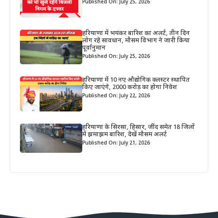
Published On: July 25, 2026
हरियाणा में भयंकर बारिश का अलर्ट, तीन दिन
लोग रहे सावधान, मौसम विभाग ने जारी किया
पूर्वानुमान
Published On: July 25, 2026
हरियाणा में 10 नए औद्योगिक क्लस्टर स्थापित
किए जाएंगे, 2000 करोड़ का होगा निवेश
Published On: July 22, 2026
हरियाणा के सिरसा, हिसार, जींद समेत 18 जिलों
में झमाझम बारिश, देखें मौसम अलर्ट
Published On: July 21, 2026