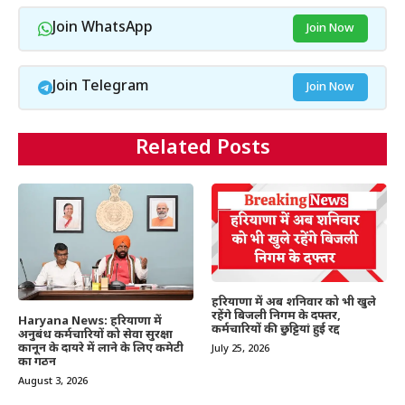
Join WhatsApp
Join Now
Join Telegram
Join Now
Related Posts
हरियाणा में अब शनिवार को भी खुले
रहेंगे बिजली निगम के दफ्तर,
Haryana News: हरियाणा में
कर्मचारियों की छुट्टियां हुई रद्द
अनुबंध कर्मचारियों को सेवा सुरक्षा
कानून के दायरे में लाने के लिए कमेटी
July 25, 2026
का गठन
August 3, 2026