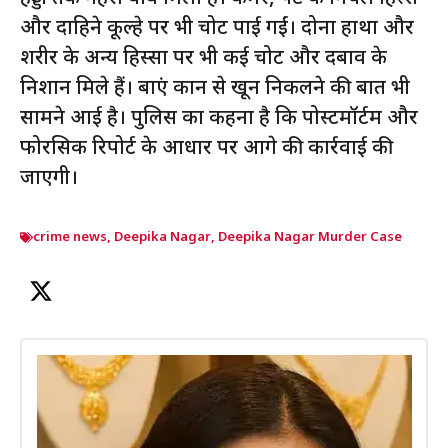
और दाहिने कूल्हे पर भी चोटें पाई गईं। दोनों हाथों और
शरीर के अन्य हिस्सों पर भी कई चोट और दबाव के
निशान मिले हैं। बाएं कान से खून निकलने की बात भी
सामने आई है। पुलिस का कहना है कि पोस्टमॉर्टम और
फोरेंसिक रिपोर्ट के आधार पर आगे की कार्रवाई की
जाएगी।
crime news
,
Deepika Nagar
,
Deepika Nagar Murder Case