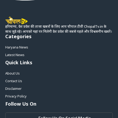
हरियाणा, देश प्रदेश की ताजा खबरों के लिए आप चौपाल टीवी ChopalTv.in के
साथ जुड़े रहे। आपको यहां पर मिलेगी देश प्रदेश की सबसे पहले और विश्वसनीय खबरें।
Categories
Haryana News
Latest News
Quick Links
About Us
Contact Us
Disclaimer
Privacy Policy
Follow Us On