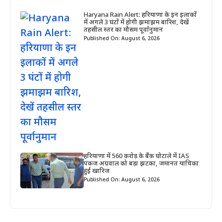
Haryana Rain Alert: हरियाणा के इन इलाकों
में अगले 3 घंटों में होगी झमाझम बारिश, देखें
तहसील स्तर का मौसम पूर्वानुमान
Published On: August 6, 2026
हरियाणा में 560 करोड़ के बैंक घोटाले में IAS
पंकज अग्रवाल को बड़ा झटका, जमानत याचिका
हुई खारिज
Published On: August 6, 2026