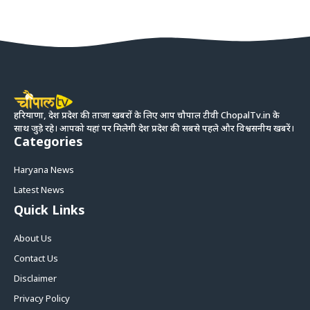
हरियाणा, देश प्रदेश की ताजा खबरों के लिए आप चौपाल टीवी ChopalTv.in के
साथ जुड़े रहे। आपको यहां पर मिलेगी देश प्रदेश की सबसे पहले और विश्वसनीय खबरें।
Categories
Haryana News
Latest News
Quick Links
About Us
Contact Us
Disclaimer
Privacy Policy