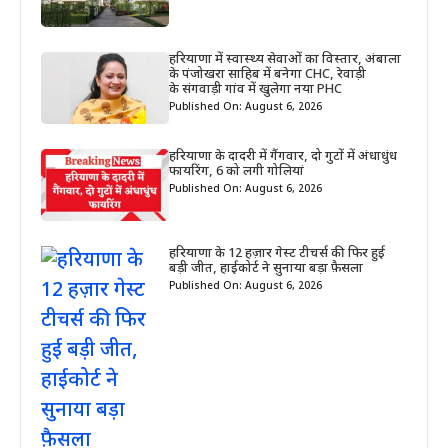
हरियाणा में स्वास्थ्य सेवाओं का विस्तार, अंबाला
के पंजोखरा साहिब में बनेगा CHC, रेवाड़ी
के संगवाड़ी गांव में खुलेगा नया PHC
Published On: August 6, 2026
हरियाणा के दादरी में गैंगवार, दो गुटों में अंधाधुंध
फायरिंग, 6 को लगी गोलियां
Published On: August 6, 2026
हरियाणा के 12 हज़ार गेस्ट टीचर्स की फिर हुई
बड़ी जीत, हाईकोर्ट ने सुनाया बड़ा फ़ैसला
Published On: August 6, 2026