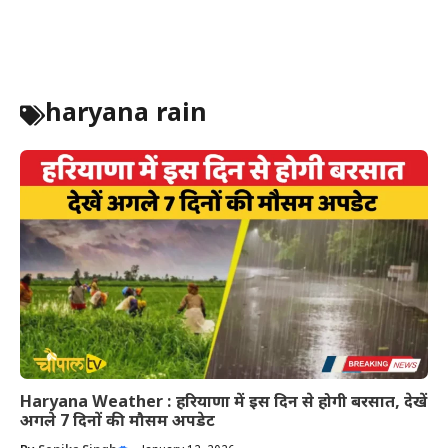
haryana rain
Haryana Weather : हरियाणा में इस दिन से होगी बरसात, देखें
अगले 7 दिनों की मौसम अपडेट