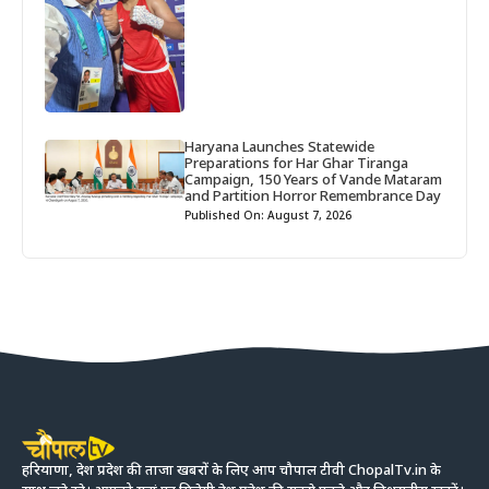
Haryana Launches Statewide
Preparations for Har Ghar Tiranga
Campaign, 150 Years of Vande Mataram
and Partition Horror Remembrance Day
Published On: August 7, 2026
हरियाणा, देश प्रदेश की ताजा खबरों के लिए आप चौपाल टीवी ChopalTv.in के