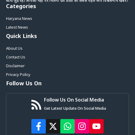
साथ जुड़े रहे। आपको यहां पर मिलेगी देश प्रदेश की सबसे पहले और विश्वसनीय खबरें।
Categories
Haryana News
Latest News
Quick Links
About Us
Contact Us
Disclaimer
Privacy Policy
Follow Us On
Follow Us On Social Media
Get Latest Update On Social Media