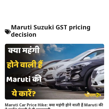
Maruti Suzuki GST pricing
decision
Maruti Car Price Hike: क्या महंगी होने वाली हैं Maruti की