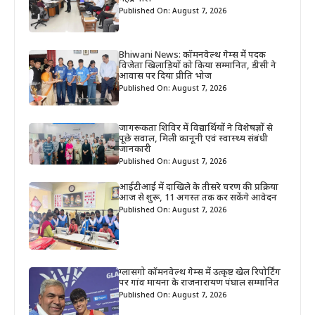
Published On: August 7, 2026
Bhiwani News: कॉमनवेल्थ गेम्स में पदक
विजेता खिलाड़ियों को किया सम्मानित, डीसी ने
आवास पर दिया प्रीति भोज
Published On: August 7, 2026
जागरूकता शिविर में विद्यार्थियों ने विशेषज्ञों से
पूछे सवाल, मिली कानूनी एवं स्वास्थ्य संबंधी
जानकारी
Published On: August 7, 2026
आईटीआई में दाखिले के तीसरे चरण की प्रक्रिया
आज से शुरू, 11 अगस्त तक कर सकेंगे आवेदन
Published On: August 7, 2026
ग्लासगो कॉमनवेल्थ गेम्स में उत्कृष्ट खेल रिपोर्टिंग
पर गांव मायना के राजनारायण पंघाल सम्मानित
Published On: August 7, 2026