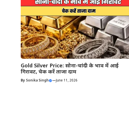
Gold Silver Price: सोना-चांदी के भाव में आई
गिरावट, चेक करें ताजा दाम
By
Sonika Singh
—
June 11, 2026