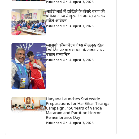
Published On: August 7, 2026
आईटीआई में दाखिले के तीसरे चरण की
प्रक्रिया आज से शुरू, 11 अगस्त तक कर
सकेंगे आवेदन
Published On: August 7, 2026
ग्लासगो कॉमनवेल्थ गेम्स में उत्कृष्ट खेल
रिपोर्टिंग पर गांव मायना के राजनारायण
पंघाल सम्मानित
Published On: August 7, 2026
Haryana Launches Statewide
Preparations for Har Ghar Tiranga
Campaign, 150 Years of Vande
Mataram and Partition Horror
Remembrance Day
Published On: August 7, 2026