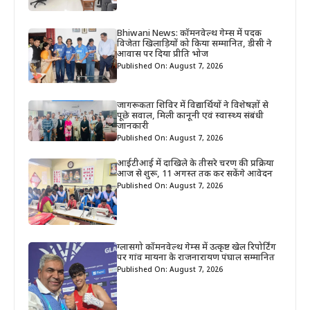
Bhiwani News: कॉमनवेल्थ गेम्स में पदक
विजेता खिलाड़ियों को किया सम्मानित, डीसी ने
आवास पर दिया प्रीति भोज
Published On: August 7, 2026
जागरूकता शिविर में विद्यार्थियों ने विशेषज्ञों से
पूछे सवाल, मिली कानूनी एवं स्वास्थ्य संबंधी
जानकारी
Published On: August 7, 2026
आईटीआई में दाखिले के तीसरे चरण की प्रक्रिया
आज से शुरू, 11 अगस्त तक कर सकेंगे आवेदन
Published On: August 7, 2026
ग्लासगो कॉमनवेल्थ गेम्स में उत्कृष्ट खेल रिपोर्टिंग
पर गांव मायना के राजनारायण पंघाल सम्मानित
Published On: August 7, 2026