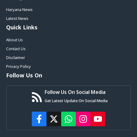
Haryana News
Latest News
Quick Links
About Us
Contact Us
Disclaimer
Privacy Policy
Follow Us On
Follow Us On Social Media
Get Latest Update On Social Media