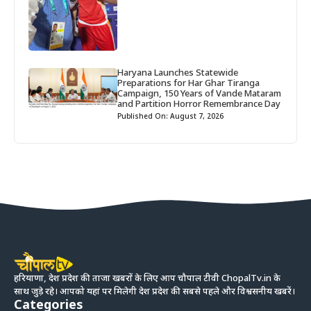
Haryana Launches Statewide
Preparations for Har Ghar Tiranga
Campaign, 150 Years of Vande Mataram
and Partition Horror Remembrance Day
Published On: August 7, 2026
हरियाणा, देश प्रदेश की ताजा खबरों के लिए आप चौपाल टीवी ChopalTv.in के
साथ जुड़े रहे। आपको यहां पर मिलेगी देश प्रदेश की सबसे पहले और विश्वसनीय खबरें।
Categories