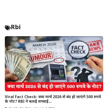
Rbi
Viral Fact Check: क्या मार्च 2026 से बंद हो जाएंगे 500 रुपये
के नोट? RBI ने बताई सच्चाई…