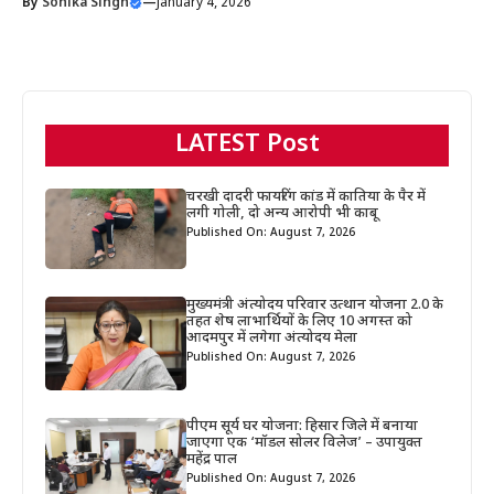
By
Sonika Singh
—
January 4, 2026
LATEST Post
चरखी दादरी फायरिंग कांड में कातिया के पैर में
लगी गोली, दो अन्य आरोपी भी काबू
Published On: August 7, 2026
मुख्यमंत्री अंत्योदय परिवार उत्थान योजना 2.0 के
तहत शेष लाभार्थियों के लिए 10 अगस्त को
आदमपुर में लगेगा अंत्योदय मेला
Published On: August 7, 2026
पीएम सूर्य घर योजना: हिसार जिले में बनाया
जाएगा एक ‘मॉडल सोलर विलेज’ – उपायुक्त
महेंद्र पाल
Published On: August 7, 2026