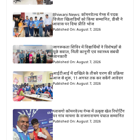
Bhiwani News: कॉमनवेल्थ गेम्स में पदक
विजेता खिलाड़ियों को किया सम्मानित, डीसी ने
आवास पर दिया प्रीति भोज
Published On: August 7, 2026
जागरूकता शिविर में विद्यार्थियों ने विशेषज्ञों से
पूछे सवाल, मिली कानूनी एवं स्वास्थ्य संबंधी
जानकारी
Published On: August 7, 2026
आईटीआई में दाखिले के तीसरे चरण की प्रक्रिया
आज से शुरू, 11 अगस्त तक कर सकेंगे आवेदन
Published On: August 7, 2026
ग्लासगो कॉमनवेल्थ गेम्स में उत्कृष्ट खेल रिपोर्टिंग
पर गांव मायना के राजनारायण पंघाल सम्मानित
Published On: August 7, 2026