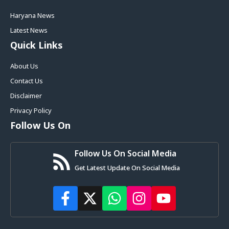
Haryana News
Latest News
Quick Links
About Us
Contact Us
Disclaimer
Privacy Policy
Follow Us On
Follow Us On Social Media
Get Latest Update On Social Media