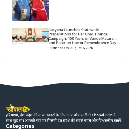
Haryana Launches Statewide
Preparations for Har Ghar Tiranga
Campaign, 150 Years of Vande Mataram
and Partition Horror Remembrance Day
Published On: August 7, 2026
हरियाणा, देश प्रदेश की ताजा खबरों के लिए आप चौपाल टीवी ChopalTv.in के
साथ जुड़े रहे। आपको यहां पर मिलेगी देश प्रदेश की सबसे पहले और विश्वसनीय खबरें।
Categories