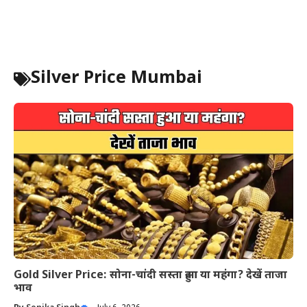
Silver Price Mumbai
Gold Silver Price: सोना-चांदी सस्ता हुआ या महंगा? देखें ताजा
भाव