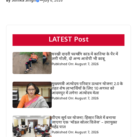
By
Sonika Singh
—
July 6, 2026
LATEST Post
चरखी दादरी फायरिंग कांड में कातिया के पैर में
लगी गोली, दो अन्य आरोपी भी काबू
Published On: August 7, 2026
मुख्यमंत्री अंत्योदय परिवार उत्थान योजना 2.0 के
तहत शेष लाभार्थियों के लिए 10 अगस्त को
आदमपुर में लगेगा अंत्योदय मेला
Published On: August 7, 2026
पीएम सूर्य घर योजना: हिसार जिले में बनाया
जाएगा एक ‘मॉडल सोलर विलेज’ – उपायुक्त
महेंद्र पाल
Published On: August 7, 2026