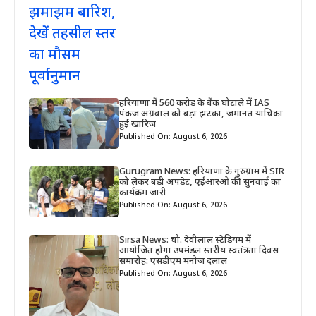
हरियाणा में 560 करोड़ के बैंक घोटाले में IAS
पंकज अग्रवाल को बड़ा झटका, जमानत याचिका
हुई खारिज
Published On: August 6, 2026
Gurugram News: हरियाणा के गुरुग्राम में SIR
को लेकर बड़ी अपडेट, एईआरओ की सुनवाई का
कार्यक्रम जारी
Published On: August 6, 2026
Sirsa News: चौ. देवीलाल स्टेडियम में
आयोजित होगा उपमंडल स्तरीय स्वतंत्रता दिवस
समारोह: एसडीएम मनोज दलाल
Published On: August 6, 2026