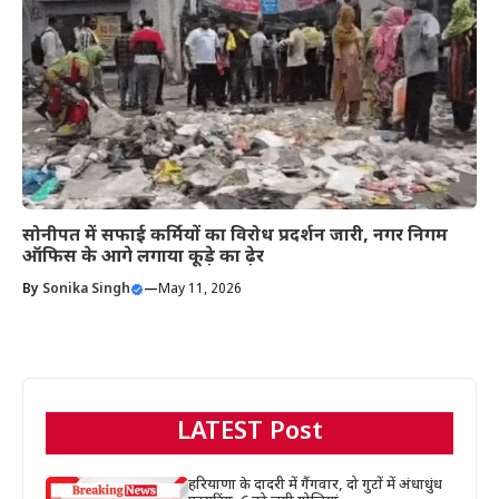
सोनीपत में सफाई कर्मियों का विरोध प्रदर्शन जारी, नगर निगम
ऑफिस के आगे लगाया कूड़े का ढ़ेर
By
Sonika Singh
—
May 11, 2026
LATEST Post
हरियाणा के दादरी में गैंगवार, दो गुटों में अंधाधुंध