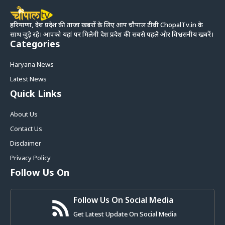
हरियाणा, देश प्रदेश की ताजा खबरों के लिए आप चौपाल टीवी ChopalTv.in के
साथ जुड़े रहे। आपको यहां पर मिलेगी देश प्रदेश की सबसे पहले और विश्वसनीय खबरें।
Categories
Haryana News
Latest News
Quick Links
About Us
Contact Us
Disclaimer
Privacy Policy
Follow Us On
Follow Us On Social Media
Get Latest Update On Social Media