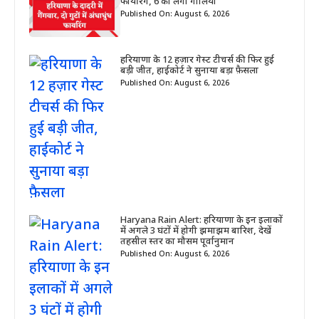
फायरिंग, 6 को लगी गोलियां
Published On: August 6, 2026
हरियाणा के 12 हज़ार गेस्ट टीचर्स की फिर हुई
बड़ी जीत, हाईकोर्ट ने सुनाया बड़ा फ़ैसला
Published On: August 6, 2026
Haryana Rain Alert: हरियाणा के इन इलाकों
में अगले 3 घंटों में होगी झमाझम बारिश, देखें
तहसील स्तर का मौसम पूर्वानुमान
Published On: August 6, 2026