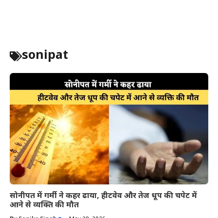
sonipat
सोनीपत में गर्मी ने कहर ढाया, हीटवेव और तेज धूप की चपेट में
आने से व्यक्ति की मौत