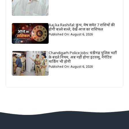
Aaj ka Rashifal: कुंभ, मेष समेत 7 राशियों की
होगी बल्ले बल्ले, देखें आज का राशिफल
Published On: August 6, 2026
Chandigarh Police Jobs: चंडीगढ़ पुलिस भर्ती
के बदले नियम, अब नहीं होगा इंटरव्यू, नेगेटिव
मार्किंग भी होगी
Published On: August 6, 2026