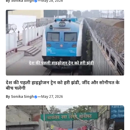
By
Sonika Singh
—
May 28, 2026
देश की पहली हाइड्रोजन ट्रेन को हरी झंडी, जींद और सोनीपत के
बीच चलेगी
By
Sonika Singh
—
May 27, 2026