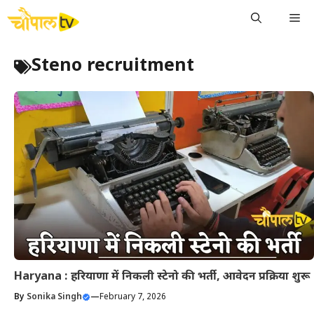
Skip
Me
to
content
Steno recruitment
Haryana : हरियाणा में निकली स्टेनो की भर्ती, आवेदन प्रक्रिया शुरू
By
Sonika Singh
—
February 7, 2026