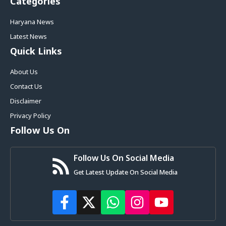
Categories
Haryana News
Latest News
Quick Links
About Us
Contact Us
Disclaimer
Privacy Policy
Follow Us On
Follow Us On Social Media
Get Latest Update On Social Media