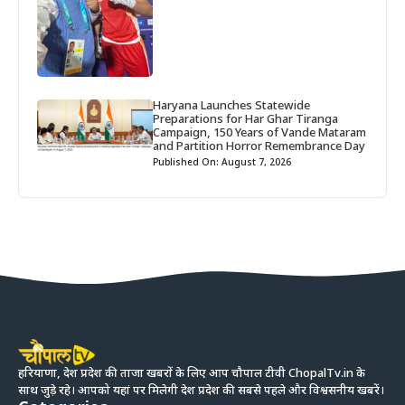
Haryana Launches Statewide
Preparations for Har Ghar Tiranga
Campaign, 150 Years of Vande Mataram
and Partition Horror Remembrance Day
Published On: August 7, 2026
हरियाणा, देश प्रदेश की ताजा खबरों के लिए आप चौपाल टीवी ChopalTv.in के
साथ जुड़े रहे। आपको यहां पर मिलेगी देश प्रदेश की सबसे पहले और विश्वसनीय खबरें।