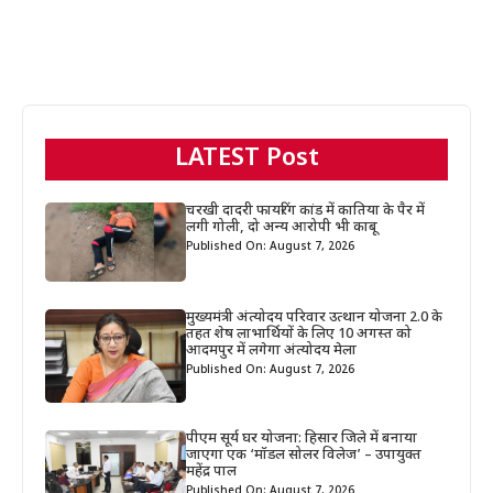
LATEST Post
चरखी दादरी फायरिंग कांड में कातिया के पैर में
लगी गोली, दो अन्य आरोपी भी काबू
Published On: August 7, 2026
मुख्यमंत्री अंत्योदय परिवार उत्थान योजना 2.0 के
तहत शेष लाभार्थियों के लिए 10 अगस्त को
आदमपुर में लगेगा अंत्योदय मेला
Published On: August 7, 2026
पीएम सूर्य घर योजना: हिसार जिले में बनाया
जाएगा एक ‘मॉडल सोलर विलेज’ – उपायुक्त
महेंद्र पाल
Published On: August 7, 2026