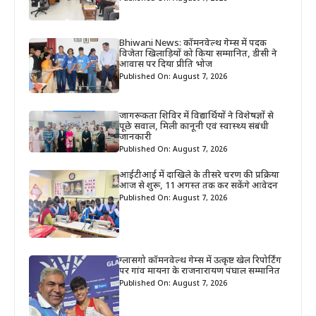
Bhiwani News: कॉमनवेल्थ गेम्स में पदक
विजेता खिलाड़ियों को किया सम्मानित, डीसी ने
आवास पर दिया प्रीति भोज
Published On: August 7, 2026
जागरूकता शिविर में विद्यार्थियों ने विशेषज्ञों से
पूछे सवाल, मिली कानूनी एवं स्वास्थ्य संबंधी
जानकारी
Published On: August 7, 2026
आईटीआई में दाखिले के तीसरे चरण की प्रक्रिया
आज से शुरू, 11 अगस्त तक कर सकेंगे आवेदन
Published On: August 7, 2026
ग्लासगो कॉमनवेल्थ गेम्स में उत्कृष्ट खेल रिपोर्टिंग
पर गांव मायना के राजनारायण पंघाल सम्मानित
Published On: August 7, 2026