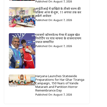
Published On: August 7, 2026
आईटीआई में दाखिले के तीसरे चरण की
प्रक्रिया आज से शुरू, 11 अगस्त तक कर
सकेंगे आवेदन
Published On: August 7, 2026
ग्लासगो कॉमनवेल्थ गेम्स में उत्कृष्ट खेल
रिपोर्टिंग पर गांव मायना के राजनारायण
पंघाल सम्मानित
Published On: August 7, 2026
Haryana Launches Statewide
Preparations for Har Ghar Tiranga
Campaign, 150 Years of Vande
Mataram and Partition Horror
Remembrance Day
Published On: August 7, 2026