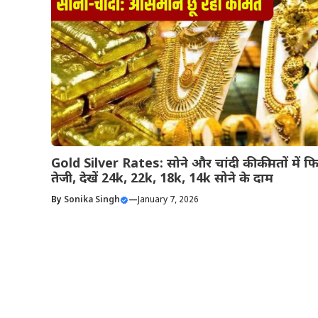
Gold Silver Rates: सोने और चांदी की कीमतों में फ
तेजी, देखें 24k, 22k, 18k, 14k सोने के दाम
By
Sonika Singh
—
January 7, 2026