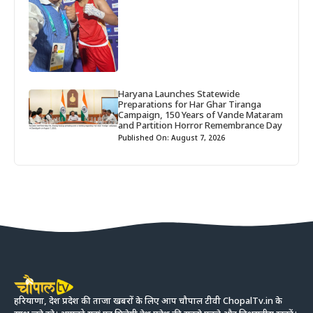
Haryana Launches Statewide
Preparations for Har Ghar Tiranga
Campaign, 150 Years of Vande Mataram
and Partition Horror Remembrance Day
Published On: August 7, 2026
हरियाणा, देश प्रदेश की ताजा खबरों के लिए आप चौपाल टीवी ChopalTv.in के