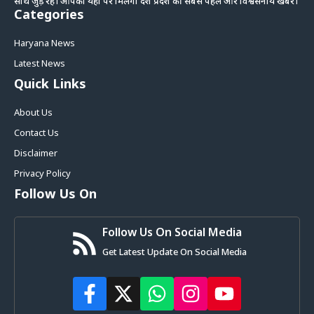
साथ जुड़े रहे। आपको यहां पर मिलेगी देश प्रदेश की सबसे पहले और विश्वसनीय खबरें।
Categories
Haryana News
Latest News
Quick Links
About Us
Contact Us
Disclaimer
Privacy Policy
Follow Us On
Follow Us On Social Media
Get Latest Update On Social Media