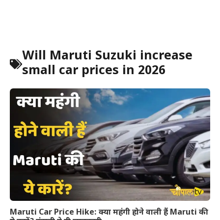
Will Maruti Suzuki increase
small car prices in 2026
Maruti Car Price Hike: क्या महंगी होने वाली हैं Maruti की