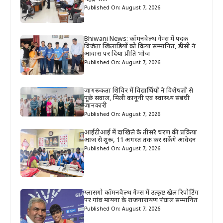
Published On: August 7, 2026
Bhiwani News: कॉमनवेल्थ गेम्स में पदक
विजेता खिलाड़ियों को किया सम्मानित, डीसी ने
आवास पर दिया प्रीति भोज
Published On: August 7, 2026
जागरूकता शिविर में विद्यार्थियों ने विशेषज्ञों से
पूछे सवाल, मिली कानूनी एवं स्वास्थ्य संबंधी
जानकारी
Published On: August 7, 2026
आईटीआई में दाखिले के तीसरे चरण की प्रक्रिया
आज से शुरू, 11 अगस्त तक कर सकेंगे आवेदन
Published On: August 7, 2026
ग्लासगो कॉमनवेल्थ गेम्स में उत्कृष्ट खेल रिपोर्टिंग
पर गांव मायना के राजनारायण पंघाल सम्मानित
Published On: August 7, 2026