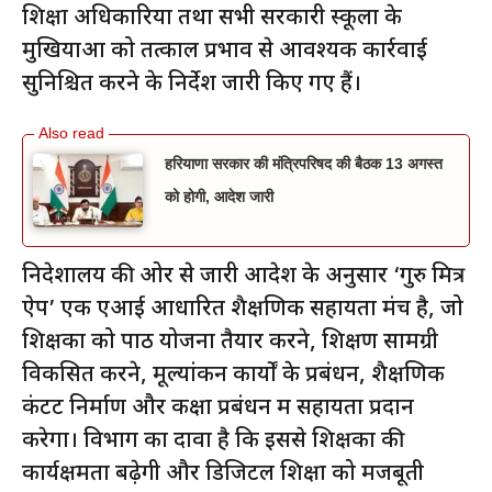
शिक्षा अधिकारियों तथा सभी सरकारी स्कूलों के
मुखियाओं को तत्काल प्रभाव से आवश्यक कार्रवाई
सुनिश्चित करने के निर्देश जारी किए गए हैं।
हरियाणा सरकार की मंत्रिपरिषद की बैठक 13 अगस्त
को होगी, आदेश जारी
निदेशालय की ओर से जारी आदेश के अनुसार ‘गुरु मित्र
ऐप’ एक एआई आधारित शैक्षणिक सहायता मंच है, जो
शिक्षकों को पाठ योजना तैयार करने, शिक्षण सामग्री
विकसित करने, मूल्यांकन कार्यों के प्रबंधन, शैक्षणिक
कंटेंट निर्माण और कक्षा प्रबंधन में सहायता प्रदान
करेगा। विभाग का दावा है कि इससे शिक्षकों की
कार्यक्षमता बढ़ेगी और डिजिटल शिक्षा को मजबूती