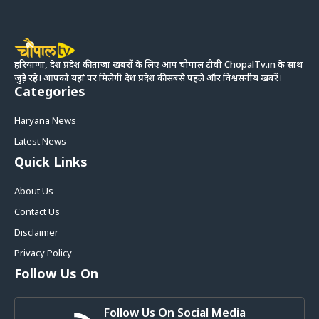
हरियाणा, देश प्रदेश की ताजा खबरों के लिए आप चौपाल टीवी ChopalTv.in के साथ
जुड़े रहे। आपको यहां पर मिलेगी देश प्रदेश की सबसे पहले और विश्वसनीय खबरें।
Categories
Haryana News
Latest News
Quick Links
About Us
Contact Us
Disclaimer
Privacy Policy
Follow Us On
Follow Us On Social Media