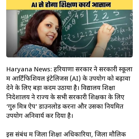
Haryana News: हरियाणा सरकार ने सरकारी स्कूलों
में आर्टिफिशियल इंटेलिजेंस (AI) के उपयोग को बढ़ावा
देने के लिए बड़ा कदम उठाया है। विद्यालय शिक्षा
निदेशालय ने राज्य के सभी सरकारी शिक्षकों के लिए
‘गुरु मित्र ऐप’ डाउनलोड करना और उसका नियमित
उपयोग अनिवार्य कर दिया है।
इस संबंध में जिला शिक्षा अधिकारियों, जिला मौलिक