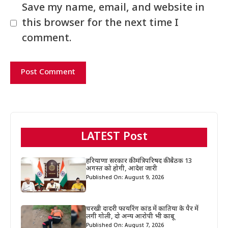
Save my name, email, and website in
this browser for the next time I
comment.
LATEST Post
हरियाणा सरकार की मंत्रिपरिषद की बैठक 13
अगस्त को होगी, आदेश जारी
Published On: August 9, 2026
चरखी दादरी फायरिंग कांड में कातिया के पैर में
लगी गोली, दो अन्य आरोपी भी काबू
Published On: August 7, 2026