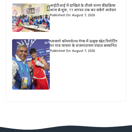
आईटीआई में दाखिले के तीसरे चरण की प्रक्रिया
आज से शुरू, 11 अगस्त तक कर सकेंगे आवेदन
Published On: August 7, 2026
ग्लासगो कॉमनवेल्थ गेम्स में उत्कृष्ट खेल रिपोर्टिंग
पर गांव मायना के राजनारायण पंघाल सम्मानित
Published On: August 7, 2026