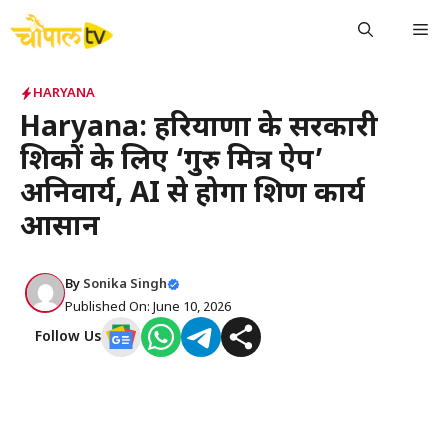
Skip
Me
to
content
HARYANA
Haryana: हरियाणा के सरकारी
शिक्षकों के लिए ‘गुरु मित्र ऐप’
अनिवार्य, AI से होगा शिक्षण कार्य
आसान
By
Sonika Singh
Published On: June 10, 2026
Follow Us