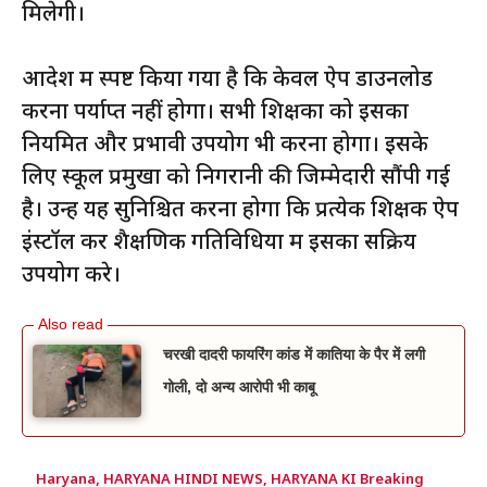
मिलेगी।
आदेश में स्पष्ट किया गया है कि केवल ऐप डाउनलोड
करना पर्याप्त नहीं होगा। सभी शिक्षकों को इसका
नियमित और प्रभावी उपयोग भी करना होगा। इसके
लिए स्कूल प्रमुखों को निगरानी की जिम्मेदारी सौंपी गई
है। उन्हें यह सुनिश्चित करना होगा कि प्रत्येक शिक्षक ऐप
इंस्टॉल कर शैक्षणिक गतिविधियों में इसका सक्रिय
उपयोग करे।
चरखी दादरी फायरिंग कांड में कातिया के पैर में लगी
गोली, दो अन्य आरोपी भी काबू
Haryana
,
HARYANA HINDI NEWS
,
HARYANA KI Breaking