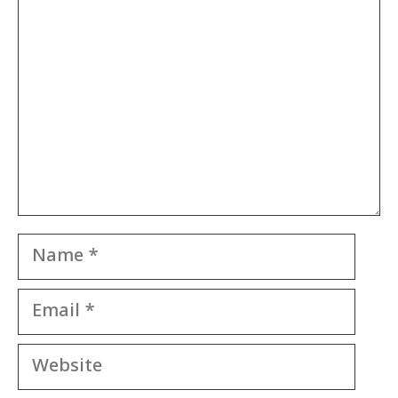
Name
Email
Website