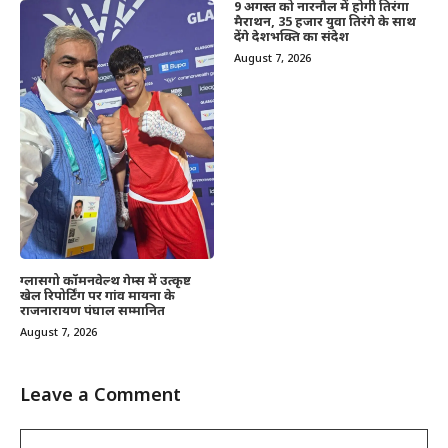
9 अगस्त को नारनौल में होगी तिरंगा
मैराथन, 35 हजार युवा तिरंगे के साथ
देंगे देशभक्ति का संदेश
August 7, 2026
ग्लासगो कॉमनवेल्थ गेम्स में उत्कृष्ट
खेल रिपोर्टिंग पर गांव मायना के
राजनारायण पंघाल सम्मानित
August 7, 2026
Leave a Comment
Comment