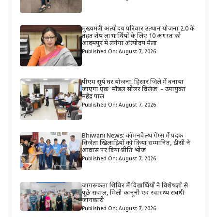
मुख्यमंत्री अंत्योदय परिवार उत्थान योजना 2.0 के
तहत शेष लाभार्थियों के लिए 10 अगस्त को
आदमपुर में लगेगा अंत्योदय मेला
Published On: August 7, 2026
पीएम सूर्य घर योजना: हिसार जिले में बनाया
जाएगा एक ‘मॉडल सोलर विलेज’ – उपायुक्त
महेंद्र पाल
Published On: August 7, 2026
Bhiwani News: कॉमनवेल्थ गेम्स में पदक
विजेता खिलाड़ियों को किया सम्मानित, डीसी ने
आवास पर दिया प्रीति भोज
Published On: August 7, 2026
जागरूकता शिविर में विद्यार्थियों ने विशेषज्ञों से
पूछे सवाल, मिली कानूनी एवं स्वास्थ्य संबंधी
जानकारी
Published On: August 7, 2026