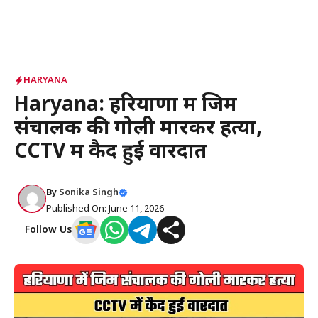
HARYANA
Haryana: हरियाणा में जिम
संचालक की गोली मारकर हत्या,
CCTV में कैद हुई वारदात
By
Sonika Singh
Published On: June 11, 2026
Follow Us