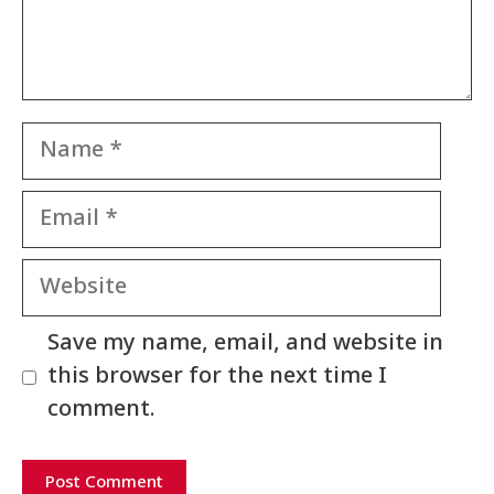
Name
Email
Website
Save my name, email, and website in
this browser for the next time I
comment.