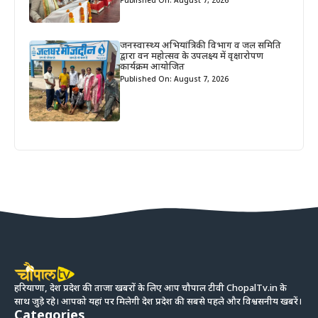
Published On: August 7, 2026
जनस्वास्थ्य अभियांत्रिकी विभाग व जल समिति
द्वारा वन महोत्सव के उपलक्ष्य में वृक्षारोपण
कार्यक्रम आयोजित
Published On: August 7, 2026
हरियाणा, देश प्रदेश की ताजा खबरों के लिए आप चौपाल टीवी ChopalTv.in के
साथ जुड़े रहे। आपको यहां पर मिलेगी देश प्रदेश की सबसे पहले और विश्वसनीय खबरें।
Categories