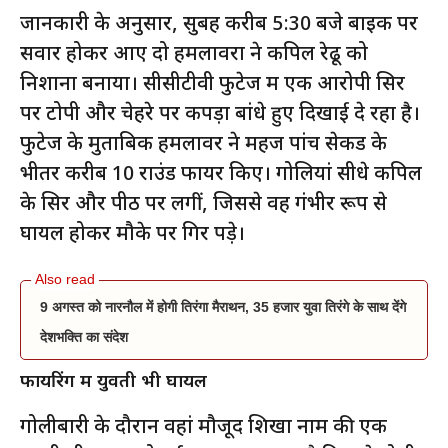
जानकारी के अनुसार, सुबह करीब 5:30 बजे बाइक पर
सवार होकर आए दो हमलावरों ने कपिल रेढू को
निशाना बनाया। सीसीटीवी फुटेज में एक आरोपी सिर
पर टोपी और चेहरे पर कपड़ा बांधे हुए दिखाई दे रहा है।
फुटेज के मुताबिक हमलावर ने महज पांच सेकेंड के
भीतर करीब 10 राउंड फायर किए। गोलियां सीधे कपिल
के सिर और पीठ पर लगीं, जिससे वह गंभीर रूप से
घायल होकर मौके पर गिर पड़े।
9 अगस्त को नारनौल में होगी तिरंगा मैराथन, 35 हजार युवा तिरंगे के साथ देंगे
देशभक्ति का संदेश
फायरिंग में युवती भी घायल
गोलीबारी के दौरान वहां मौजूद शिखा नाम की एक