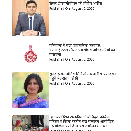
लेकर डीएचबीवीएन की विशेष अपील
Published On: August 7, 2026
हरियाणा में बड़ा प्रशासनिक फेरबदल;
17 आईएएस और 8 एचसीएस अधिकारियों का
तबादला
Published On: August 7, 2026
सुनवाई का नोटिस मिले तो तय तारीख पर जरूर
पहुंचे मतदाता : डीसी
Published On: August 7, 2026
झज्जर स्थित राजकीय पीजी नेहरू कॉलेज
परिसर में जिला स्तरीय पंच सम्मेलन आयोजित,
नई योजना पर जिला पंच सम्मेलन में मंथन