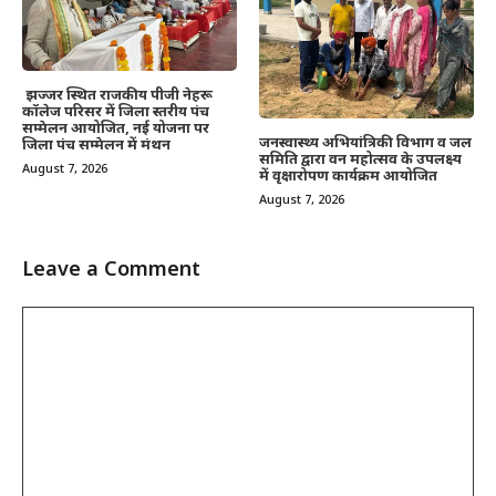
झज्जर स्थित राजकीय पीजी नेहरू
कॉलेज परिसर में जिला स्तरीय पंच
सम्मेलन आयोजित, नई योजना पर
जनस्वास्थ्य अभियांत्रिकी विभाग व जल
जिला पंच सम्मेलन में मंथन
समिति द्वारा वन महोत्सव के उपलक्ष्य
August 7, 2026
में वृक्षारोपण कार्यक्रम आयोजित
August 7, 2026
Leave a Comment
Comment