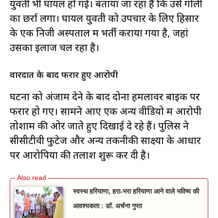
युवती भी घायल हो गई। बताया जा रहा है कि उसे गोली
का छर्रा लगा। घायल युवती को उपचार के लिए हिसार
के एक निजी अस्पताल में भर्ती कराया गया है, जहां
उसका इलाज चल रहा है।
वारदात के बाद फरार हुए आरोपी
घटना को अंजाम देने के बाद दोनों हमलावर बाइक पर
फरार हो गए। सामने आए एक अन्य वीडियो में आरोपी
तोशाम की ओर जाते हुए दिखाई दे रहे हैं। पुलिस ने
सीसीटीवी फुटेज और अन्य तकनीकी साक्ष्यों के आधार
पर आरोपियों की तलाश शुरू कर दी है।
स्वस्थ हरियाणा, हरा-भरा हरियाणा आने वाले भविष्य की
आवश्यकता : डॉ. अर्चना गुप्ता