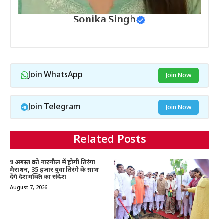
Sonika Singh
Join WhatsApp
Join Now
Join Telegram
Join Now
Related Posts
9 अगस्त को नारनौल में होगी तिरंगा
मैराथन, 35 हजार युवा तिरंगे के साथ
देंगे देशभक्ति का संदेश
August 7, 2026