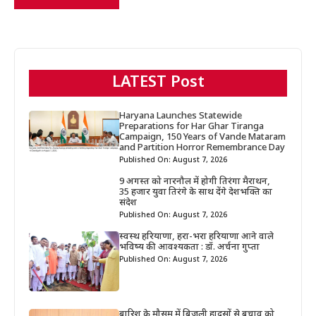
LATEST Post
Haryana Launches Statewide
Preparations for Har Ghar Tiranga
Campaign, 150 Years of Vande Mataram
and Partition Horror Remembrance Day
Published On: August 7, 2026
9 अगस्त को नारनौल में होगी तिरंगा मैराथन,
35 हजार युवा तिरंगे के साथ देंगे देशभक्ति का
संदेश
Published On: August 7, 2026
स्वस्थ हरियाणा, हरा-भरा हरियाणा आने वाले
भविष्य की आवश्यकता : डॉ. अर्चना गुप्ता
Published On: August 7, 2026
बारिश के मौसम में बिजली हादसों से बचाव को