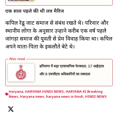
एक साल पहले की थी लव मैरिज
कपिल रेढू जाट समाज से संबंध रखते थे। परिवार और
स्थानीय लोगों के अनुसार उन्होंने करीब एक वर्ष पहले
जांगड़ा समाज की युवती से प्रेम विवाह किया था। कपिल
अपने माता-पिता के इकलौते बेटे थे।
हरियाणा में बड़ा प्रशासनिक फेरबदल; 17 आईएएस
और 8 एचसीएस अधिकारियों का तबादला
Haryana
,
HARYANA HINDI NEWS
,
HARYANA KI Breaking
News
,
Haryana news
,
haryana news in hindi
,
HINDI NEWS