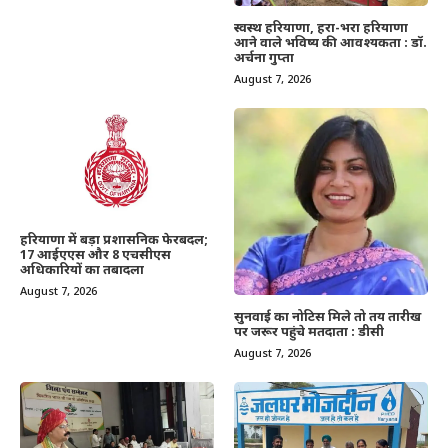
स्वस्थ हरियाणा, हरा-भरा हरियाणा
आने वाले भविष्य की आवश्यकता : डॉ.
अर्चना गुप्ता
August 7, 2026
हरियाणा में बड़ा प्रशासनिक फेरबदल;
17 आईएएस और 8 एचसीएस
अधिकारियों का तबादला
August 7, 2026
सुनवाई का नोटिस मिले तो तय तारीख
पर जरूर पहुंचे मतदाता : डीसी
August 7, 2026