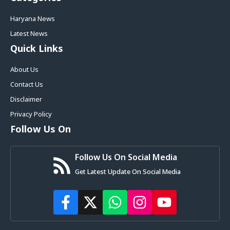
Haryana News
Latest News
Quick Links
About Us
Contact Us
Disclaimer
Privacy Policy
Follow Us On
Follow Us On Social Media
Get Latest Update On Social Media