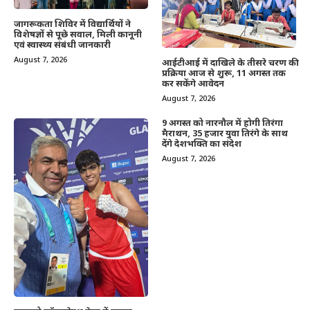
जागरूकता शिविर में विद्यार्थियों ने
विशेषज्ञों से पूछे सवाल, मिली कानूनी
एवं स्वास्थ्य संबंधी जानकारी
August 7, 2026
आईटीआई में दाखिले के तीसरे चरण की
प्रक्रिया आज से शुरू, 11 अगस्त तक
कर सकेंगे आवेदन
August 7, 2026
9 अगस्त को नारनौल में होगी तिरंगा
मैराथन, 35 हजार युवा तिरंगे के साथ
देंगे देशभक्ति का संदेश
August 7, 2026