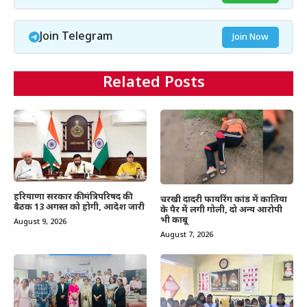
Join Telegram
Join Now
Related Posts
हरियाणा सरकार की मंत्रिपरिषद की
चरखी दादरी फायरिंग कांड में कातिया
बैठक 13 अगस्त को होगी, आदेश जारी
के पैर में लगी गोली, दो अन्य आरोपी
भी काबू
August 9, 2026
August 7, 2026