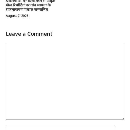
ग्लासगो कॉमनवेल्थ गेम्स में उत्कृष्ट
खेल रिपोर्टिंग पर गांव मायना के
राजनारायण पंघाल सम्मानित
August 7, 2026
Leave a Comment
Comment
Name