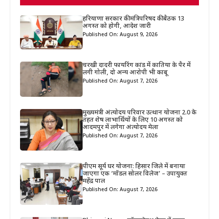
हरियाणा सरकार की मंत्रिपरिषद की बैठक 13
अगस्त को होगी, आदेश जारी
Published On: August 9, 2026
चरखी दादरी फायरिंग कांड में कातिया के पैर में
लगी गोली, दो अन्य आरोपी भी काबू
Published On: August 7, 2026
मुख्यमंत्री अंत्योदय परिवार उत्थान योजना 2.0 के
तहत शेष लाभार्थियों के लिए 10 अगस्त को
आदमपुर में लगेगा अंत्योदय मेला
Published On: August 7, 2026
पीएम सूर्य घर योजना: हिसार जिले में बनाया
जाएगा एक ‘मॉडल सोलर विलेज’ – उपायुक्त
महेंद्र पाल
Published On: August 7, 2026