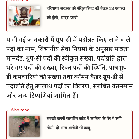
हरियाणा सरकार की मंत्रिपरिषद की बैठक 13 अगस्त
को होगी, आदेश जारी
मांगी गई जानकारी में ग्रुप-सी में पदोन्नत किए जाने वाले
पदों का नाम, विभागीय सेवा नियमों के अनुसार पात्रता
मानदंड, ग्रुप-सी पदों की स्वीकृत संख्या, पदोन्नति द्वारा
भरे गए पदों की संख्या, रिक्त पदों की स्थिति, पात्र ग्रुप-
डी कर्मचारियों की संख्या तथा कॉमन कैडर ग्रुप-डी से
पदोन्नति हेतु उपलब्ध पदों का विवरण, संबंधित वेतनमान
और अन्य टिप्पणियां शामिल हैं।
चरखी दादरी फायरिंग कांड में कातिया के पैर में लगी
गोली, दो अन्य आरोपी भी काबू