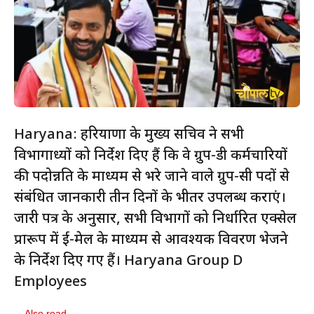
Haryana: हरियाणा के मुख्य सचिव ने सभी
विभागाध्यक्षों को निर्देश दिए हैं कि वे ग्रुप-डी कर्मचारियों
की पदोन्नति के माध्यम से भरे जाने वाले ग्रुप-सी पदों से
संबंधित जानकारी तीन दिनों के भीतर उपलब्ध कराएं।
जारी पत्र के अनुसार, सभी विभागों को निर्धारित एक्सेल
प्रारूप में ई-मेल के माध्यम से आवश्यक विवरण भेजने
के निर्देश दिए गए हैं। Haryana Group D
Employees