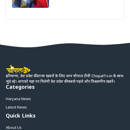
हरियाणा, देश प्रदेश की ताजा खबरों के लिए आप चौपाल टीवी ChopalTv.in के साथ
जुड़े रहे। आपको यहां पर मिलेगी देश प्रदेश की सबसे पहले और विश्वसनीय खबरें।
Categories
Haryana News
Latest News
Quick Links
About Us