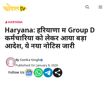
Skip
Me
to
content
HARYANA
Haryana: हरियाणा में Group D
कर्मचारियों को लेकर आया बड़ा
आदेश, ये नया नोटिस जारी
By
Sonika Singh
Published On: January 8, 2026
Follow Us