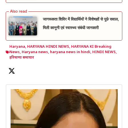
जागरूकता शिविर में विद्यार्थियों ने विशेषज्ञों से पूछे सवाल,
मिली कानूनी एवं स्वास्थ्य संबंधी जानकारी
Haryana
,
HARYANA HINDI NEWS
,
HARYANA KI Breaking
News
,
Haryana news
,
haryana news in hindi
,
HINDI NEWS
,
हरियाणा समाचार