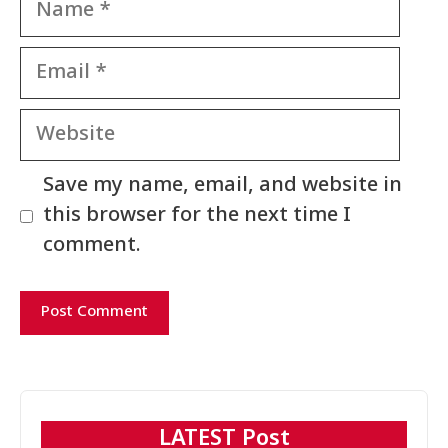
Email
Website
Save my name, email, and website in
this browser for the next time I
comment.
LATEST Post