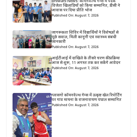
Bhiwani News: कॉमनवेल्थ गेम्स में पदक
विजेता खिलाड़ियों को किया सम्मानित, डीसी ने
आवास पर दिया प्रीति भोज
Published On: August 7, 2026
जागरूकता शिविर में विद्यार्थियों ने विशेषज्ञों से
पूछे सवाल, मिली कानूनी एवं स्वास्थ्य संबंधी
जानकारी
Published On: August 7, 2026
आईटीआई में दाखिले के तीसरे चरण की प्रक्रिया
आज से शुरू, 11 अगस्त तक कर सकेंगे आवेदन
Published On: August 7, 2026
ग्लासगो कॉमनवेल्थ गेम्स में उत्कृष्ट खेल रिपोर्टिंग
पर गांव मायना के राजनारायण पंघाल सम्मानित
Published On: August 7, 2026