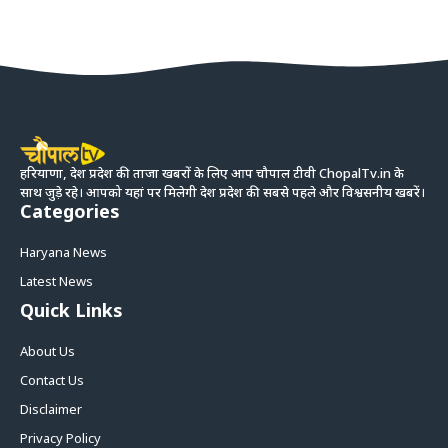
हरियाणा, देश प्रदेश की ताजा खबरों के लिए आप चौपाल टीवी ChopalTv.in के
साथ जुड़े रहे। आपको यहां पर मिलेगी देश प्रदेश की सबसे पहले और विश्वसनीय खबरें।
Categories
Haryana News
Latest News
Quick Links
About Us
Contact Us
Disclaimer
Privacy Policy