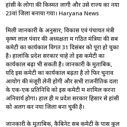
हांसी के लोगों की किस्मत जागी और उसे राज्य का नया
23वां जिला बनाया गया। Haryana News
मिली जानकारी के अनुसार, विकास एवं पंचायत मंत्री
कृष्ण लाल पंवार की अध्यक्षता में गठित मंत्रियों की सब
कमेटी का कार्यकाल विगत 31 दिसंबर को पूरा हो चुका
है। हालांकि प्रदेश सरकार चाहे तो इस कमेटी का
कार्यकाल बढ़ा भी सकती है। जानकारी के मुताबिक,
यदि इस कमेटी का कार्यकाल बढ़ता है तो फिर चुनाव
आयोग की मंजूरी लेनी होगी और सभी राजनीतिक दलों
के एक-एक प्रतिनिधि को इस कमेटी में शामिल करना
अनिवार्य होगा। हाल ही में प्रदेश सरकार हिसार से हांसी
को अलग कर नया जिला बना चुकी है।
जानकारी के मुताबिक, कैबिनेट सब कमेटी के पास कुल