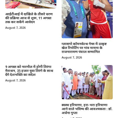
आईटीआई में दाखिले के तीसरे चरण
की प्रक्रिया आज से शुरू, 11 अगस्त
तक कर सकेंगे आवेदन
August 7, 2026
ग्लासगो कॉमनवेल्थ गेम्स में उत्कृष्ट
खेल रिपोर्टिंग पर गांव मायना के
राजनारायण पंघाल सम्मानित
August 7, 2026
9 अगस्त को नारनौल में होगी तिरंगा
मैराथन, 35 हजार युवा तिरंगे के साथ
देंगे देशभक्ति का संदेश
August 7, 2026
स्वस्थ हरियाणा, हरा-भरा हरियाणा
आने वाले भविष्य की आवश्यकता : डॉ.
अर्चना गुप्ता