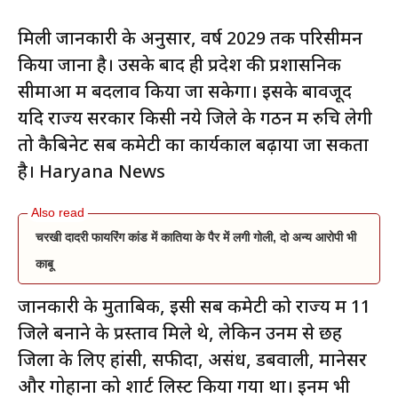
मिली जानकारी के अनुसार, वर्ष 2029 तक परिसीमन
किया जाना है। उसके बाद ही प्रदेश की प्रशासनिक
सीमाओं में बदलाव किया जा सकेगा। इसके बावजूद
यदि राज्य सरकार किसी नये जिले के गठन में रुचि लेगी
तो कैबिनेट सब कमेटी का कार्यकाल बढ़ाया जा सकता
है। Haryana News
चरखी दादरी फायरिंग कांड में कातिया के पैर में लगी गोली, दो अन्य आरोपी भी
काबू
जानकारी के मुताबिक, इसी सब कमेटी को राज्य में 11
जिले बनाने के प्रस्ताव मिले थे, लेकिन उनमें से छह
जिलों के लिए हांसी, सफीदों, असंध, डबवाली, मानेसर
और गोहाना को शार्ट लिस्ट किया गया था। इनमें भी