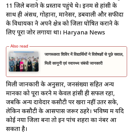
11 जिले बनाने के प्रस्ताव पहुंचे थे। इनमें से हांसी के
साथ ही अंसध, गोहाना, मानेसर, डबवाली और सफीदों
के विधायकों ने अपने क्षेत्र को जिला घोषित कराने के
लिए पूरा जोर लगाया था। Haryana News
जागरूकता शिविर में विद्यार्थियों ने विशेषज्ञों से पूछे सवाल,
मिली कानूनी एवं स्वास्थ्य संबंधी जानकारी
मिली जानकारी के अनुसार, जनसंख्या सहित अन्य
मानकों को पूरा करने में केवल हांसी ही सफल रहा,
जबकि अन्य दावेदार कसौटी पर खरा नहीं उतर सके,
लेकिन कसौटी के आसपास जरूर ठहरे। भविष्य में यदि
कोई नया जिला बना तो इन पांच शहरों का नंबर आ
सकता है।