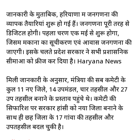
जानकारी के मुताबिक, हरियाणा में जनगणना की
व्यापक तैयारियां शुरू हो गई हैं। जनगणना पूरी तरह से
डिजिटल होगी। पहला चरण एक मई से शुरू होगा,
जिसमें मकानों का सूचीकरण एवं आवास जनगणना की
जाएगी। इसके चलते प्रदेश सरकार ने सभी प्रशासनिक
सीमाओं को फ्रीज कर दिया है। Haryana News
मिली जानकारी के अनुसार, मंत्रियों की सब कमेटी के
कुल 11 नए जिले, 14 उपमंडल, चार तहसील और 27
उप तहसील बनाने के प्रस्ताव पहुंचे थे। कमेटी की
सिफारिश पर सरकार हांसी को नया जिला बनाने के
साथ ही छह जिलों के 17 गांवों की तहसील और
उपतहसील बदल चुकी है।