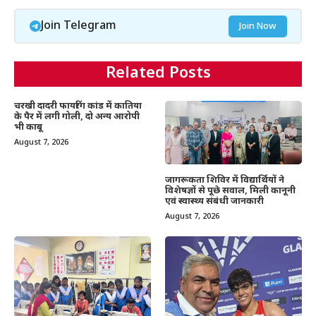
Join Telegram
Join Now
Related Posts
चरखी दादरी फायरिंग कांड में कातिया
के पैर में लगी गोली, दो अन्य आरोपी
भी काबू
August 7, 2026
जागरूकता शिविर में विद्यार्थियों ने
विशेषज्ञों से पूछे सवाल, मिली कानूनी
एवं स्वास्थ्य संबंधी जानकारी
August 7, 2026