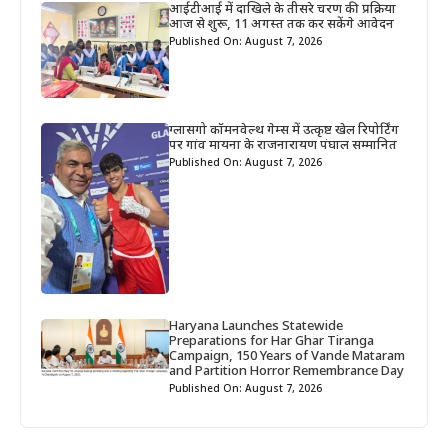
आईटीआई में दाखिले के तीसरे चरण की प्रक्रिया
आज से शुरू, 11 अगस्त तक कर सकेंगे आवेदन
Published On: August 7, 2026
ग्लासगो कॉमनवेल्थ गेम्स में उत्कृष्ट खेल रिपोर्टिंग
पर गांव मायना के राजनारायण पंघाल सम्मानित
Published On: August 7, 2026
Haryana Launches Statewide
Preparations for Har Ghar Tiranga
Campaign, 150 Years of Vande Mataram
and Partition Horror Remembrance Day
Published On: August 7, 2026