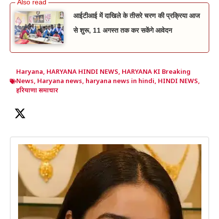
आईटीआई में दाखिले के तीसरे चरण की प्रक्रिया आज
से शुरू, 11 अगस्त तक कर सकेंगे आवेदन
Haryana
,
HARYANA HINDI NEWS
,
HARYANA KI Breaking
News
,
Haryana news
,
haryana news in hindi
,
HINDI NEWS
,
हरियाणा समाचार