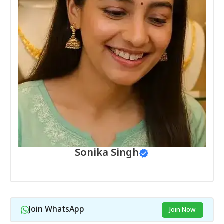
Sonika Singh
Join WhatsApp
Join Now