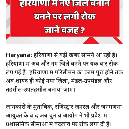
Haryana:
हरियाणा से बड़ी खबर सामने आ रही है।
हरियाणा में अब और नए जिले बनने पर यक बार रोक
लग गई है। हरियाणा में परिसीमन का काम पूरा होने तक
अब शायद ही कोई नया जिला, मंडल-उपमंडल और
तहसील-उपतहसील बनाया जाए।
जानकारी के मुताबिक, रजिस्ट्रार जनरल और जनगणना
आयुक्त के बाद अब चुनाव आयोग ने भी प्रदेश में
प्रशासनिक सीमाओं में बदलाव पर रोक लगा दी है।