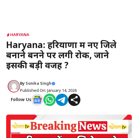
HARYANA
Haryana: हरियाणा में नए जिले
बनाने बनने पर लगी रोक, जाने
इसकी बड़ी वजह ?
By
Sonika Singh
Published On: January 14, 2026
Follow Us