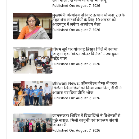
लगी गोली, दो अन्य आरोपी भी काबू
Published On: August 7, 2026
मुख्यमंत्री अंत्योदय परिवार उत्थान योजना 2.0 के
तहत शेष लाभार्थियों के लिए 10 अगस्त को
आदमपुर में लगेगा अंत्योदय मेला
Published On: August 7, 2026
पीएम सूर्य घर योजना: हिसार जिले में बनाया
जाएगा एक ‘मॉडल सोलर विलेज’ – उपायुक्त
महेंद्र पाल
Published On: August 7, 2026
Bhiwani News: कॉमनवेल्थ गेम्स में पदक
विजेता खिलाड़ियों को किया सम्मानित, डीसी ने
आवास पर दिया प्रीति भोज
Published On: August 7, 2026
जागरूकता शिविर में विद्यार्थियों ने विशेषज्ञों से
पूछे सवाल, मिली कानूनी एवं स्वास्थ्य संबंधी
जानकारी
Published On: August 7, 2026