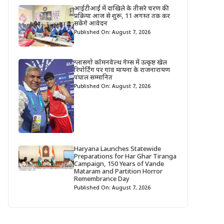
आईटीआई में दाखिले के तीसरे चरण की
प्रक्रिया आज से शुरू, 11 अगस्त तक कर
सकेंगे आवेदन
Published On: August 7, 2026
ग्लासगो कॉमनवेल्थ गेम्स में उत्कृष्ट खेल
रिपोर्टिंग पर गांव मायना के राजनारायण
पंघाल सम्मानित
Published On: August 7, 2026
Haryana Launches Statewide
Preparations for Har Ghar Tiranga
Campaign, 150 Years of Vande
Mataram and Partition Horror
Remembrance Day
Published On: August 7, 2026