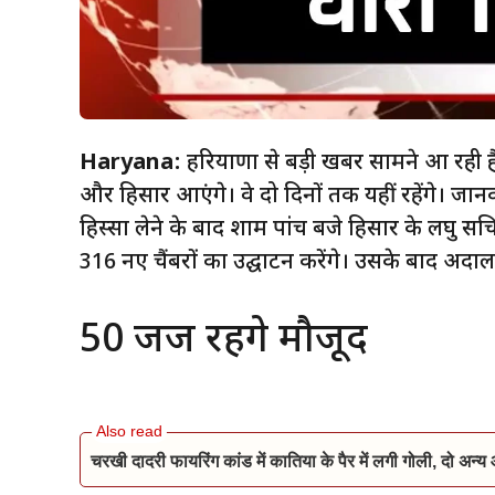
Haryana:
हरियाणा से बड़ी खबर सामने आ रही है। आ
और हिसार आएंगे। वे दो दिनों तक यहीं रहेंगे। जानकार
हिस्सा लेने के बाद शाम पांच बजे हिसार के लघु सच
316 नए चैंबरों का उद्घाटन करेंगे। उसके बाद अदालत
50 जज रहेंगे मौजूद
चरखी दादरी फायरिंग कांड में कातिया के पैर में लगी गोली, दो अन्य