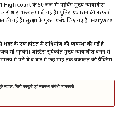
ाणा High court के 50 जज भी पहुंचेंगे मुख्य न्यायाधीश
फ से धारा 163 लगा दी गई है। पुलिस प्रशासन की तरफ से
ी गई हैं। सुरक्षा के पुख्ता प्रबंध किए गए हैं। Haryana
शहर के एक होटल में रात्रिभोज की व्यवस्था की गई है।
जज भी पहुंचेंगे। जस्टिस सूर्यकांत मुख्य न्यायाधीश बनने से
यालय में पढ़े थे व बार में छह माह तक वकालत की प्रैक्टिस
से पूछे सवाल, मिली कानूनी एवं स्वास्थ्य संबंधी जानकारी