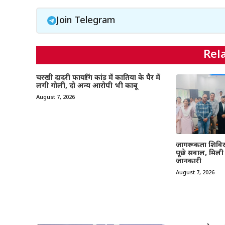
Join Telegram
Rel
चरखी दादरी फायरिंग कांड में कातिया के पैर में
लगी गोली, दो अन्य आरोपी भी काबू
August 7, 2026
जागरूकता शिविर में 
पूछे सवाल, मिली क
जानकारी
August 7, 2026