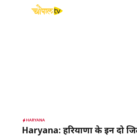
Skip
to
content
HARYANA
Haryana: हरियाणा के इन दो जिलों