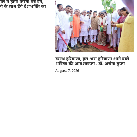
ल में होगी तिरंगा मैराथन,
गे के साथ देंगे देशभक्ति का
स्वस्थ हरियाणा, हरा-भरा हरियाणा आने वाले
भविष्य की आवश्यकता : डॉ. अर्चना गुप्ता
August 7, 2026