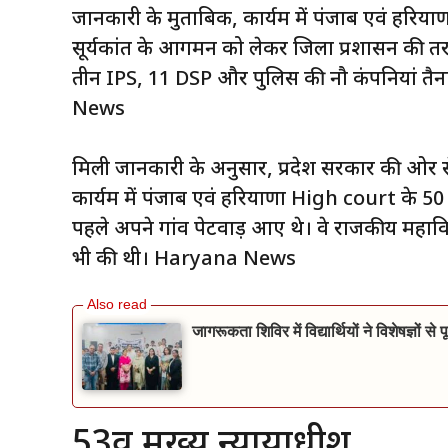
जानकारी के मुताबिक, कार्यक्रम में पंजाब एवं हरिय
सूर्यकांत के आगमन को लेकर जिला प्रशासन की तर
तीन IPS, 11 DSP और पुलिस की नौ कंपनियां तैनात क
News
मिली जानकारी के अनुसार, प्रदेश सरकार की ओर से 
कार्यक्रम में पंजाब एवं हरियाणा High court के 50 
पहले अपने गांव पेटवाड़ आए थे। वे राजकीय महाविद्
भी की थी। Haryana News
जागरूकता शिविर में विद्यार्थियों ने विशेषज्ञों 
53वें मुख्य न्यायाधीश