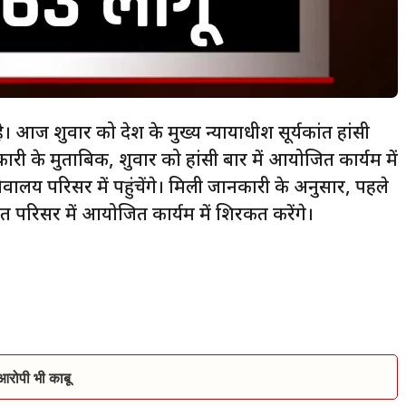
ज शुक्रवार को देश के मुख्य न्यायाधीश सूर्यकांत हांसी
ी के मुताबिक, शुक्रवार को हांसी बार में आयोजित कार्यक्रम में
िवालय परिसर में पहुंचेंगे। मिली जानकारी के अनुसार, पहले
 परिसर में आयोजित कार्यक्रम में शिरकत करेंगे।
 आरोपी भी काबू