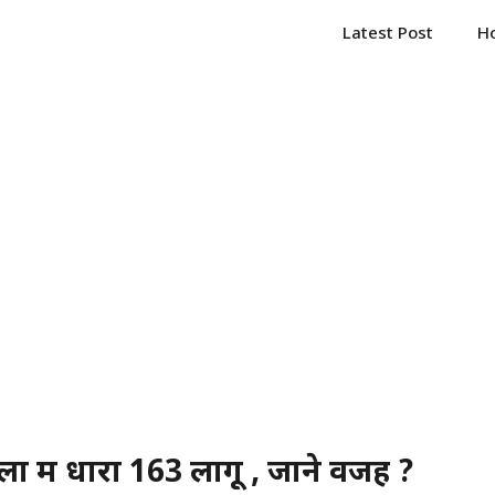
Latest Post
H
 में धारा 163 लागू , जाने वजह ?