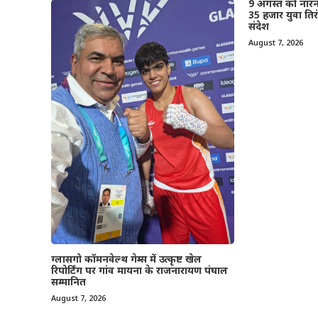
9 अगस्त को नारनौ
35 हजार युवा तिरं
संदेश
August 7, 2026
ग्लासगो कॉमनवेल्थ गेम्स में उत्कृष्ट खेल
रिपोर्टिंग पर गांव मायना के राजनारायण पंघाल
सम्मानित
August 7, 2026