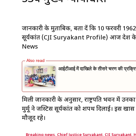
जानकारी के मुताबिक, बता दें कि 10 फरवरी 1962 क
सूर्यकांत (CJI Suryakant Profile) आज देश के 5
News
आईटीआई में दाखिले के तीसरे चरण की प्रक्र
मिली जानकारी के अनुसार, राष्ट्रपति भवन में उनका 
मुर्मू ने जस्टिस सूर्यकांत को शपथ दिलाई। इस खास मौके
मौजूद रहे।
Breaking news
,
Chief Justice Suryakant
,
CJI Suryakant
,
H