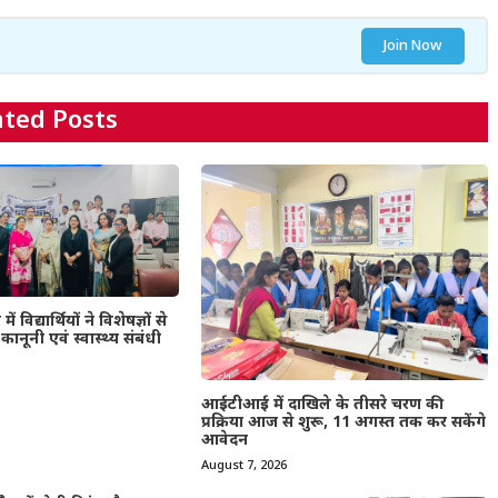
Join Now
ated Posts
विद्यार्थियों ने विशेषज्ञों से
ानूनी एवं स्वास्थ्य संबंधी
आईटीआई में दाखिले के तीसरे चरण की
प्रक्रिया आज से शुरू, 11 अगस्त तक कर सकेंगे
आवेदन
August 7, 2026