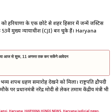
ो हरियाणा के एक छोटे से शहर हिसार में जन्में जस्टिस
3वें मुख्य न्यायाधीश (CJI) बन चुके हैं। Haryana
िया आज से शुरू, 11 अगस्त तक कर सकेंगे आवेदन
भव्य शपथ ग्रहण समारोह देखने को मिला। राष्ट्रपति द्रौपदी
 पर प्रधानमंत्री नरेंद्र मोदी से लेकर तमाम केंद्रीय मंत्री भी
ansi
,
Haryana
,
HARYANA HINDI NEWS
,
Haryana judicial news
,