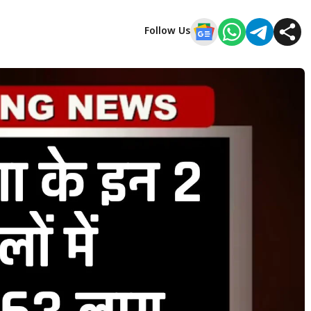
Follow Us