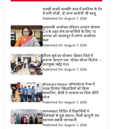
चरखी दादरी फायरिंग कांड में कातिया के पैर
में लगी गोली, दो अन्य आरोपी भी काबू
Published On: August 7, 2026
मुख्यमंत्री अंत्योदय परिवार उत्थान योजना
2.0 के तहत शेष लाभार्थियों के लिए 10
अगस्त को आदमपुर में लगेगा अंत्योदय
मेला
Published On: August 7, 2026
पीएम सूर्य घर योजना: हिसार जिले में
बनाया जाएगा एक ‘मॉडल सोलर विलेज’ –
उपायुक्त महेंद्र पाल
Published On: August 7, 2026
Bhiwani News: कॉमनवेल्थ गेम्स में
पदक विजेता खिलाड़ियों को किया
सम्मानित, डीसी ने आवास पर दिया प्रीति
भोज
Published On: August 7, 2026
जागरूकता शिविर में विद्यार्थियों ने
विशेषज्ञों से पूछे सवाल, मिली कानूनी एवं
स्वास्थ्य संबंधी जानकारी
Published On: August 7, 2026