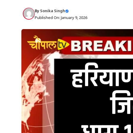
By
Sonika Singh
Published On: January 9, 2026