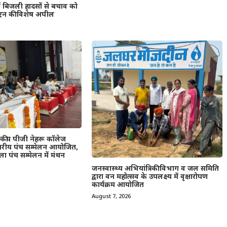
ें बिजली हादसों से बचाव को
एन की विशेष अपील
जकीय पीजी नेहरू कॉलेज
स्तरीय पंच सम्मेलन आयोजित,
ा पंच सम्मेलन में मंथन
जनस्वास्थ्य अभियांत्रिकी विभाग व जल समिति
द्वारा वन महोत्सव के उपलक्ष्य में वृक्षारोपण
कार्यक्रम आयोजित
August 7, 2026