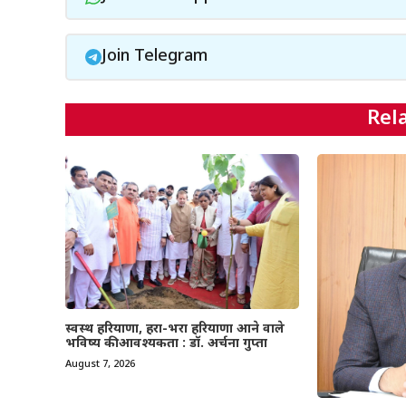
Join Telegram
Rel
स्वस्थ हरियाणा, हरा-भरा हरियाणा आने वाले
भविष्य की आवश्यकता : डॉ. अर्चना गुप्ता
August 7, 2026