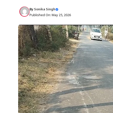
By
Sonika Singh
Published On: May 25, 2026