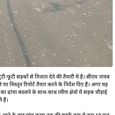
टी-फूटी सड़कों से निजात देने की तैयारी में है। सीएम नायब
र विस्तृत रिपोर्ट तैयार करने के निर्देश दिए हैं। अगर यह
का ढांचा बदलने के साथ-साथ ग्रामीण क्षेत्रों में सड़क चौड़ाई
हैं।