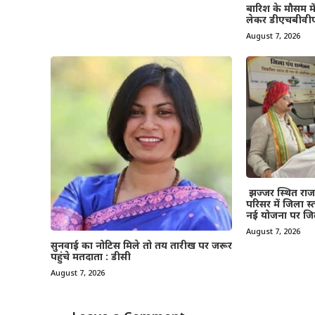
बारिश के मौसम म
लेकर डीएचबीवी
August 7, 2026
झज्जर स्थित रा
परिसर में जिला 
नई योजना पर जिल
August 7, 2026
सुनवाई का नोटिस मिले तो तय तारीख पर जरूर
पहुंचे मतदाता : डीसी
August 7, 2026