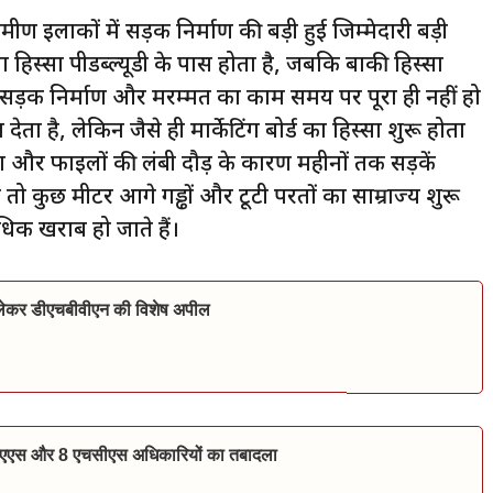
मीण इलाकों में सड़क निर्माण की बड़ी हुई जिम्मेदारी बड़ी
 हिस्सा पीडब्ल्यूडी के पास होता है, जबकि बाकी हिस्सा
ि सड़क निर्माण और मरम्मत का काम समय पर पूरा ही नहीं हो
ेता है, लेकिन जैसे ही मार्केटिंग बोर्ड का हिस्सा शुरू होता
रिया और फाइलों की लंबी दौड़ के कारण महीनों तक सड़कें
तो कुछ मीटर आगे गड्ढों और टूटी परतों का साम्राज्य शुरू
िक खराब हो जाते हैं।
ो लेकर डीएचबीवीएन की विशेष अपील
आईएएस और 8 एचसीएस अधिकारियों का तबादला