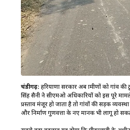
चंडीगढ़:
हरियाणा सरकार अब ग्रामीणों को गांव की टू
सिंह सैनी ने सीएमओ अधिकारियों को इस पूरे मामले प
प्रस्ताव मंजूर हो जाता है तो गांवों की सड़क व्यवस्था 
और निर्माण गुणवत्ता के नए मानक भी लागू हो सकते 