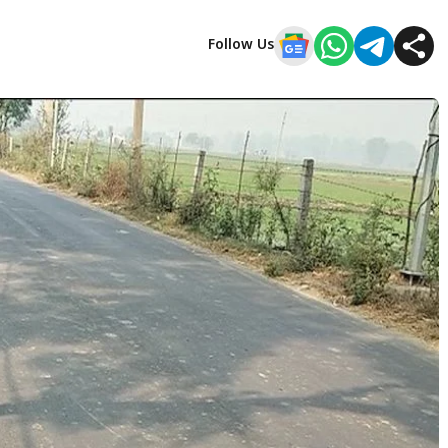
Follow Us