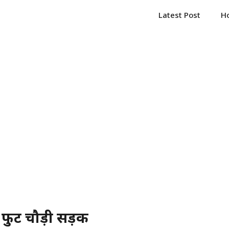
Latest Post
H
फुट चौड़ी सड़कें