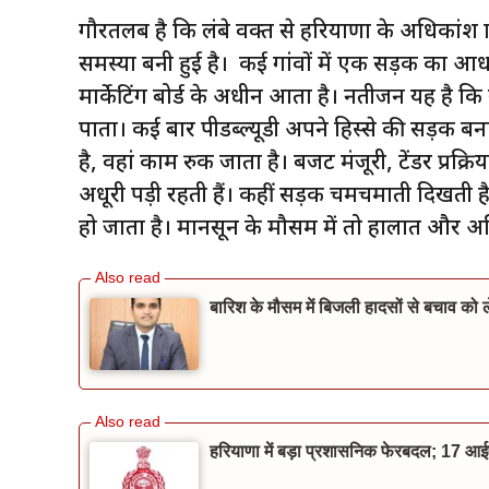
गौरतलब है कि लंबे वक्त से हरियाणा के अधिकांश ग्रा
समस्या बनी हुई है। कई गांवों में एक सड़क का आधा
मार्केटिंग बोर्ड के अधीन आता है। नतीजन यह है क
पाता। कई बार पीडब्ल्यूडी अपने हिस्से की सड़क बना द
है, वहां काम रुक जाता है। बजट मंजूरी, टेंडर प्रक्
अधूरी पड़ी रहती हैं। कहीं सड़क चमचमाती दिखती है 
हो जाता है। मानसून के मौसम में तो हालात और अध
बारिश के मौसम में बिजली हादसों से बचाव क
हरियाणा में बड़ा प्रशासनिक फेरबदल; 17 