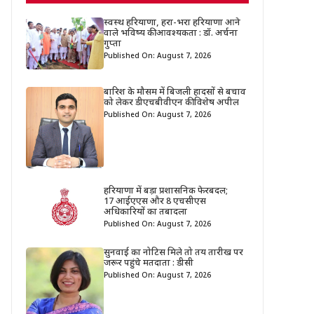
स्वस्थ हरियाणा, हरा-भरा हरियाणा आने
वाले भविष्य की आवश्यकता : डॉ. अर्चना
गुप्ता
Published On: August 7, 2026
बारिश के मौसम में बिजली हादसों से बचाव
को लेकर डीएचबीवीएन की विशेष अपील
Published On: August 7, 2026
हरियाणा में बड़ा प्रशासनिक फेरबदल;
17 आईएएस और 8 एचसीएस
अधिकारियों का तबादला
Published On: August 7, 2026
सुनवाई का नोटिस मिले तो तय तारीख पर
जरूर पहुंचे मतदाता : डीसी
Published On: August 7, 2026