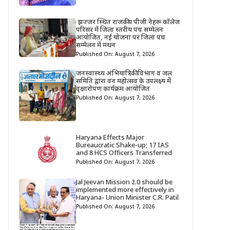
झज्जर स्थित राजकीय पीजी नेहरू कॉलेज
परिसर में जिला स्तरीय पंच सम्मेलन
आयोजित, नई योजना पर जिला पंच
सम्मेलन में मंथन
Published On: August 7, 2026
जनस्वास्थ्य अभियांत्रिकी विभाग व जल
समिति द्वारा वन महोत्सव के उपलक्ष्य में
वृक्षारोपण कार्यक्रम आयोजित
Published On: August 7, 2026
Haryana Effects Major
Bureaucratic Shake-up; 17 IAS
and 8 HCS Officers Transferred
Published On: August 7, 2026
Jal Jeevan Mission 2.0 should be
implemented more effectively in
Haryana- Union Minister C.R. Patil
Published On: August 7, 2026