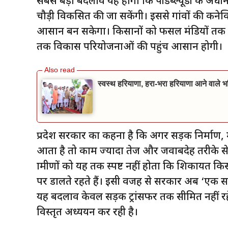
सबसे बड़ा बदलाव यह होगा कि पीडब्ल्यूडी के अध
चौड़ी विकसित की जा सकेंगी। इससे गांवों की कने
आसान बन सकेगा। किसानों को फसल मंडियों तक पहुंचा
तक विकास परियोजनाओं की पहुंच आसान होगी।
स्वस्थ हरियाणा, हरा-भरा हरियाणा आने वाले भव
प्रदेश सरकार का कहना है कि अगर सड़क निर्माण,
आता है तो काम ज्यादा तेज और जवाबदेह तरीके से
ग्रामीणों को यह तक स्पष्ट नहीं होता कि शिकायत कि
पर डालते रहते हैं। इसी वजह से सरकार अब ‘एक 
यह बदलाव केवल सड़क ट्रांसफर तक सीमित नहीं रह
विस्तृत अध्ययन कर रही है।