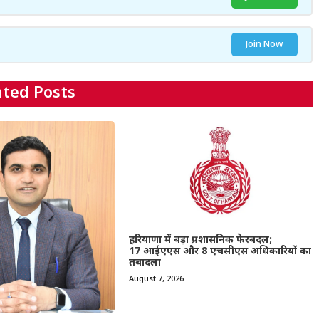
Join Now
ated Posts
हरियाणा में बड़ा प्रशासनिक फेरबदल;
17 आईएएस और 8 एचसीएस अधिकारियों का
तबादला
August 7, 2026