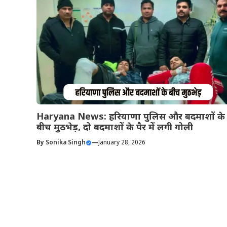
Haryana News: हरियाणा पुलिस और बदमाशों के
बीच मुठभेड़, दो बदमाशों के पैर में लगी गोली
By
Sonika Singh
—
January 28, 2026