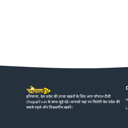
हरियाणा, देश प्रदेश की ताजा खबरों के लिए आप चौपाल टीवी
H
ChopalTv.in के साथ जुड़े रहे। आपको यहां पर मिलेगी देश प्रदेश की
सबसे पहले और विश्वसनीय खबरें।
L