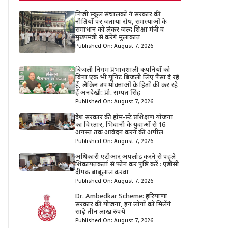
निजी स्कूल संचालकों ने सरकार की
नीतियों पर जताया रोष, समस्याओं के
समाधान को लेकर जल्द शिक्षा मंत्री व
मुख्यमंत्री से करेंगे मुलाकात
Published On: August 7, 2026
बिजली निगम प्रभावशाली कंपनियों को
बिना एक भी यूनिट बिजली लिए पैसा दे रहे
हैं, लेकिन उपभोक्ताओं के हितों की कर रहे
हैं अनदेखी: प्रो. सम्पत सिंह
Published On: August 7, 2026
देश सरकार की होम-स्टे प्रशिक्षण योजना
का विस्तार, भिवानी के युवाओं से 16
अगस्त तक आवेदन करने की अपील
Published On: August 7, 2026
अधिकारी एटीआर अपलोड करने से पहले
शिकायतकर्ता से फोन कर पुष्टि करें : एडीसी
दीपक बाबूलाल करवा
Published On: August 7, 2026
Dr. Ambedkar Scheme: हरियाणा
सरकार की योजना, इन लोगों को मिलेंगे
साढ़े तीन लाख रुपये
Published On: August 7, 2026