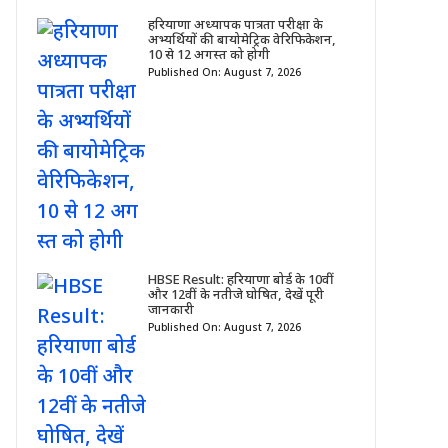
हरियाणा अध्यापक पात्रता परीक्षा के
अभ्यर्थियों की बायोमेट्रिक वेरिफिकेशन,
10 से 12 अगस्त को होगी
Published On: August 7, 2026
HBSE Result: हरियाणा बोर्ड के 10वीं
और 12वीं के नतीजे घोषित, देखें पूरी
जानकारी
Published On: August 7, 2026