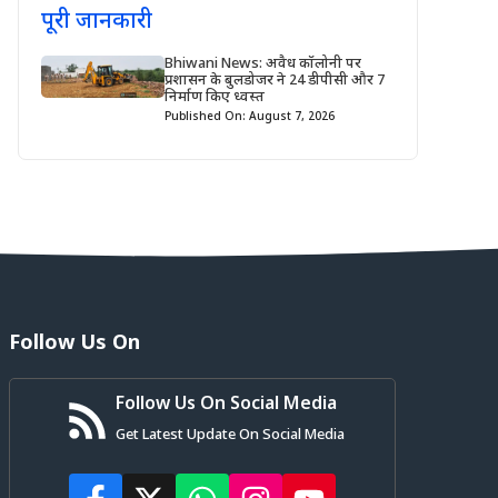
Bhiwani News: अवैध कॉलोनी पर
प्रशासन के बुलडोजर ने 24 डीपीसी और 7
निर्माण किए ध्वस्त
Published On: August 7, 2026
Follow Us On
Follow Us On Social Media
Get Latest Update On Social Media